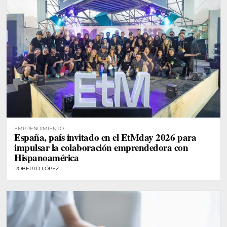
EMPRENDIMIENTO
España, país invitado en el EtMday 2026 para
impulsar la colaboración emprendedora con
Hispanoamérica
ROBERTO LÓPEZ