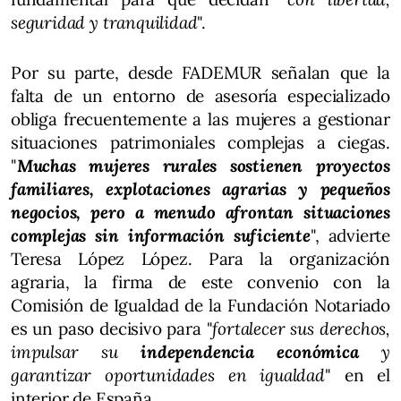
seguridad y tranquilidad
".
Por su parte, desde FADEMUR señalan que la
falta de un entorno de asesoría especializado
obliga frecuentemente a las mujeres a gestionar
situaciones patrimoniales complejas a ciegas.
"
Muchas mujeres rurales sostienen proyectos
familiares, explotaciones agrarias y pequeños
negocios, pero a menudo afrontan situaciones
complejas sin información suficiente
", advierte
Teresa López López. Para la organización
agraria, la firma de este convenio con la
Comisión de Igualdad de la Fundación Notariado
es un paso decisivo para "
fortalecer sus derechos,
impulsar su
independencia económica
y
garantizar oportunidades en igualdad
" en el
interior de España.