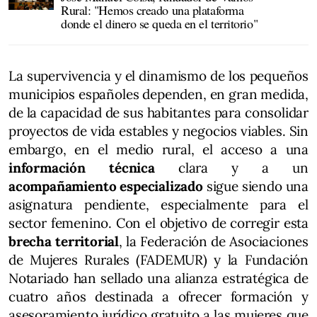
Rural: "Hemos creado una plataforma
donde el dinero se queda en el territorio"
La supervivencia y el dinamismo de los pequeños
municipios españoles dependen, en gran medida,
de la capacidad de sus habitantes para consolidar
proyectos de vida estables y negocios viables. Sin
embargo, en el medio rural, el acceso a una
información técnica
clara y a un
acompañamiento especializado
sigue siendo una
asignatura pendiente, especialmente para el
sector femenino. Con el objetivo de corregir esta
brecha territorial
, la Federación de Asociaciones
de Mujeres Rurales (FADEMUR) y la Fundación
Notariado han sellado una alianza estratégica de
cuatro años destinada a ofrecer formación y
asesoramiento jurídico gratuito a las mujeres que