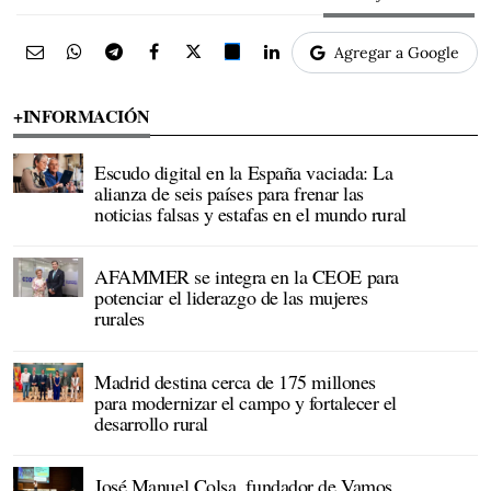
Agregar a Google
+INFORMACIÓN
Escudo digital en la España vaciada: La
alianza de seis países para frenar las
noticias falsas y estafas en el mundo rural
AFAMMER se integra en la CEOE para
potenciar el liderazgo de las mujeres
rurales
Madrid destina cerca de 175 millones
para modernizar el campo y fortalecer el
desarrollo rural
José Manuel Colsa, fundador de Vamos