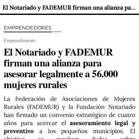
El Notariado y FADEMUR firman una alianza para asesorar legalmente a 56.000 mujeres rurales
EMPRENDEDORES
Emprendimiento
El Notariado y FADEMUR
firman una alianza para
asesorar legalmente a 56.000
mujeres rurales
La Federación de Asociaciones de Mujeres
Rurales (FADEMUR) y la Fundación Notariado
han firmado un convenio estratégico de cuatro
años para acercar el
asesoramiento legal y
preventivo
a los pequeños municipios. El