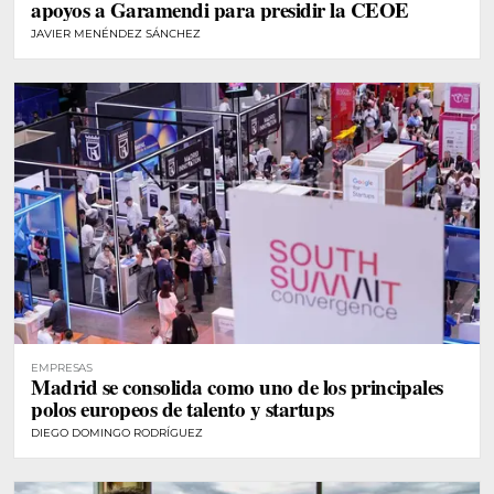
apoyos a Garamendi para presidir la CEOE
JAVIER MENÉNDEZ SÁNCHEZ
EMPRESAS
Madrid se consolida como uno de los principales
polos europeos de talento y startups
DIEGO DOMINGO RODRÍGUEZ