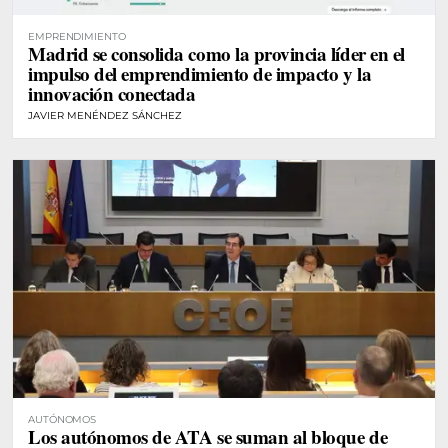
EMPRENDIMIENTO
Madrid se consolida como la provincia líder en el
impulso del emprendimiento de impacto y la
innovación conectada
JAVIER MENÉNDEZ SÁNCHEZ
AUTÓNOMOS
Los autónomos de ATA se suman al bloque de