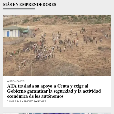
MÁS EN EMPRENDEDORES
AUTÓNOMOS
ATA traslada su apoyo a Ceuta y exige al
Gobierno garantizar la seguridad y la actividad
económica de los autónomos
JAVIER MENÉNDEZ SÁNCHEZ