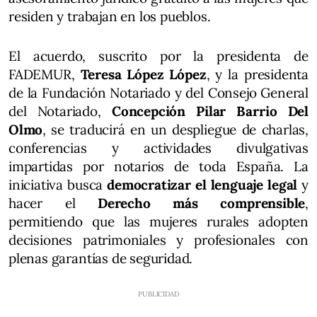
residen y trabajan en los pueblos.
El acuerdo, suscrito por la presidenta de
FADEMUR,
Teresa López López
, y la presidenta
de la Fundación Notariado y del Consejo General
del Notariado,
Concepción Pilar Barrio Del
Olmo
, se traducirá en un despliegue de charlas,
conferencias y actividades divulgativas
impartidas por notarios de toda España. La
iniciativa busca
democratizar el lenguaje legal
y
hacer el
Derecho más comprensible
,
permitiendo que las mujeres rurales adopten
decisiones patrimoniales y profesionales con
plenas garantías de seguridad.