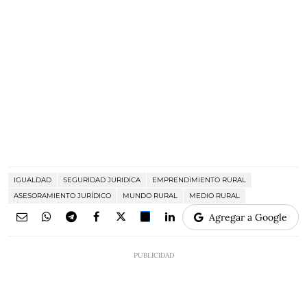
IGUALDAD
SEGURIDAD JURIDICA
EMPRENDIMIENTO RURAL
ASESORAMIENTO JURÍDICO
MUNDO RURAL
MEDIO RURAL
Agregar a Google