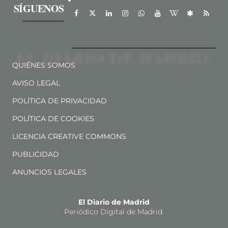
SÍGUENOS
QUIÉNES SOMOS
AVISO LEGAL
POLÍTICA DE PRIVACIDAD
POLÍTICA DE COOKIES
LICENCIA CREATIVE COMMONS
PUBLICIDAD
ANUNCIOS LEGALES
El Diario de Madrid
Periódico Digital de Madrid.