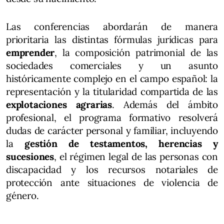
Las conferencias abordarán de manera
prioritaria las distintas fórmulas jurídicas para
emprender
, la composición patrimonial de las
sociedades comerciales y un asunto
históricamente complejo en el campo español: la
representación y la titularidad compartida de las
explotaciones agrarias
. Además del ámbito
profesional, el programa formativo resolverá
dudas de carácter personal y familiar, incluyendo
la
gestión de testamentos, herencias y
sucesiones
, el régimen legal de las personas con
discapacidad y los recursos notariales de
protección ante situaciones de violencia de
género.