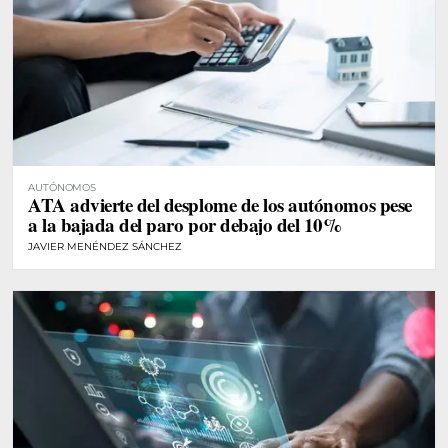
AUTÓNOMOS
ATA advierte del desplome de los autónomos pese
a la bajada del paro por debajo del 10%
JAVIER MENÉNDEZ SÁNCHEZ