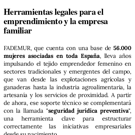
Herramientas legales para el
emprendimiento y la empresa
familiar
FADEMUR, que cuenta con una base de
56.000
mujeres asociadas en toda España
, lleva años
impulsando el tejido emprendedor femenino en
sectores tradicionales y emergentes del campo,
que van desde las explotaciones agrícolas y
ganaderas hasta la industria agroalimentaria, la
artesanía y los servicios de proximidad. A partir
de ahora, ese soporte técnico se complementará
con la llamada "
seguridad jurídica
preventiva
",
una herramienta clave para estructurar
correctamente las iniciativas empresariales
desde su nacimiento.