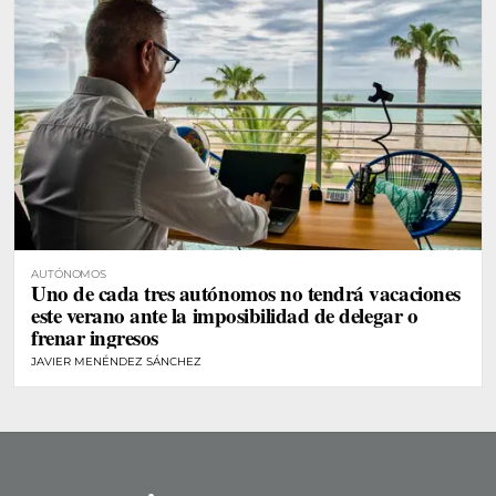
AUTÓNOMOS
Uno de cada tres autónomos no tendrá vacaciones
este verano ante la imposibilidad de delegar o
frenar ingresos
JAVIER MENÉNDEZ SÁNCHEZ