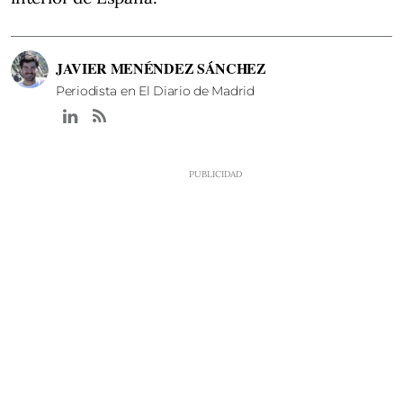
JAVIER MENÉNDEZ SÁNCHEZ
Periodista en El Diario de Madrid