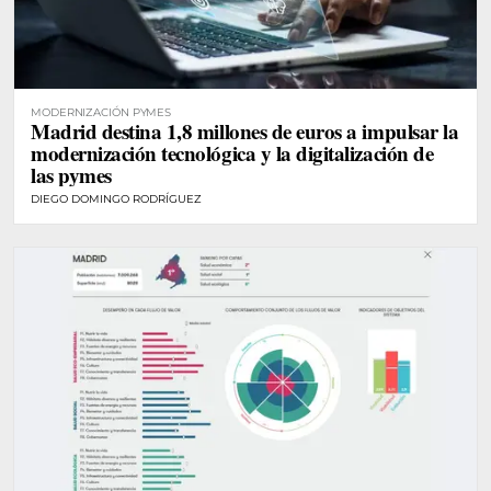
MODERNIZACIÓN PYMES
Madrid destina 1,8 millones de euros a impulsar la
modernización tecnológica y la digitalización de
las pymes
DIEGO DOMINGO RODRÍGUEZ