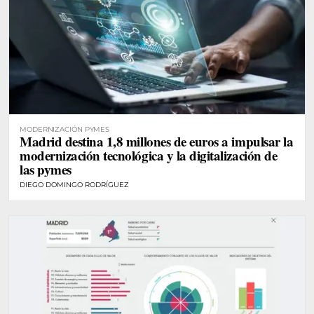
MODERNIZACIÓN PYMES
Madrid destina 1,8 millones de euros a impulsar la
modernización tecnológica y la digitalización de
las pymes
DIEGO DOMINGO RODRÍGUEZ