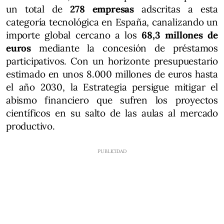
un total de
278 empresas
adscritas a esta
categoría tecnológica en España, canalizando un
importe global cercano a los
68,3 millones de
euros
mediante la concesión de préstamos
participativos. Con un horizonte presupuestario
estimado en unos 8.000 millones de euros hasta
el año 2030, la Estrategia persigue mitigar el
abismo financiero que sufren los proyectos
científicos en su salto de las aulas al mercado
productivo.