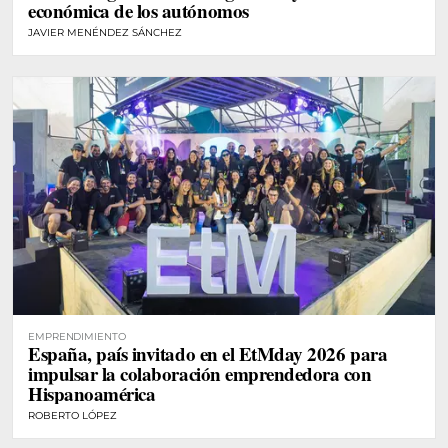
económica de los autónomos
JAVIER MENÉNDEZ SÁNCHEZ
EMPRENDIMIENTO
España, país invitado en el EtMday 2026 para
impulsar la colaboración emprendedora con
Hispanoamérica
ROBERTO LÓPEZ