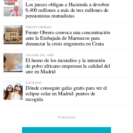
Los jueces obligan a Hacienda a devolver
6.400 millones a más de tres millones de
pensionistas mutualistas
FRENTE OBRERO
Frente Obrero convoca una concentración
ante la Embajada de Marruecos para
denunciar la crisis migratoria en Ceuta
CALIDAD DEL AIRE
El humo de los incendios y la intrusión
de polvo africano empeoran la calidad del
aire en Madrid
SOCIEDAD
Dónde conseguir gafas gratis para ver el
eclipse solar en Madrid: puntos de
recogida