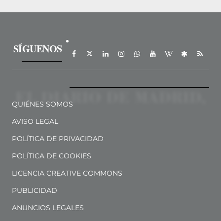
SÍGUENOS
QUIÉNES SOMOS
AVISO LEGAL
POLÍTICA DE PRIVACIDAD
POLÍTICA DE COOKIES
LICENCIA CREATIVE COMMONS
PUBLICIDAD
ANUNCIOS LEGALES