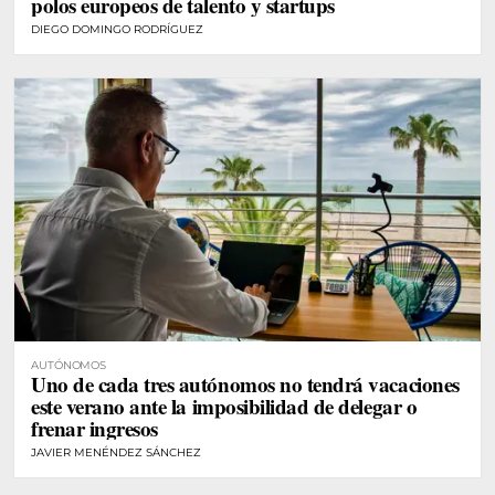
polos europeos de talento y startups
DIEGO DOMINGO RODRÍGUEZ
AUTÓNOMOS
Uno de cada tres autónomos no tendrá vacaciones
este verano ante la imposibilidad de delegar o
frenar ingresos
JAVIER MENÉNDEZ SÁNCHEZ