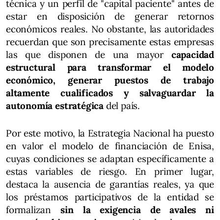
técnica y un perfil de "capital paciente" antes de
estar en disposición de generar retornos
económicos reales. No obstante, las autoridades
recuerdan que son precisamente estas empresas
las que disponen de una mayor
capacidad
estructural para transformar el modelo
económico, generar puestos de trabajo
altamente cualificados y salvaguardar la
autonomía estratégica
del país.
Por este motivo, la Estrategia Nacional ha puesto
en valor el modelo de financiación de Enisa,
cuyas condiciones se adaptan específicamente a
estas variables de riesgo. En primer lugar,
destaca la ausencia de garantías reales, ya que
los préstamos participativos de la entidad se
formalizan
sin la exigencia de avales ni