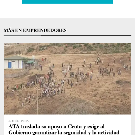
MÁS EN EMPRENDEDORES
AUTÓNOMOS
ATA traslada su apoyo a Ceuta y exige al
Gobierno garantizar la seguridad y la actividad