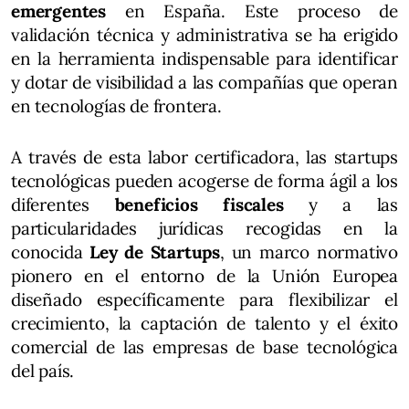
emergentes
en España. Este proceso de
validación técnica y administrativa se ha erigido
en la herramienta indispensable para identificar
y dotar de visibilidad a las compañías que operan
en tecnologías de frontera.
A través de esta labor certificadora, las startups
tecnológicas pueden acogerse de forma ágil a los
diferentes
beneficios fiscales
y a las
particularidades jurídicas recogidas en la
conocida
Ley de Startups
, un marco normativo
pionero en el entorno de la Unión Europea
diseñado específicamente para flexibilizar el
crecimiento, la captación de talento y el éxito
comercial de las empresas de base tecnológica
del país.