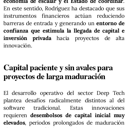
economía de escalar y el Estado de coordinar
.
En este sentido, Rodríguez ha destacado que sus
instrumentos financieros actúan reduciendo
barreras de entrada y generando un
entorno de
confianza que estimula la llegada de capital e
inversión privada
hacia proyectos de alta
innovación.
Capital paciente y sin avales para
proyectos de larga maduración
El desarrollo operativo del sector Deep Tech
plantea desafíos radicalmente distintos al del
software tradicional. Estas innovaciones
requieren
desembolsos de capital inicial muy
elevados
, periodos prolongados de maduración