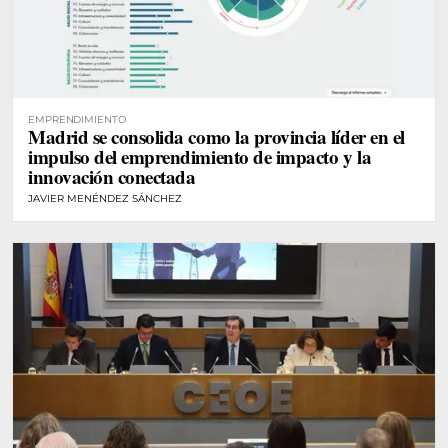
EMPRENDIMIENTO
Madrid se consolida como la provincia líder en el
impulso del emprendimiento de impacto y la
innovación conectada
JAVIER MENÉNDEZ SÁNCHEZ