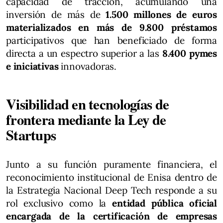
capacidad de tracción, acumulando una
inversión de más de
1.500 millones de euros
materializados en más de 9.800 préstamos
participativos que han beneficiado de forma
directa a un espectro superior a las
8.400 pymes
e iniciativas
innovadoras.
Visibilidad en tecnologías de
frontera mediante la Ley de
Startups
Junto a su función puramente financiera, el
reconocimiento institucional de Enisa dentro de
la Estrategia Nacional Deep Tech responde a su
rol exclusivo como la
entidad pública oficial
encargada de la certificación de empresas