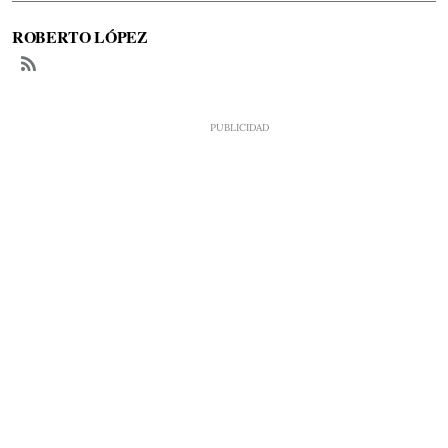
ROBERTO LÓPEZ