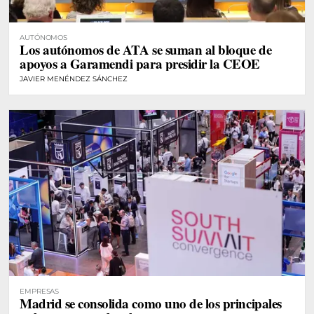
AUTÓNOMOS
Los autónomos de ATA se suman al bloque de
apoyos a Garamendi para presidir la CEOE
JAVIER MENÉNDEZ SÁNCHEZ
EMPRESAS
Madrid se consolida como uno de los principales