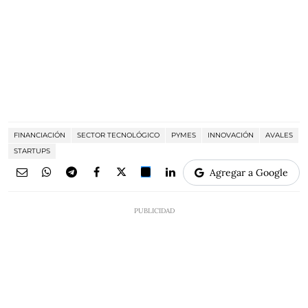
FINANCIACIÓN
SECTOR TECNOLÓGICO
PYMES
INNOVACIÓN
AVALES
STARTUPS
Agregar a Google