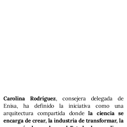
Carolina Rodríguez
, consejera delegada de
Enisa, ha definido la iniciativa como una
arquitectura compartida donde
la ciencia se
encarga de crear, la industria de transformar, la