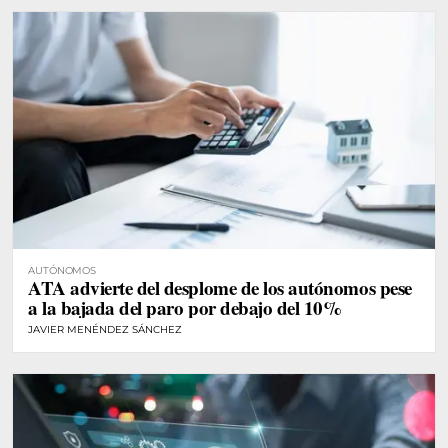
AUTÓNOMOS
ATA advierte del desplome de los autónomos pese
a la bajada del paro por debajo del 10%
JAVIER MENÉNDEZ SÁNCHEZ