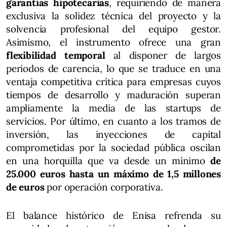
garantías hipotecarias
, requiriendo de manera
exclusiva la solidez técnica del proyecto y la
solvencia profesional del equipo gestor.
Asimismo, el instrumento ofrece una gran
flexibilidad temporal
al disponer de largos
periodos de carencia, lo que se traduce en una
ventaja competitiva crítica para empresas cuyos
tiempos de desarrollo y maduración superan
ampliamente la media de las startups de
servicios. Por último, en cuanto a los tramos de
inversión, las inyecciones de capital
comprometidas por la sociedad pública oscilan
en una horquilla que va desde un mínimo
de
25.000 euros hasta un máximo de 1,5 millones
de euros
por operación corporativa.
El balance histórico de Enisa refrenda su