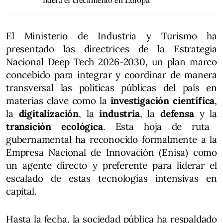
El Ministerio de Industria y Turismo ha
presentado las directrices de la Estrategia
Nacional Deep Tech 2026-2030, un plan marco
concebido para integrar y coordinar de manera
transversal las políticas públicas del país en
materias clave como la
investigación científica
,
la
digitalización
, la
industria
, la
defensa
y la
transición ecológica
. Esta hoja de ruta
gubernamental ha reconocido formalmente a la
Empresa Nacional de Innovación (Enisa) como
un agente directo y preferente para liderar el
escalado de estas tecnologías intensivas en
capital.
Hasta la fecha, la sociedad pública ha respaldado