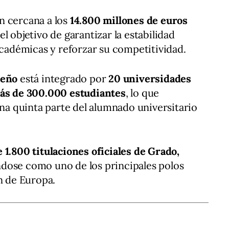
n cercana a los
14.800 millones de euros
 el objetivo de garantizar la estabilidad
 académicas y reforzar su competitividad.
leño
está integrado por
20 universidades
ás de 300.000 estudiantes
, lo que
 quinta parte del alumnado universitario
 1.800 titulaciones oficiales de Grado,
ndose como uno de los principales polos
n de Europa.