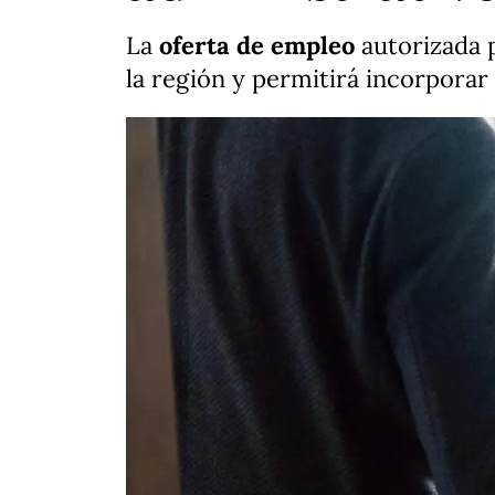
La
oferta de empleo
autorizada p
la región y permitirá incorporar