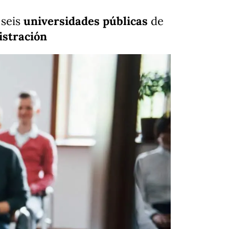
 seis
universidades públicas
de
istración