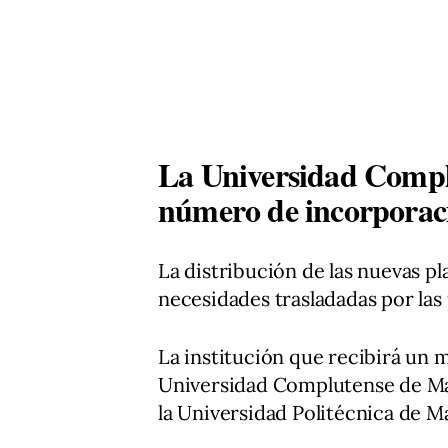
La Universidad Compl
número de incorporac
La distribución de las nuevas pla
necesidades trasladadas por las
La institución que recibirá un
Universidad Complutense de Mad
la Universidad Politécnica de M