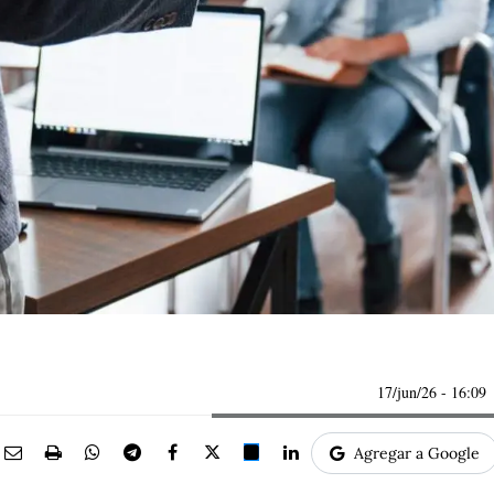
17/jun/26
- 16:09
Agregar a Google