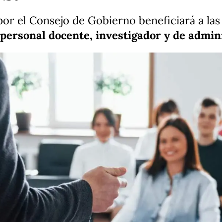
or el Consejo de Gobierno beneficiará a las
personal docente, investigador y de admin