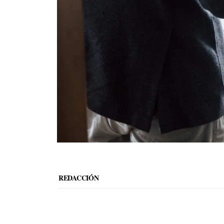
REDACCIÓN