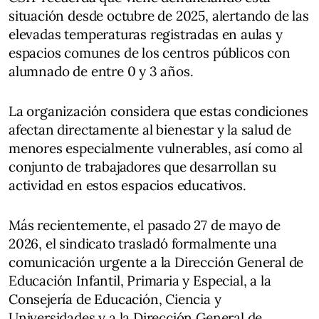
situación desde octubre de 2025, alertando de las
elevadas temperaturas registradas en aulas y
espacios comunes de los centros públicos con
alumnado de entre 0 y 3 años.
La organización considera que estas condiciones
afectan directamente al bienestar y la salud de
menores especialmente vulnerables, así como al
conjunto de trabajadores que desarrollan su
actividad en estos espacios educativos.
Más recientemente, el pasado 27 de mayo de
2026, el sindicato trasladó formalmente una
comunicación urgente a la Dirección General de
Educación Infantil, Primaria y Especial, a la
Consejería de Educación, Ciencia y
Universidades y a la Dirección General de