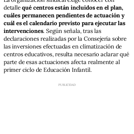
detalle
qué centros están incluidos en el plan,
cuáles permanecen pendientes de actuación y
cuál es el calendario previsto para ejecutar las
intervenciones
. Según señala, tras las
declaraciones realizadas por la Consejería sobre
las inversiones efectuadas en climatización de
centros educativos, resulta necesario aclarar qué
parte de esas actuaciones afecta realmente al
primer ciclo de Educación Infantil.