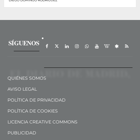
DIEGO DOMINGO RODRÍGUEZ
SÍGUENOS
QUIÉNES SOMOS
AVISO LEGAL
POLÍTICA DE PRIVACIDAD
POLÍTICA DE COOKIES
LICENCIA CREATIVE COMMONS
PUBLICIDAD