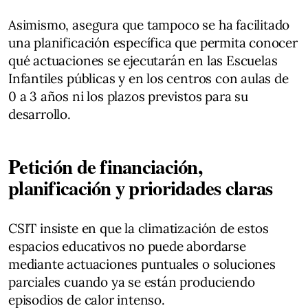
Asimismo, asegura que tampoco se ha facilitado
una planificación específica que permita conocer
qué actuaciones se ejecutarán en las Escuelas
Infantiles públicas y en los centros con aulas de
0 a 3 años ni los plazos previstos para su
desarrollo.
Petición de financiación,
planificación y prioridades claras
CSIT insiste en que la climatización de estos
espacios educativos no puede abordarse
mediante actuaciones puntuales o soluciones
parciales cuando ya se están produciendo
episodios de calor intenso.