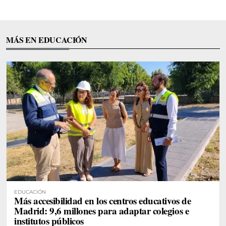
MÁS EN EDUCACIÓN
EDUCACIÓN
Más accesibilidad en los centros educativos de
Madrid: 9,6 millones para adaptar colegios e
institutos públicos