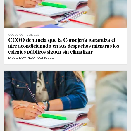
COLEGIOS PÚBLICOS
CCOO denuncia que la Consejería garantiza el
aire acondicionado en sus despachos mientras los
colegios públicos siguen sin climatizar
DIEGO DOMINGO RODRÍGUEZ