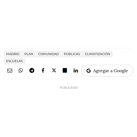
MADRID
PLAN
COMUNIDAD
PÚBLICAS
CLIMATIZACIÓN
ESCUELAS
Agregar a Google