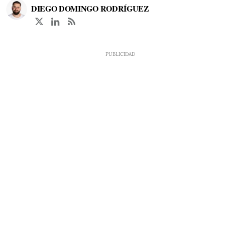
DIEGO DOMINGO RODRÍGUEZ