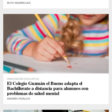
RUTH RODRÍGUEZ
INNOVACIÓN EDUCATIVA
El Colegio Guzmán el Bueno adapta el
Bachillerato a distancia para alumnos con
problemas de salud mental
ANDRÉS FIDALGO