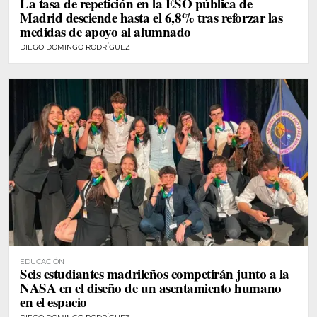
La tasa de repetición en la ESO pública de
Madrid desciende hasta el 6,8% tras reforzar las
medidas de apoyo al alumnado
DIEGO DOMINGO RODRÍGUEZ
EDUCACIÓN
Seis estudiantes madrileños competirán junto a la
NASA en el diseño de un asentamiento humano
en el espacio