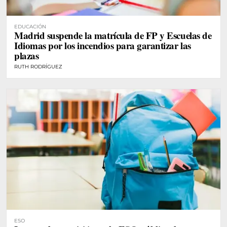
EDUCACIÓN
Madrid suspende la matrícula de FP y Escuelas de
Idiomas por los incendios para garantizar las
plazas
RUTH RODRÍGUEZ
ESO