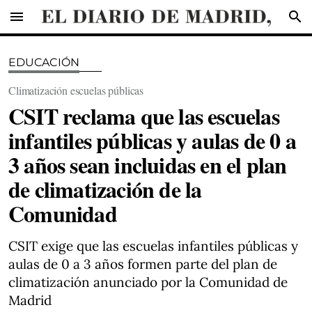
menu
search
EDUCACIÓN
Climatización escuelas públicas
CSIT reclama que las escuelas
infantiles públicas y aulas de 0 a
3 años sean incluidas en el plan
de climatización de la
Comunidad
CSIT exige que las escuelas infantiles públicas y
aulas de 0 a 3 años formen parte del plan de
climatización anunciado por la Comunidad de
Madrid