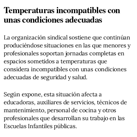
Temperaturas incompatibles con
unas condiciones adecuadas
La organización sindical sostiene que continúan
produciéndose situaciones en las que menores y
profesionales soportan jornadas completas en
espacios sometidos a temperaturas que
considera incompatibles con unas condiciones
adecuadas de seguridad y salud.
Según expone, esta situación afecta a
educadoras, auxiliares de servicios, técnicos de
mantenimiento, personal de cocina y otros
profesionales que desarrollan su trabajo en las
Escuelas Infantiles públicas.