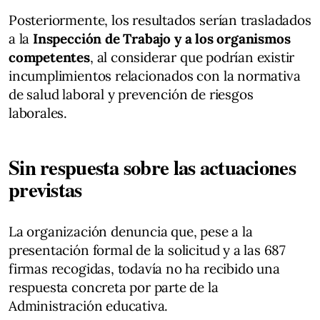
Posteriormente, los resultados serían trasladados
a la
Inspección de Trabajo y a los organismos
competentes
, al considerar que podrían existir
incumplimientos relacionados con la normativa
de salud laboral y prevención de riesgos
laborales.
Sin respuesta sobre las actuaciones
previstas
La organización denuncia que, pese a la
presentación formal de la solicitud y a las 687
firmas recogidas, todavía no ha recibido una
respuesta concreta por parte de la
Administración educativa.