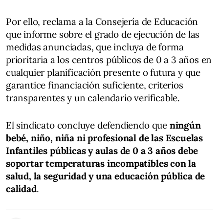
Por ello, reclama a la Consejería de Educación
que informe sobre el grado de ejecución de las
medidas anunciadas, que incluya de forma
prioritaria a los centros públicos de 0 a 3 años en
cualquier planificación presente o futura y que
garantice financiación suficiente, criterios
transparentes y un calendario verificable.
El sindicato concluye defendiendo que
ningún
bebé, niño, niña ni profesional de las Escuelas
Infantiles públicas y aulas de 0 a 3 años debe
soportar temperaturas incompatibles con la
salud, la seguridad y una educación pública de
calidad
.