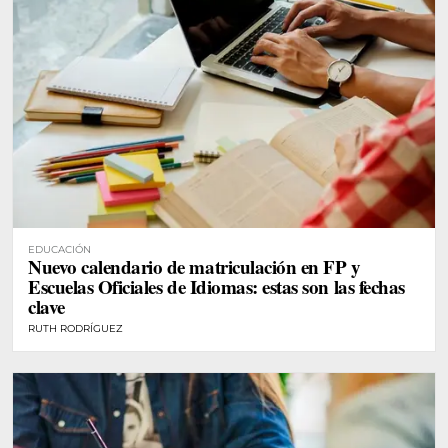
EDUCACIÓN
Nuevo calendario de matriculación en FP y
Escuelas Oficiales de Idiomas: estas son las fechas
clave
RUTH RODRÍGUEZ