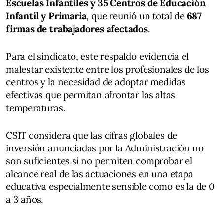
Escuelas Infantiles y 35 Centros de Educación
Infantil y Primaria
, que reunió un total de
687
firmas de trabajadores afectados
.
Para el sindicato, este respaldo evidencia el
malestar existente entre los profesionales de los
centros y la necesidad de adoptar medidas
efectivas que permitan afrontar las altas
temperaturas.
CSIT considera que las cifras globales de
inversión anunciadas por la Administración no
son suficientes si no permiten comprobar el
alcance real de las actuaciones en una etapa
educativa especialmente sensible como es la de 0
a 3 años.