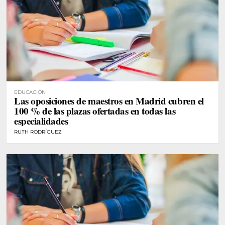
EDUCACIÓN
Las oposiciones de maestros en Madrid cubren el
100 % de las plazas ofertadas en todas las
especialidades
RUTH RODRÍGUEZ