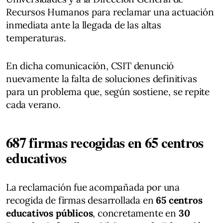
Recursos Humanos para reclamar una actuación
inmediata ante la llegada de las altas
temperaturas.
En dicha comunicación, CSIT denunció
nuevamente la falta de soluciones definitivas
para un problema que, según sostiene, se repite
cada verano.
687 firmas recogidas en 65 centros
educativos
La reclamación fue acompañada por una
recogida de firmas desarrollada en
65 centros
educativos públicos
, concretamente en
30