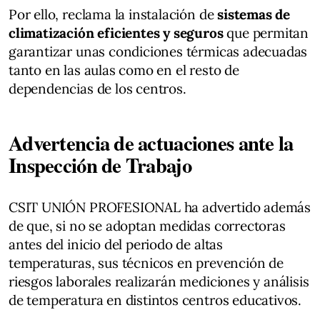
Por ello, reclama la instalación de
sistemas de
climatización eficientes y seguros
que permitan
garantizar unas condiciones térmicas adecuadas
tanto en las aulas como en el resto de
dependencias de los centros.
Advertencia de actuaciones ante la
Inspección de Trabajo
CSIT UNIÓN PROFESIONAL ha advertido además
de que, si no se adoptan medidas correctoras
antes del inicio del periodo de altas
temperaturas, sus técnicos en prevención de
riesgos laborales realizarán mediciones y análisis
de temperatura en distintos centros educativos.