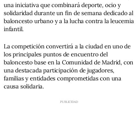
una iniciativa que combinará deporte, ocio y
solidaridad durante un fin de semana dedicado al
baloncesto urbano y a la lucha contra la leucemia
infantil.
La competición convertirá a la ciudad en uno de
los principales puntos de encuentro del
baloncesto base en la Comunidad de Madrid, con
una destacada participación de jugadores,
familias y entidades comprometidas con una
causa solidaria.