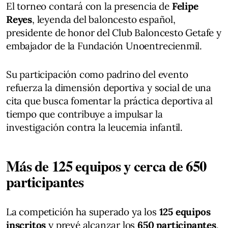
El torneo contará con la presencia de
Felipe
Reyes
, leyenda del baloncesto español,
presidente de honor del Club Baloncesto Getafe y
embajador de la Fundación Unoentrecienmil.
Su participación como padrino del evento
refuerza la dimensión deportiva y social de una
cita que busca fomentar la práctica deportiva al
tiempo que contribuye a impulsar la
investigación contra la leucemia infantil.
Más de 125 equipos y cerca de 650
participantes
La competición ha superado ya los
125 equipos
inscritos
y prevé alcanzar los
650 participantes
,