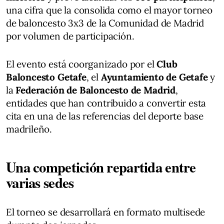
una cifra que la consolida como el mayor torneo
de baloncesto 3x3 de la Comunidad de Madrid
por volumen de participación.
El evento está coorganizado por el
Club
Baloncesto Getafe
, el
Ayuntamiento de Getafe
y
la
Federación de Baloncesto de Madrid
,
entidades que han contribuido a convertir esta
cita en una de las referencias del deporte base
madrileño.
Una competición repartida entre
varias sedes
El torneo se desarrollará en formato multisede