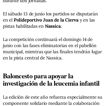
durante dos jornadas.
El sábado 13 de junio los partidos se disputarán
en el
Polideportivo Juan de la Cierva
y en las
pistas habilitadas en
Nassica
.
La competición continuará el domingo 14 de
junio con las fases eliminatorias en el pabellón
municipal, mientras que las finales tendrán lugar
en la pista central de Nassica.
Baloncesto para apoyar la
investigación de la leucemia infantil
La edición de este año refuerza especialmente su
componente solidario mediante la colaboración