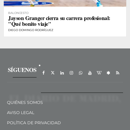
BALONCESTO
Jayson Granger cierra su carrera profesional:
"Qué bonito viaje"
DIEGO DOMINGO RODRÍGUEZ
SÍGUENOS
QUIÉNES SOMOS
AVISO LEGAL
POLÍTICA DE PRIVACIDAD