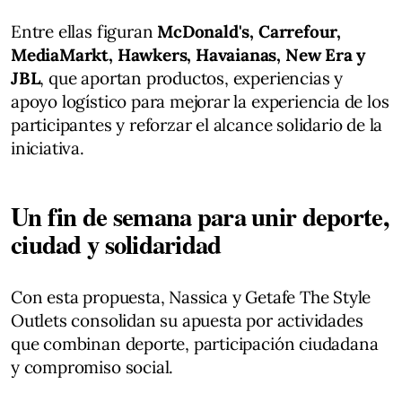
Entre ellas figuran
McDonald's, Carrefour,
MediaMarkt, Hawkers, Havaianas, New Era y
JBL
, que aportan productos, experiencias y
apoyo logístico para mejorar la experiencia de los
participantes y reforzar el alcance solidario de la
iniciativa.
Un fin de semana para unir deporte,
ciudad y solidaridad
Con esta propuesta, Nassica y Getafe The Style
Outlets consolidan su apuesta por actividades
que combinan deporte, participación ciudadana
y compromiso social.