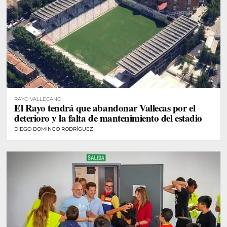
RAYO VALLECANO
El Rayo tendrá que abandonar Vallecas por el
deterioro y la falta de mantenimiento del estadio
DIEGO DOMINGO RODRÍGUEZ