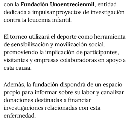
con la
Fundación Unoentrecienmil
, entidad
dedicada a impulsar proyectos de investigación
contra la leucemia infantil.
El torneo utilizará el deporte como herramienta
de sensibilización y movilización social,
promoviendo la implicación de participantes,
visitantes y empresas colaboradoras en apoyo a
esta causa.
Además, la fundación dispondrá de un espacio
propio para informar sobre su labor y canalizar
donaciones destinadas a financiar
investigaciones relacionadas con esta
enfermedad.