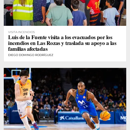
VISITA INCENDIOS
Luis de la Fuente visita a los evacuados por los
incendios en Las Rozas y traslada su apoyo a las
familias afectadas
DIEGO DOMINGO RODRÍGUEZ