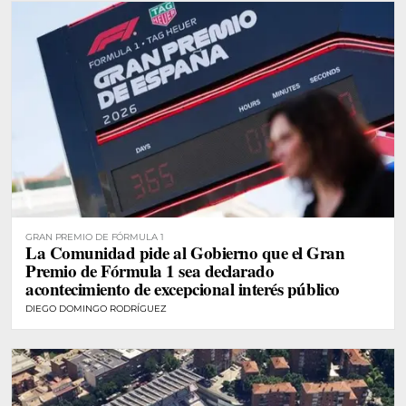
GRAN PREMIO DE FÓRMULA 1
La Comunidad pide al Gobierno que el Gran
Premio de Fórmula 1 sea declarado
acontecimiento de excepcional interés público
DIEGO DOMINGO RODRÍGUEZ