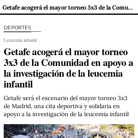
Getafe acogerá el mayor torneo 3x3 de la Comunidad en apoyo a la investigación de la leucemia infantil
DEPORTES
Leucemia infantil
Getafe acogerá el mayor torneo
3x3 de la Comunidad en apoyo a
la investigación de la leucemia
infantil
Getafe será el escenario del mayor torneo 3x3
de Madrid, una cita deportiva y solidaria en
apoyo a la investigación de la leucemia infantil