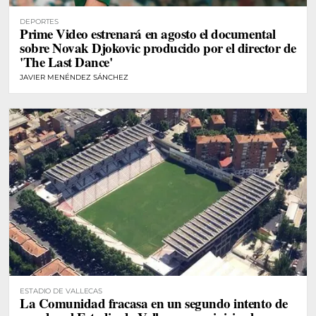
DEPORTES
Prime Video estrenará en agosto el documental
sobre Novak Djokovic producido por el director de
'The Last Dance'
JAVIER MENÉNDEZ SÁNCHEZ
ESTADIO DE VALLECAS
La Comunidad fracasa en un segundo intento de