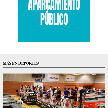
MÁS EN DEPORTES