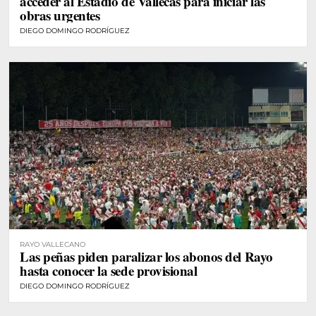
acceder al Estadio de Vallecas para iniciar las
obras urgentes
DIEGO DOMINGO RODRÍGUEZ
RAYO VALLECANO
Las peñas piden paralizar los abonos del Rayo
hasta conocer la sede provisional
DIEGO DOMINGO RODRÍGUEZ