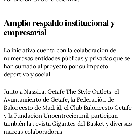
Amplio respaldo institucional y
empresarial
La iniciativa cuenta con la colaboración de
numerosas entidades públicas y privadas que se
han sumado al proyecto por su impacto
deportivo y social.
Junto a Nassica, Getafe The Style Outlets, el
Ayuntamiento de Getafe, la Federación de
Baloncesto de Madrid, el Club Baloncesto Getafe
y la Fundación Unoentrecienmil, participan
también la revista Gigantes del Basket y diversas
marcas colaboradoras.