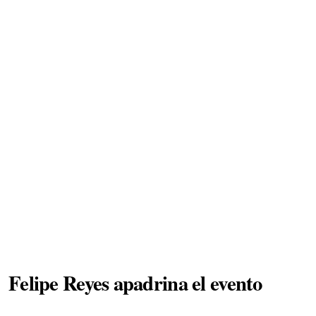
Felipe Reyes apadrina el evento