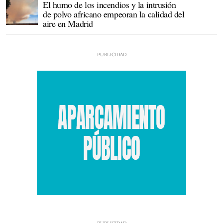
El humo de los incendios y la intrusión
de polvo africano empeoran la calidad del
aire en Madrid