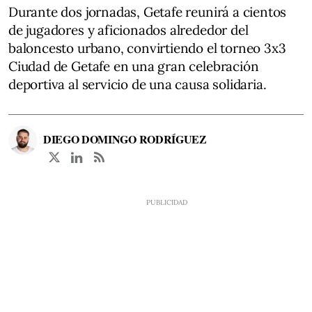
Durante dos jornadas, Getafe reunirá a cientos
de jugadores y aficionados alrededor del
baloncesto urbano, convirtiendo el torneo 3x3
Ciudad de Getafe en una gran celebración
deportiva al servicio de una causa solidaria.
DIEGO DOMINGO RODRÍGUEZ