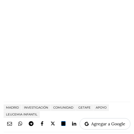
MADRID
INVESTIGACIÓN
COMUNIDAD
GETAFE
APOYO
LEUCEMIA INFANTIL
Agregar a Google