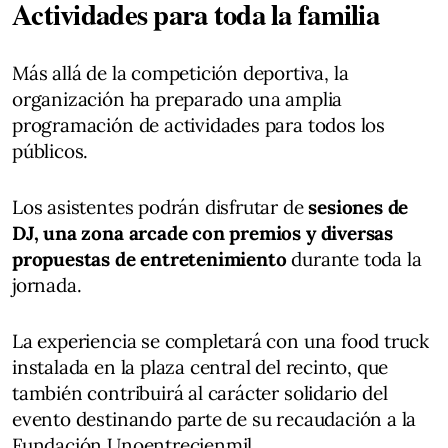
Actividades para toda la familia
Más allá de la competición deportiva, la
organización ha preparado una amplia
programación de actividades para todos los
públicos.
Los asistentes podrán disfrutar de
sesiones de
DJ, una zona arcade con premios y diversas
propuestas de entretenimiento
durante toda la
jornada.
La experiencia se completará con una food truck
instalada en la plaza central del recinto, que
también contribuirá al carácter solidario del
evento destinando parte de su recaudación a la
Fundación Unoentrecienmil.