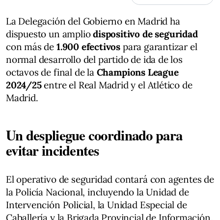
La Delegación del Gobierno en Madrid ha
dispuesto un amplio
dispositivo de seguridad
con más de
1.900 efectivos
para garantizar el
normal desarrollo del partido de ida de los
octavos de final de la
Champions League
2024/25
entre el Real Madrid y el Atlético de
Madrid.
Un despliegue coordinado para
evitar incidentes
El operativo de seguridad contará con agentes de
la Policía Nacional, incluyendo la Unidad de
Intervención Policial, la Unidad Especial de
Caballería y la Brigada Provincial de Información.