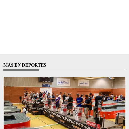
MÁS EN DEPORTES