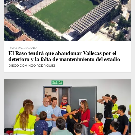
RAYO VALLECANO
El Rayo tendrá que abandonar Vallecas por el
deterioro y la falta de mantenimiento del estadio
DIEGO DOMINGO RODRÍGUEZ