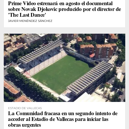
Prime Video estrenará en agosto el documental
sobre Novak Djokovic producido por el director de
'The Last Dance'
JAVIER MENÉNDEZ SÁNCHEZ
ESTADIO DE VALLECAS
La Comunidad fracasa en un segundo intento de
acceder al Estadio de Vallecas para iniciar las
obras urgentes