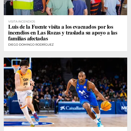
VISITA INCENDIOS
Luis de la Fuente visita a los evacuados por los
incendios en Las Rozas y traslada su apoyo a las
familias afectadas
DIEGO DOMINGO RODRÍGUEZ