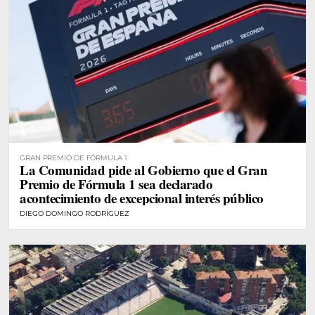
GRAN PREMIO DE FÓRMULA 1
La Comunidad pide al Gobierno que el Gran
Premio de Fórmula 1 sea declarado
acontecimiento de excepcional interés público
DIEGO DOMINGO RODRÍGUEZ