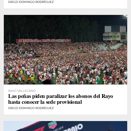
DIEGO DOMINGO RODRÍGUEZ
RAYO VALLECANO
Las peñas piden paralizar los abonos del Rayo
hasta conocer la sede provisional
DIEGO DOMINGO RODRÍGUEZ