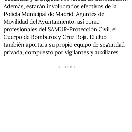
Además, estarán involucrados efectivos de la
Policía Municipal de Madrid, Agentes de
Movilidad del Ayuntamiento, así como
profesionales del SAMUR-Protección Civil, el
Cuerpo de Bomberos y Cruz Roja. El club
también aportará su propio equipo de seguridad
privada, compuesto por vigilantes y auxiliares.