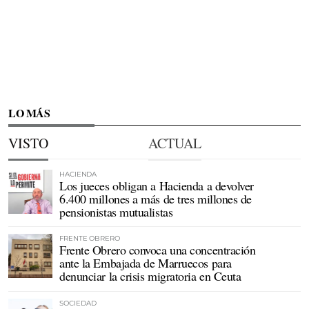
LO MÁS
VISTO
ACTUAL
HACIENDA
Los jueces obligan a Hacienda a devolver
6.400 millones a más de tres millones de
pensionistas mutualistas
FRENTE OBRERO
Frente Obrero convoca una concentración
ante la Embajada de Marruecos para
denunciar la crisis migratoria en Ceuta
SOCIEDAD