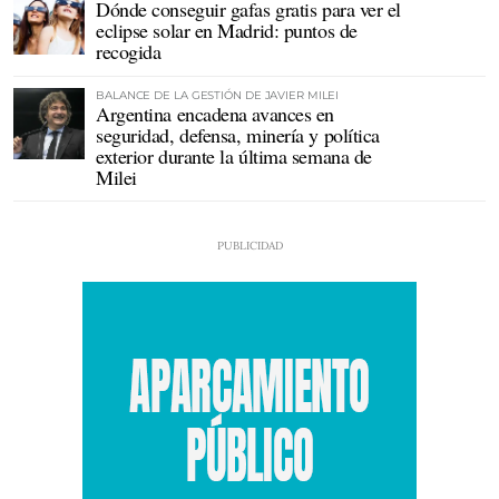
Dónde conseguir gafas gratis para ver el
eclipse solar en Madrid: puntos de
recogida
BALANCE DE LA GESTIÓN DE JAVIER MILEI
Argentina encadena avances en
seguridad, defensa, minería y política
exterior durante la última semana de
Milei