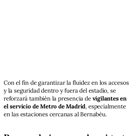
Con el fin de garantizar la fluidez en los accesos
y la seguridad dentro y fuera del estadio, se
reforzará también la presencia de
vigilantes en
el servicio de Metro de Madrid
, especialmente
en las estaciones cercanas al Bernabéu.