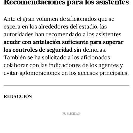
Recomendaciones para los asistentes
Ante el gran volumen de aficionados que se
espera en los alrededores del estadio, las
autoridades han recomendado a los asistentes
acudir con antelación suficiente para superar
los controles de seguridad
sin demoras.
También se ha solicitado a los aficionados
colaborar con las indicaciones de los agentes y
evitar aglomeraciones en los accesos principales.
REDACCIÓN