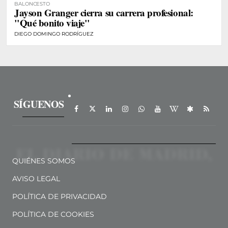
BALONCESTO
Jayson Granger cierra su carrera profesional:
"Qué bonito viaje"
DIEGO DOMINGO RODRÍGUEZ
SÍGUENOS
QUIÉNES SOMOS
AVISO LEGAL
POLÍTICA DE PRIVACIDAD
POLÍTICA DE COOKIES