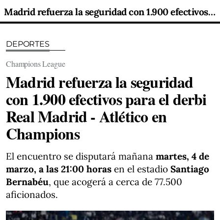
Madrid refuerza la seguridad con 1.900 efectivos para el derbi Real Madrid - Atlético en Champions
DEPORTES
Champions League
Madrid refuerza la seguridad
con 1.900 efectivos para el derbi
Real Madrid - Atlético en
Champions
El encuentro se disputará mañana
martes, 4 de
marzo, a las 21:00 horas
en el estadio
Santiago
Bernabéu
, que acogerá a cerca de 77.500
aficionados.