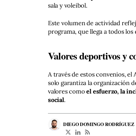
sala y voleibol.
Este volumen de actividad reflej
programa, que llega a todos los d
Valores deportivos y c
A través de estos convenios, e
solo garantiza la organización 
valores como
el esfuerzo, la in
social
.
DIEGO DOMINGO RODRÍGUEZ