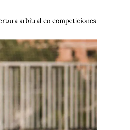
ertura arbitral en competiciones