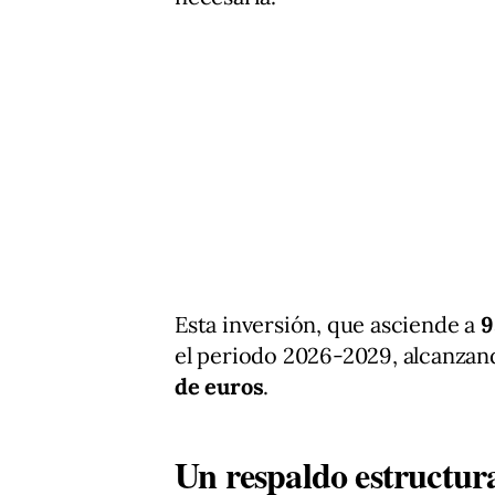
Esta inversión, que asciende a
9
el periodo 2026-2029, alcanzan
de euros
.
Un respaldo estructura