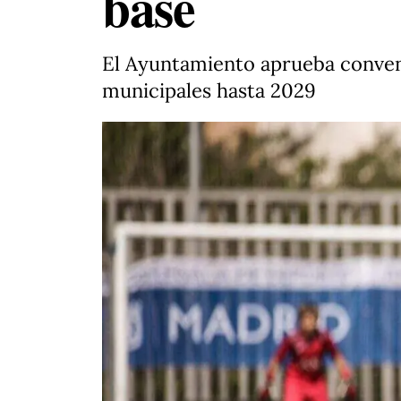
base
El Ayuntamiento aprueba conveni
municipales hasta 2029