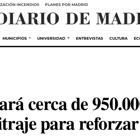
ZACIÓN INCENDIOS
PLANES POR MADRID
MUNICIPIOS
UNIVERSIDAD
ENTREVISTAS
CULTURA
EC
ará cerca de 950.00
itraje para reforzar