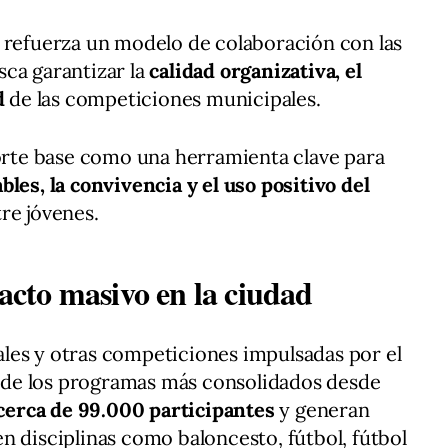
 refuerza un modelo de colaboración con las
ca garantizar la
calidad organizativa, el
d
de las competiciones municipales.
porte base como una herramienta clave para
bles, la convivencia y el uso positivo del
re jóvenes.
cto masivo en la ciudad
les y otras competiciones impulsadas por el
de los programas más consolidados desde
cerca de 99.000 participantes
y generan
n disciplinas como baloncesto, fútbol, fútbol