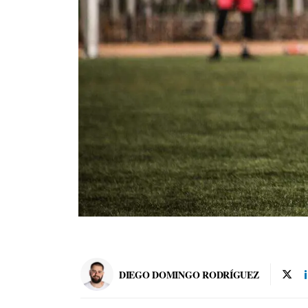
DIEGO DOMINGO RODRÍGUEZ