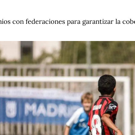
os con federaciones para garantizar la cob