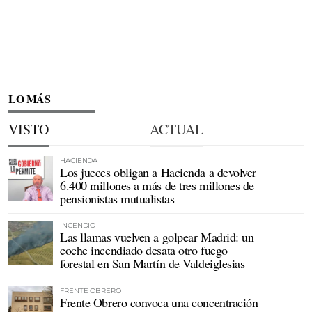
LO MÁS
VISTO
ACTUAL
HACIENDA
Los jueces obligan a Hacienda a devolver
6.400 millones a más de tres millones de
pensionistas mutualistas
INCENDIO
Las llamas vuelven a golpear Madrid: un
coche incendiado desata otro fuego
forestal en San Martín de Valdeiglesias
FRENTE OBRERO
Frente Obrero convoca una concentración