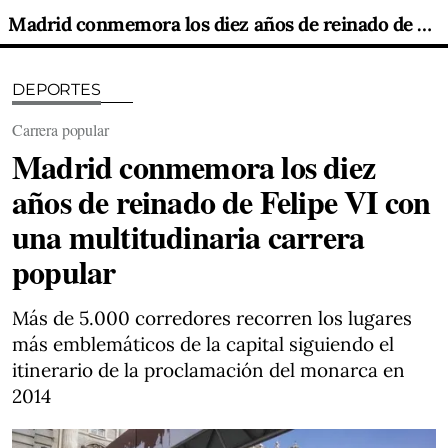
Madrid conmemora los diez años de reinado de Felipe VI con una multitudinaria carrera popular
DEPORTES
Carrera popular
Madrid conmemora los diez
años de reinado de Felipe VI con
una multitudinaria carrera
popular
Más de 5.000 corredores recorren los lugares
más emblemáticos de la capital siguiendo el
itinerario de la proclamación del monarca en
2014