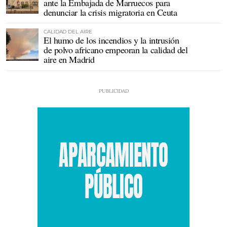
ante la Embajada de Marruecos para
denunciar la crisis migratoria en Ceuta
CALIDAD DEL AIRE
El humo de los incendios y la intrusión
de polvo africano empeoran la calidad del
aire en Madrid