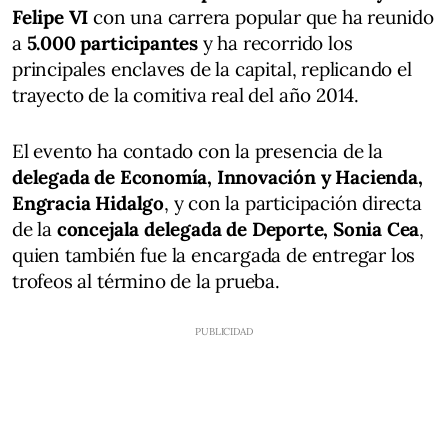
Felipe VI
con una carrera popular que ha reunido
a
5.000 participantes
y ha recorrido los
principales enclaves de la capital, replicando el
trayecto de la comitiva real del año 2014.
El evento ha contado con la presencia de la
delegada de Economía, Innovación y Hacienda,
Engracia Hidalgo
, y con la participación directa
de la
concejala delegada de Deporte, Sonia Cea
,
quien también fue la encargada de entregar los
trofeos al término de la prueba.