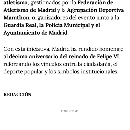
atletismo
, gestionados por la
Federación de
Atletismo de Madrid
y la
Agrupación Deportiva
Marathon
, organizadores del evento junto a la
Guardia Real, la Policía Municipal y el
Ayuntamiento de Madrid
.
Con esta iniciativa, Madrid ha rendido homenaje
al
décimo aniversario del reinado de Felipe VI
,
reforzando los vínculos entre la ciudadanía, el
deporte popular y los símbolos institucionales.
REDACCIÓN