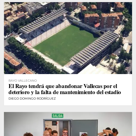
RAYO VALLECANO
El Rayo tendrá que abandonar Vallecas por el
deterioro y la falta de mantenimiento del estadio
DIEGO DOMINGO RODRÍGUEZ