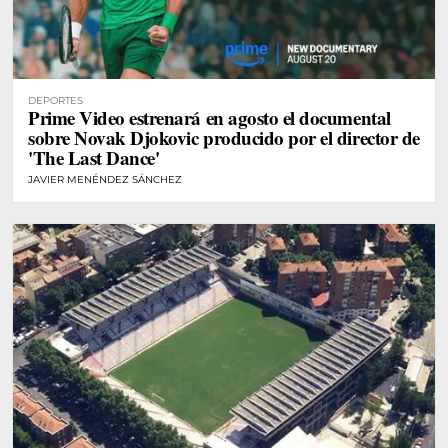
DEPORTES
Prime Video estrenará en agosto el documental
sobre Novak Djokovic producido por el director de
'The Last Dance'
JAVIER MENÉNDEZ SÁNCHEZ