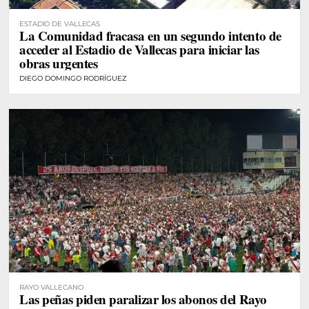
ESTADIO DE VALLECAS
La Comunidad fracasa en un segundo intento de
acceder al Estadio de Vallecas para iniciar las
obras urgentes
DIEGO DOMINGO RODRÍGUEZ
RAYO VALLECANO
Las peñas piden paralizar los abonos del Rayo