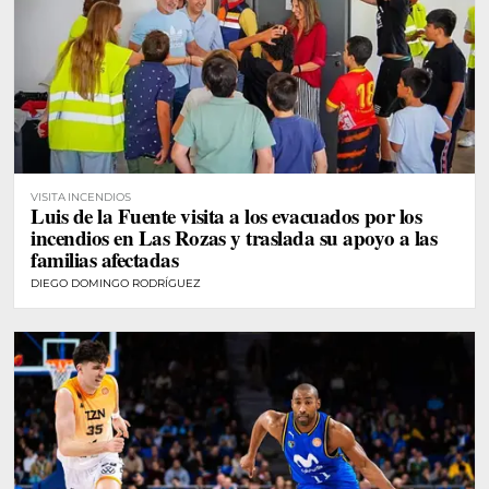
VISITA INCENDIOS
Luis de la Fuente visita a los evacuados por los
incendios en Las Rozas y traslada su apoyo a las
familias afectadas
DIEGO DOMINGO RODRÍGUEZ