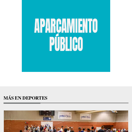
MÁS EN DEPORTES