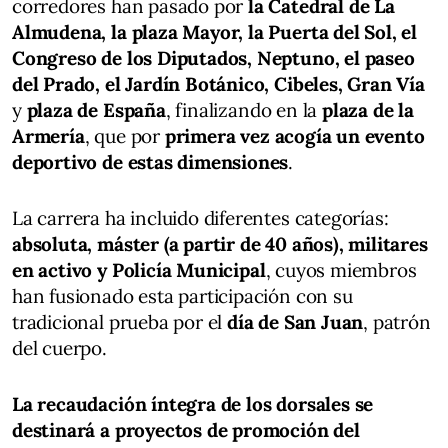
corredores han pasado por
la Catedral de La
Almudena, la plaza Mayor, la Puerta del Sol, el
Congreso de los Diputados, Neptuno, el paseo
del Prado, el Jardín Botánico, Cibeles, Gran Vía
y
plaza de España
, finalizando en la
plaza de la
Armería
, que por
primera vez acogía un evento
deportivo de estas dimensiones
.
La carrera ha incluido diferentes categorías:
absoluta, máster (a partir de 40 años), militares
en activo y Policía Municipal
, cuyos miembros
han fusionado esta participación con su
tradicional prueba por el
día de San Juan
, patrón
del cuerpo.
La recaudación íntegra de los dorsales se
destinará a proyectos de promoción del