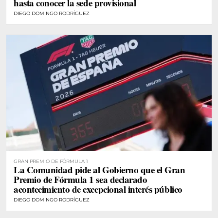
hasta conocer la sede provisional
DIEGO DOMINGO RODRÍGUEZ
GRAN PREMIO DE FÓRMULA 1
La Comunidad pide al Gobierno que el Gran
Premio de Fórmula 1 sea declarado
acontecimiento de excepcional interés público
DIEGO DOMINGO RODRÍGUEZ