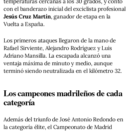
temperaturas cercanas a los 30 grados, y contó
con el banderazo inicial del exciclista profesional
Jesús Cruz Martín
, ganador de etapa en la
Vuelta a España.
Los primeros ataques llegaron de la mano de
Rafael Sirviente, Alejandro Rodríguez y Luis
Adriano Mansilla. La escapada alcanzó una
ventaja máxima de minuto y medio, aunque
terminó siendo neutralizada en el kilómetro 32.
Los campeones madrileños de cada
categoría
Además del triunfo de José Antonio Redondo en
la categoría élite, el Campeonato de Madrid