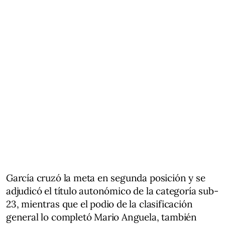
García cruzó la meta en segunda posición y se
adjudicó el título autonómico de la categoría sub-
23, mientras que el podio de la clasificación
general lo completó Mario Anguela, también