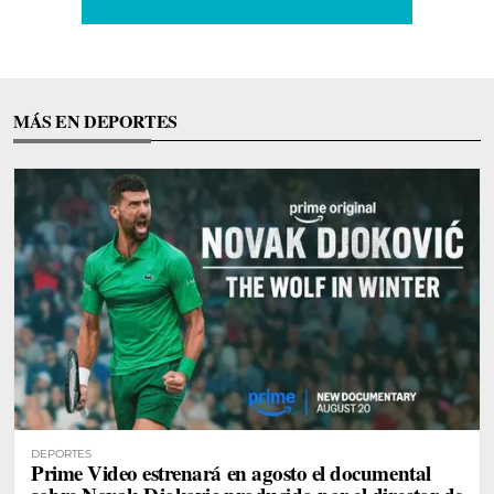
MÁS EN DEPORTES
DEPORTES
Prime Video estrenará en agosto el documental