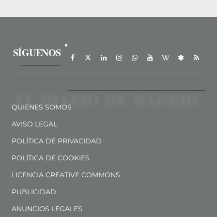
SÍGUENOS
QUIÉNES SOMOS
AVISO LEGAL
POLÍTICA DE PRIVACIDAD
POLÍTICA DE COOKIES
LICENCIA CREATIVE COMMONS
PUBLICIDAD
ANUNCIOS LEGALES