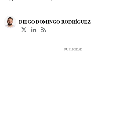
DIEGO DOMINGO RODRÍGUEZ