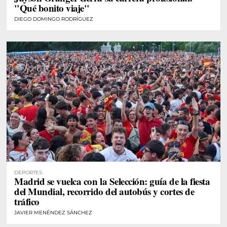
"Qué bonito viaje"
DIEGO DOMINGO RODRÍGUEZ
DEPORTES
Madrid se vuelca con la Selección: guía de la fiesta
del Mundial, recorrido del autobús y cortes de
tráfico
JAVIER MENÉNDEZ SÁNCHEZ