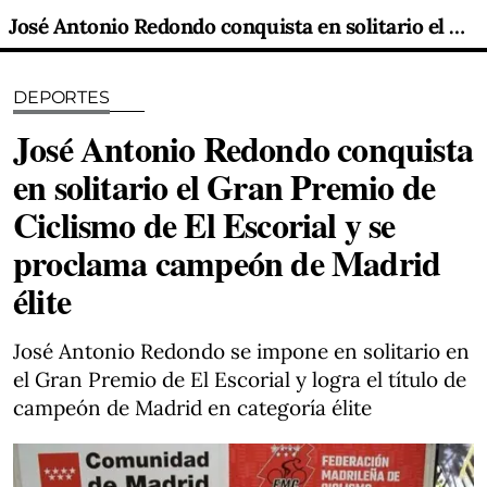
José Antonio Redondo conquista en solitario el Gran Premio de Ciclismo de El Escorial y se proclama campeón de Madrid élite
DEPORTES
José Antonio Redondo conquista
en solitario el Gran Premio de
Ciclismo de El Escorial y se
proclama campeón de Madrid
élite
José Antonio Redondo se impone en solitario en
el Gran Premio de El Escorial y logra el título de
campeón de Madrid en categoría élite