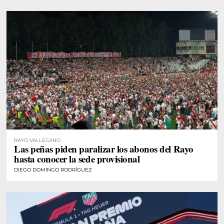
RAYO VALLECANO
Las peñas piden paralizar los abonos del Rayo
hasta conocer la sede provisional
DIEGO DOMINGO RODRÍGUEZ