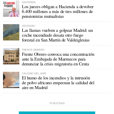
HACIENDA
Los jueces obligan a Hacienda a devolver
6.400 millones a más de tres millones de
pensionistas mutualistas
INCENDIO
Las llamas vuelven a golpear Madrid: un
coche incendiado desata otro fuego
forestal en San Martín de Valdeiglesias
FRENTE OBRERO
Frente Obrero convoca una concentración
ante la Embajada de Marruecos para
denunciar la crisis migratoria en Ceuta
CALIDAD DEL AIRE
El humo de los incendios y la intrusión
de polvo africano empeoran la calidad del
aire en Madrid