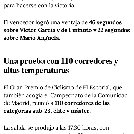
para hacerse con la victoria.
El vencedor logró una ventaja de
46 segundos
sobre Víctor García y de 1 minuto y 22 segundos
sobre Mario Anguela
.
Una prueba con 110 corredores y
altas temperaturas
El Gran Premio de Ciclismo de El Escorial, que
también acogía el Campeonato de la Comunidad
de Madrid, reunió a
110 corredores de las
categorías sub-23, élite y máster
.
La salida se produjo a las 17.30 horas, con