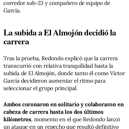
corredor sub-23 y compañero de equipo de
García.
La subida a El Almojón decidió la
carrera
Tras la prueba, Redondo explicó que la carrera
transcurrió con relativa tranquilidad hasta la
subida de El Almojón, donde tanto él como Víctor
García decidieron aumentar el ritmo para
seleccionar el grupo principal.
Ambos coronaron en solitario y colaboraron en
cabeza de carrera hasta los dos últimos
kilómetros
, momento en el que Redondo lanzó
un ataque en un repecho que resultó definitivo