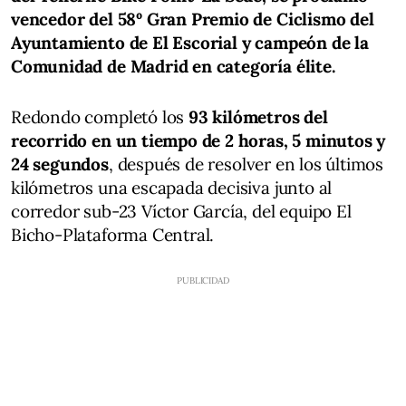
vencedor del 58º Gran Premio de Ciclismo del
Ayuntamiento de El Escorial y campeón de la
Comunidad de Madrid en categoría élite.
Redondo completó los
93 kilómetros del
recorrido en un tiempo de 2 horas, 5 minutos y
24 segundos
, después de resolver en los últimos
kilómetros una escapada decisiva junto al
corredor sub-23 Víctor García, del equipo El
Bicho-Plataforma Central.