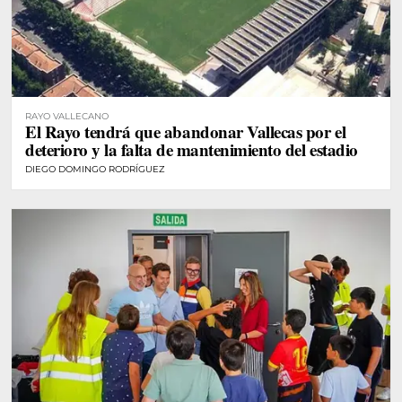
RAYO VALLECANO
El Rayo tendrá que abandonar Vallecas por el
deterioro y la falta de mantenimiento del estadio
DIEGO DOMINGO RODRÍGUEZ