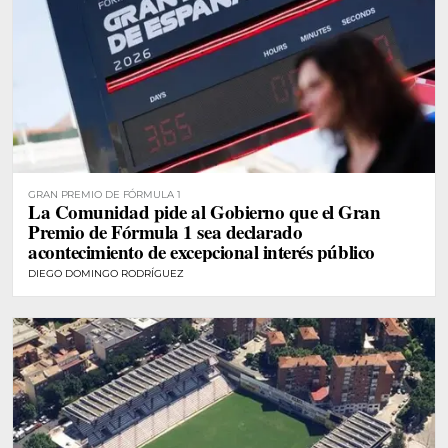
GRAN PREMIO DE FÓRMULA 1
La Comunidad pide al Gobierno que el Gran
Premio de Fórmula 1 sea declarado
acontecimiento de excepcional interés público
DIEGO DOMINGO RODRÍGUEZ