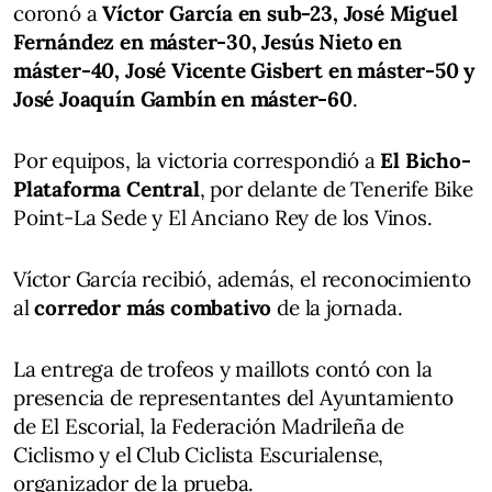
coronó a
Víctor García en sub-23, José Miguel
Fernández en máster-30, Jesús Nieto en
máster-40, José Vicente Gisbert en máster-50 y
José Joaquín Gambín en máster-60
.
Por equipos, la victoria correspondió a
El Bicho-
Plataforma Central
, por delante de Tenerife Bike
Point-La Sede y El Anciano Rey de los Vinos.
Víctor García recibió, además, el reconocimiento
al
corredor más combativo
de la jornada.
La entrega de trofeos y maillots contó con la
presencia de representantes del Ayuntamiento
de El Escorial, la Federación Madrileña de
Ciclismo y el Club Ciclista Escurialense,
organizador de la prueba.