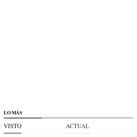
LO MÁS
VISTO
ACTUAL