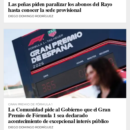
Las peñas piden paralizar los abonos del Rayo
hasta conocer la sede provisional
DIEGO DOMINGO RODRÍGUEZ
GRAN PREMIO DE FÓRMULA 1
La Comunidad pide al Gobierno que el Gran
Premio de Fórmula 1 sea declarado
acontecimiento de excepcional interés público
DIEGO DOMINGO RODRÍGUEZ