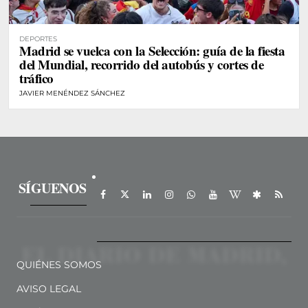
DEPORTES
Madrid se vuelca con la Selección: guía de la fiesta
del Mundial, recorrido del autobús y cortes de
tráfico
JAVIER MENÉNDEZ SÁNCHEZ
SÍGUENOS
QUIÉNES SOMOS
AVISO LEGAL