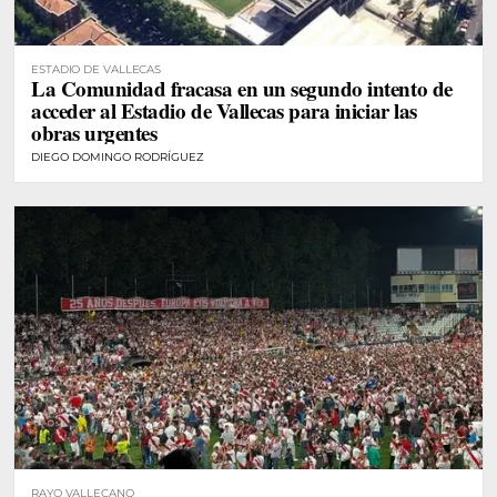
ESTADIO DE VALLECAS
La Comunidad fracasa en un segundo intento de
acceder al Estadio de Vallecas para iniciar las
obras urgentes
DIEGO DOMINGO RODRÍGUEZ
RAYO VALLECANO