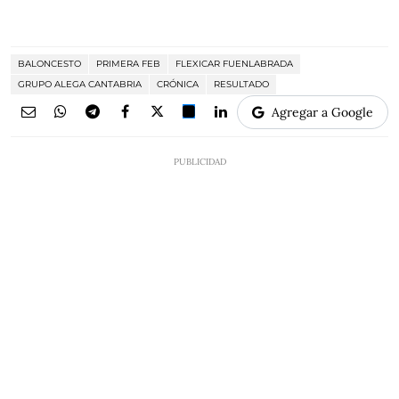
BALONCESTO
PRIMERA FEB
FLEXICAR FUENLABRADA
GRUPO ALEGA CANTABRIA
CRÓNICA
RESULTADO
Agregar a Google