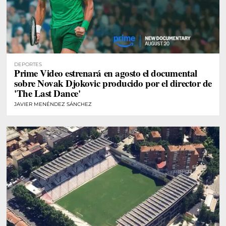
DEPORTES
Prime Video estrenará en agosto el documental
sobre Novak Djokovic producido por el director de
'The Last Dance'
JAVIER MENÉNDEZ SÁNCHEZ