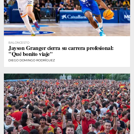
BALONCESTO
Jayson Granger cierra su carrera profesional:
"Qué bonito viaje"
DIEGO DOMINGO RODRÍGUEZ