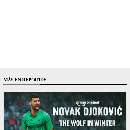
MÁS EN DEPORTES