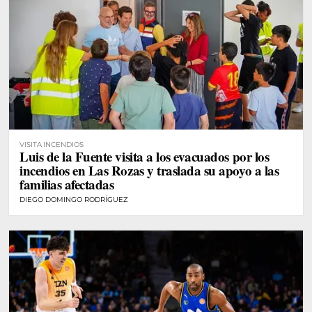
VISITA INCENDIOS
Luis de la Fuente visita a los evacuados por los
incendios en Las Rozas y traslada su apoyo a las
familias afectadas
DIEGO DOMINGO RODRÍGUEZ