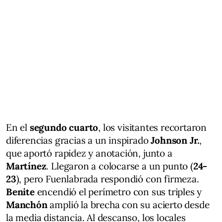
En el
segundo cuarto
, los visitantes recortaron
diferencias gracias a un inspirado
Johnson Jr.
,
que aportó rapidez y anotación, junto a
Martínez
. Llegaron a colocarse a un punto (
24-
23
), pero Fuenlabrada respondió con firmeza.
Benite
encendió el perímetro con sus triples y
Manchón
amplió la brecha con su acierto desde
la media distancia. Al descanso, los locales