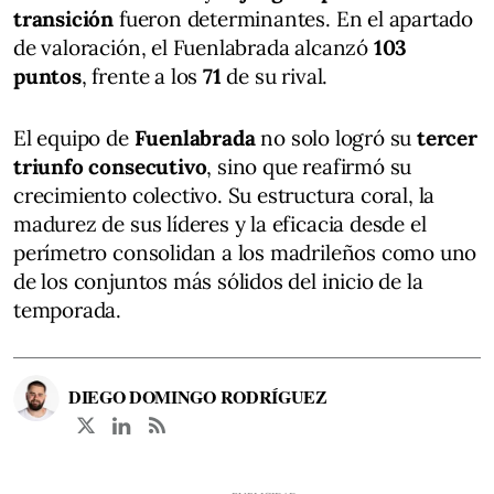
transición
fueron determinantes. En el apartado
de valoración, el Fuenlabrada alcanzó
103
puntos
, frente a los
71
de su rival.
El equipo de
Fuenlabrada
no solo logró su
tercer
triunfo consecutivo
, sino que reafirmó su
crecimiento colectivo. Su estructura coral, la
madurez de sus líderes y la eficacia desde el
perímetro consolidan a los madrileños como uno
de los conjuntos más sólidos del inicio de la
temporada.
DIEGO DOMINGO RODRÍGUEZ