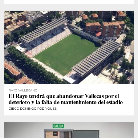
RAYO VALLECANO
El Rayo tendrá que abandonar Vallecas por el
deterioro y la falta de mantenimiento del estadio
DIEGO DOMINGO RODRÍGUEZ