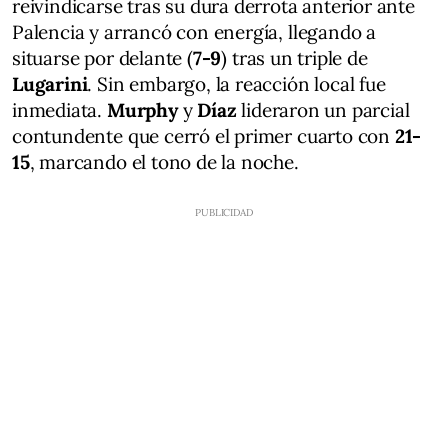
reivindicarse tras su dura derrota anterior ante
Palencia y arrancó con energía, llegando a
situarse por delante (
7-9
) tras un triple de
Lugarini
. Sin embargo, la reacción local fue
inmediata.
Murphy
y
Díaz
lideraron un parcial
contundente que cerró el primer cuarto con
21-
15
, marcando el tono de la noche.