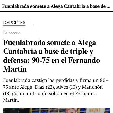
Fuenlabrada somete a Alega Cantabria a base de triple y defensa: 90-75 en el Fernando Martín
DEPORTES
Baloncesto
Fuenlabrada somete a Alega
Cantabria a base de triple y
defensa: 90-75 en el Fernando
Martín
Fuenlabrada castiga las pérdidas y firma un 90-
75 ante Alega: Díaz (22), Alves (19) y Manchón
(18) guían un triunfo sólido en el Fernando
Martín.