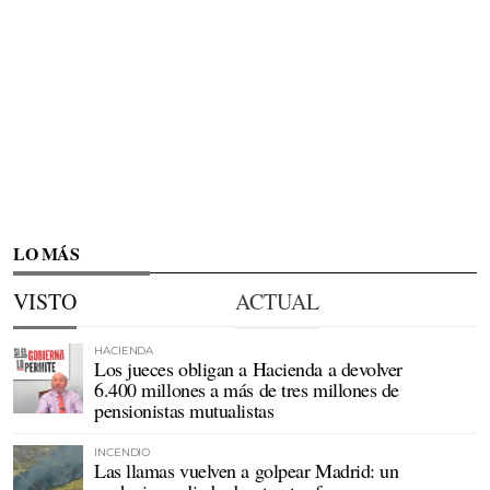
LO MÁS
VISTO
ACTUAL
HACIENDA
Los jueces obligan a Hacienda a devolver
6.400 millones a más de tres millones de
pensionistas mutualistas
INCENDIO
Las llamas vuelven a golpear Madrid: un