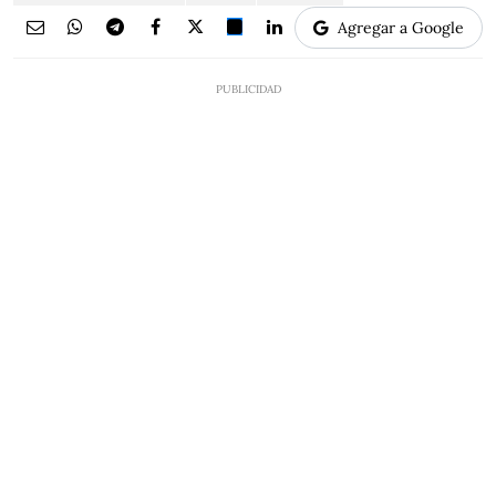
Agregar a Google