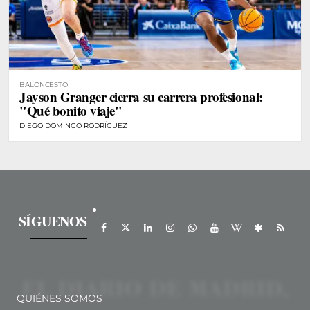
BALONCESTO
Jayson Granger cierra su carrera profesional:
"Qué bonito viaje"
DIEGO DOMINGO RODRÍGUEZ
SÍGUENOS
QUIÉNES SOMOS