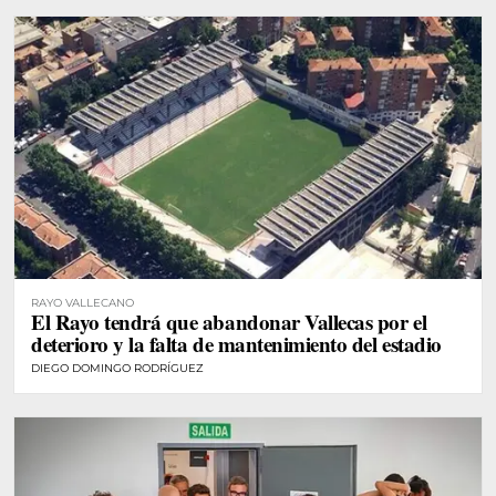
RAYO VALLECANO
El Rayo tendrá que abandonar Vallecas por el
deterioro y la falta de mantenimiento del estadio
DIEGO DOMINGO RODRÍGUEZ