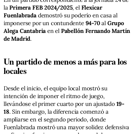
la
Primera FEB 2024/2025
, el
Flexicar
Fuenlabrada
demostró su poderío en casa al
imponerse por un contundente
94-70
al
Grupo
Alega Cantabria
en el
Pabellón Fernando Martín
de Madrid
.
Un partido de menos a más para los
locales
Desde el inicio, el equipo local mostró su
intención de imponer el ritmo de juego,
llevándose el primer cuarto por un ajustado
19-
18
. Sin embargo, la diferencia comenzó a
ampliarse en el segundo periodo, donde
Fuenlabrada mostró una mayor solidez defensiva