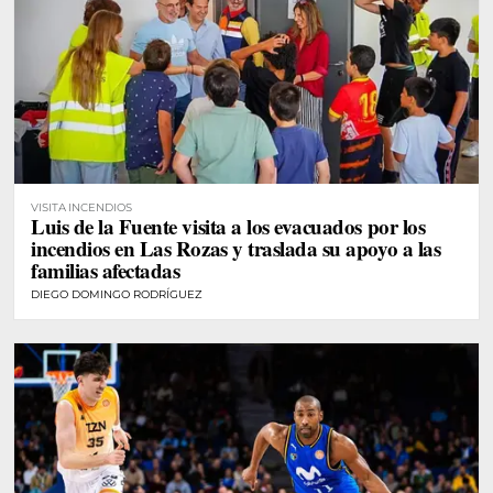
VISITA INCENDIOS
Luis de la Fuente visita a los evacuados por los
incendios en Las Rozas y traslada su apoyo a las
familias afectadas
DIEGO DOMINGO RODRÍGUEZ