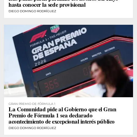
hasta conocer la sede provisional
DIEGO DOMINGO RODRÍGUEZ
GRAN PREMIO DE FÓRMULA 1
La Comunidad pide al Gobierno que el Gran
Premio de Fórmula 1 sea declarado
acontecimiento de excepcional interés público
DIEGO DOMINGO RODRÍGUEZ