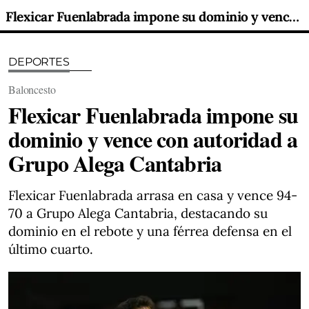
Flexicar Fuenlabrada impone su dominio y vence con autoridad a Grupo Alega Cantabria
DEPORTES
Baloncesto
Flexicar Fuenlabrada impone su
dominio y vence con autoridad a
Grupo Alega Cantabria
Flexicar Fuenlabrada arrasa en casa y vence 94-
70 a Grupo Alega Cantabria, destacando su
dominio en el rebote y una férrea defensa en el
último cuarto.