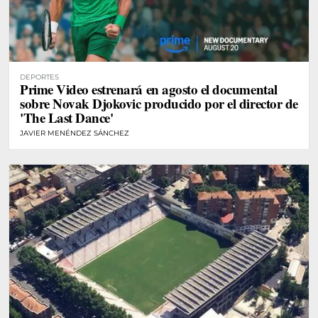
DEPORTES
Prime Video estrenará en agosto el documental
sobre Novak Djokovic producido por el director de
'The Last Dance'
JAVIER MENÉNDEZ SÁNCHEZ