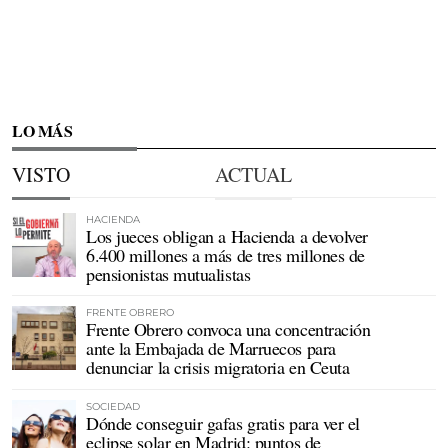
LO MÁS
VISTO
ACTUAL
HACIENDA
Los jueces obligan a Hacienda a devolver
6.400 millones a más de tres millones de
pensionistas mutualistas
FRENTE OBRERO
Frente Obrero convoca una concentración
ante la Embajada de Marruecos para
denunciar la crisis migratoria en Ceuta
SOCIEDAD
Dónde conseguir gafas gratis para ver el
eclipse solar en Madrid: puntos de