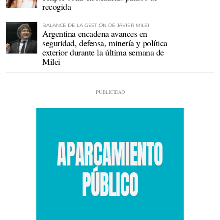
recogida
BALANCE DE LA GESTIÓN DE JAVIER MILEI
Argentina encadena avances en
seguridad, defensa, minería y política
exterior durante la última semana de
Milei