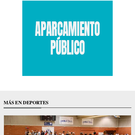
MÁS EN DEPORTES