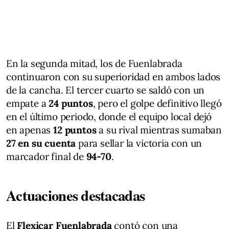
En la segunda mitad, los de Fuenlabrada
continuaron con su superioridad en ambos lados
de la cancha. El tercer cuarto se saldó con un
empate a
24 puntos
, pero el golpe definitivo llegó
en el último periodo, donde el equipo local dejó
en apenas
12 puntos
a su rival mientras sumaban
27 en su cuenta
para sellar la victoria con un
marcador final de
94-70
.
Actuaciones destacadas
El
Flexicar Fuenlabrada
contó con una