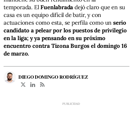
temporada. El
Fuenlabrada
dejó claro que en su
casa es un equipo difícil de batir, y con
actuaciones como esta, se perfila como un
serio
candidato a pelear por los puestos de privilegio
en la liga; y ya pensando en su próximo
encuentro contra Tizona Burgos el domingo 16
de marzo.
DIEGO DOMINGO RODRÍGUEZ