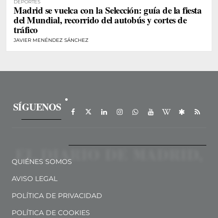
DEPORTES
Madrid se vuelca con la Selección: guía de la fiesta
del Mundial, recorrido del autobús y cortes de
tráfico
JAVIER MENÉNDEZ SÁNCHEZ
SÍGUENOS
QUIÉNES SOMOS
AVISO LEGAL
POLÍTICA DE PRIVACIDAD
POLÍTICA DE COOKIES