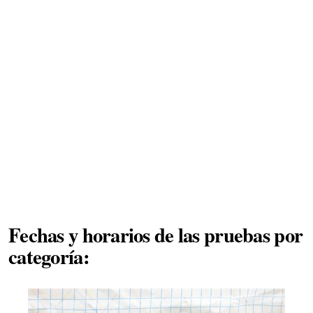
Fechas y horarios de las pruebas por
categoría: