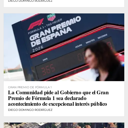
DIEGO DOMINGO RODRÍGUEZ
GRAN PREMIO DE FÓRMULA 1
La Comunidad pide al Gobierno que el Gran
Premio de Fórmula 1 sea declarado
acontecimiento de excepcional interés público
DIEGO DOMINGO RODRÍGUEZ