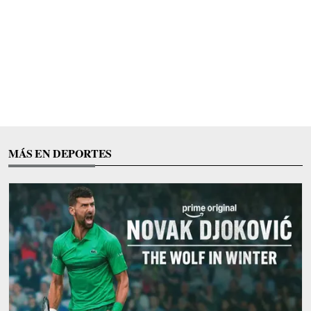
MÁS EN DEPORTES