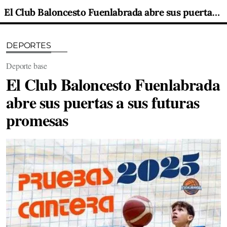
El Club Baloncesto Fuenlabrada abre sus puertas a sus futuras promesas
DEPORTES
Deporte base
El Club Baloncesto Fuenlabrada
abre sus puertas a sus futuras
promesas