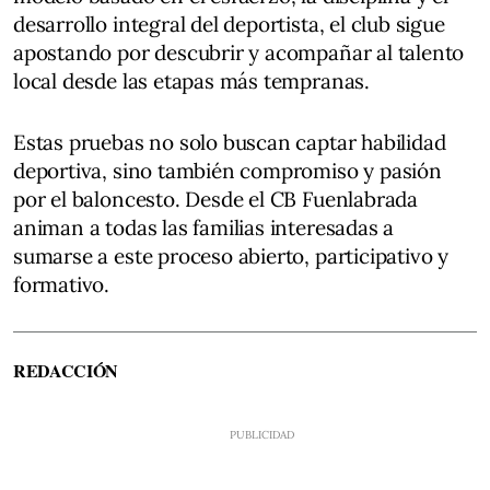
desarrollo integral del deportista, el club sigue
apostando por descubrir y acompañar al talento
local desde las etapas más tempranas.
Estas pruebas no solo buscan captar habilidad
deportiva, sino también compromiso y pasión
por el baloncesto. Desde el CB Fuenlabrada
animan a todas las familias interesadas a
sumarse a este proceso abierto, participativo y
formativo.
REDACCIÓN