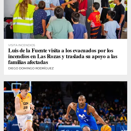
VISITA INCENDIOS
Luis de la Fuente visita a los evacuados por los
incendios en Las Rozas y traslada su apoyo a las
familias afectadas
DIEGO DOMINGO RODRÍGUEZ