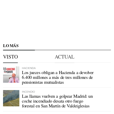
LO MÁS
VISTO
ACTUAL
HACIENDA
Los jueces obligan a Hacienda a devolver
6.400 millones a más de tres millones de
pensionistas mutualistas
INCENDIO
Las llamas vuelven a golpear Madrid: un
coche incendiado desata otro fuego
forestal en San Martín de Valdeiglesias