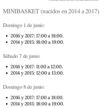
MINIBASKET (nacidos en 2014 a 2017)
Domingo 1 de junio:
2016 y 2017: 17:00 a 18:00.
2014 y 2015: 18:00 a 19:00.
Sábado 7 de junio:
2016 y 2017: 11:00 a 12:00.
2014 y 2015: 12:00 a 13:00.
Domingo 8 de junio:
2016 y 2017: 17:00 a 18:00.
2014 y 2015: 18:00 a 19:00.