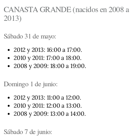
CANASTA GRANDE (nacidos en 2008 a
2013)
Sábado 31 de mayo:
2012 y 2013: 16:00 a 17:00.
2010 y 2011: 17:00 a 18:00.
2008 y 2009: 18:00 a 19:00.
Domingo 1 de junio:
2012 y 2013: 11:00 a 12:00.
2010 y 2011: 12:00 a 13:00.
2008 y 2009: 13:00 a 14:00.
Sábado 7 de junio: