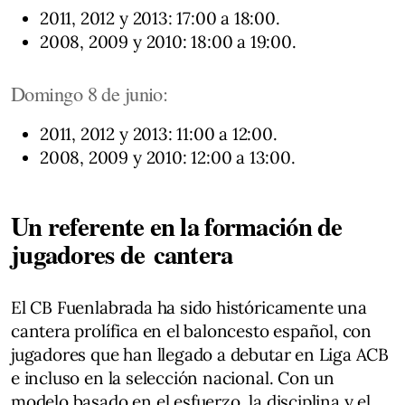
2011, 2012 y 2013: 17:00 a 18:00.
2008, 2009 y 2010: 18:00 a 19:00.
Domingo 8 de junio:
2011, 2012 y 2013: 11:00 a 12:00.
2008, 2009 y 2010: 12:00 a 13:00.
Un referente en la formación de
jugadores de cantera
El CB Fuenlabrada ha sido históricamente una
cantera prolífica en el baloncesto español, con
jugadores que han llegado a debutar en Liga ACB
e incluso en la selección nacional. Con un
modelo basado en el esfuerzo, la disciplina y el