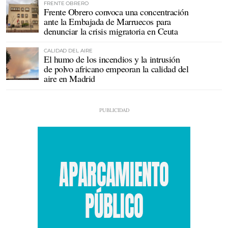
FRENTE OBRERO
Frente Obrero convoca una concentración
ante la Embajada de Marruecos para
denunciar la crisis migratoria en Ceuta
CALIDAD DEL AIRE
El humo de los incendios y la intrusión
de polvo africano empeoran la calidad del
aire en Madrid