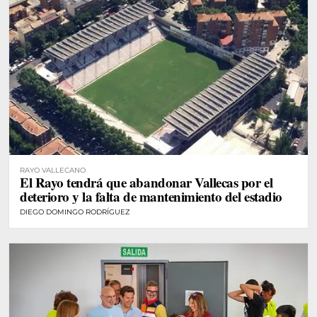
RAYO VALLECANO
El Rayo tendrá que abandonar Vallecas por el
deterioro y la falta de mantenimiento del estadio
DIEGO DOMINGO RODRÍGUEZ