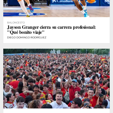
BALONCESTO
Jayson Granger cierra su carrera profesional:
"Qué bonito viaje"
DIEGO DOMINGO RODRÍGUEZ