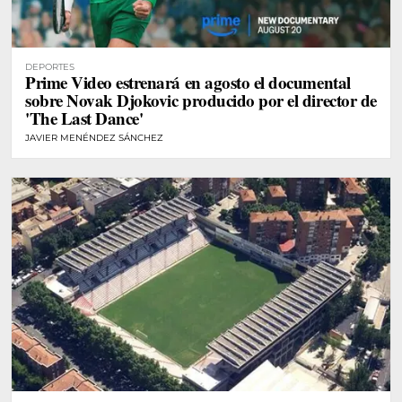
DEPORTES
Prime Video estrenará en agosto el documental
sobre Novak Djokovic producido por el director de
'The Last Dance'
JAVIER MENÉNDEZ SÁNCHEZ