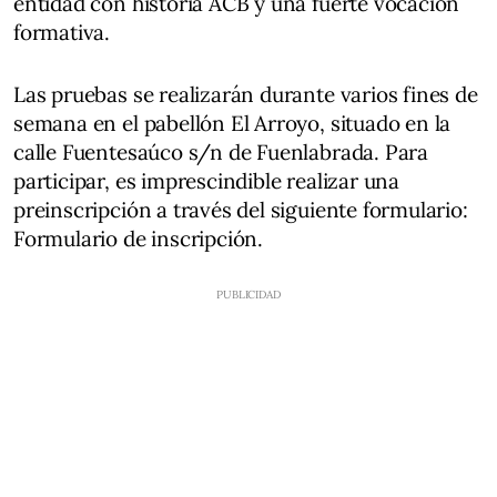
entidad con historia ACB y una fuerte vocación
formativa.
Las pruebas se realizarán durante varios fines de
semana en el pabellón El Arroyo, situado en la
calle Fuentesaúco s/n de Fuenlabrada. Para
participar, es imprescindible realizar una
preinscripción a través del siguiente formulario:
Formulario de inscripción.