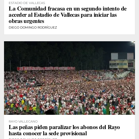
ESTADIO DE VALLECAS
La Comunidad fracasa en un segundo intento de
acceder al Estadio de Vallecas para iniciar las
obras urgentes
DIEGO DOMINGO RODRÍGUEZ
RAYO VALLECANO
Las peñas piden paralizar los abonos del Rayo
hasta conocer la sede provisional