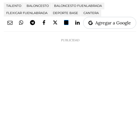
TALENTO
BALONCESTO
BALONCESTO FUENLABRADA
FLEXICAR FUENLABRADA
DEPORTE BASE
CANTERA
Agregar a Google