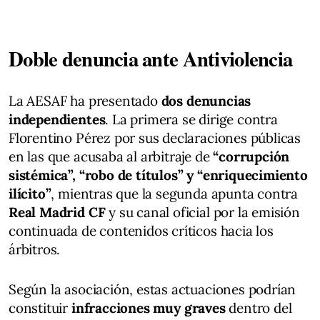
Doble denuncia ante Antiviolencia
La AESAF ha presentado
dos denuncias
independientes
. La primera se dirige contra
Florentino Pérez por sus declaraciones públicas
en las que acusaba al arbitraje de
“corrupción
sistémica”, “robo de títulos” y “enriquecimiento
ilícito”
, mientras que la segunda apunta contra
Real Madrid CF
y su canal oficial por la emisión
continuada de contenidos críticos hacia los
árbitros.
Según la asociación, estas actuaciones podrían
constituir
infracciones muy graves
dentro del