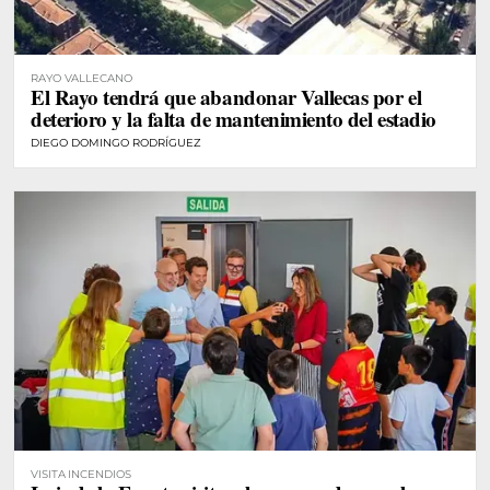
RAYO VALLECANO
El Rayo tendrá que abandonar Vallecas por el
deterioro y la falta de mantenimiento del estadio
DIEGO DOMINGO RODRÍGUEZ
VISITA INCENDIOS