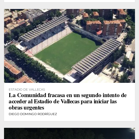
ESTADIO DE VALLECAS
La Comunidad fracasa en un segundo intento de
acceder al Estadio de Vallecas para iniciar las
obras urgentes
DIEGO DOMINGO RODRÍGUEZ