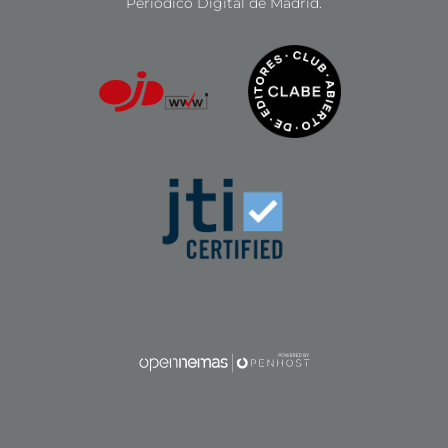
Periódico Digital de Madrid.