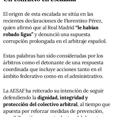
El origen de esta escalada se sitúa en las
recientes declaraciones de Florentino Pérez,
quien afirmó que al Real Madrid
“le habían
robado ligas”
y denunció una supuesta
corrupción prolongada en el arbitraje español.
Estas palabras han sido consideradas por los
árbitros como el detonante de una respuesta
coordinada que incluye acciones tanto en el
ámbito federativo como en el administrativo.
La AESAF ha reiterado su intención de seguir
defendiendo la
dignidad, integridad y
protección del colectivo arbitral
, al tiempo que
apuesta por reforzar medidas de prevención,