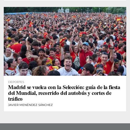
DEPORTES
Madrid se vuelca con la Selección: guía de la fiesta
del Mundial, recorrido del autobús y cortes de
tráfico
JAVIER MENÉNDEZ SÁNCHEZ