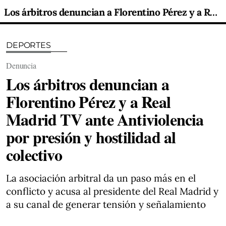
Los árbitros denuncian a Florentino Pérez y a Real Madrid TV ante Antiviolencia por presión y hostilidad al colectivo
DEPORTES
Denuncia
Los árbitros denuncian a
Florentino Pérez y a Real
Madrid TV ante Antiviolencia
por presión y hostilidad al
colectivo
La asociación arbitral da un paso más en el
conflicto y acusa al presidente del Real Madrid y
a su canal de generar tensión y señalamiento