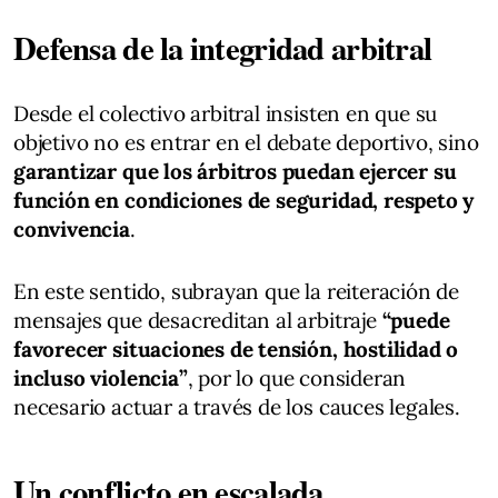
Defensa de la integridad arbitral
Desde el colectivo arbitral insisten en que su
objetivo no es entrar en el debate deportivo, sino
garantizar que los árbitros puedan ejercer su
función en condiciones de seguridad, respeto y
convivencia
.
En este sentido, subrayan que la reiteración de
mensajes que desacreditan al arbitraje
“puede
favorecer situaciones de tensión, hostilidad o
incluso violencia”
, por lo que consideran
necesario actuar a través de los cauces legales.
Un conflicto en escalada