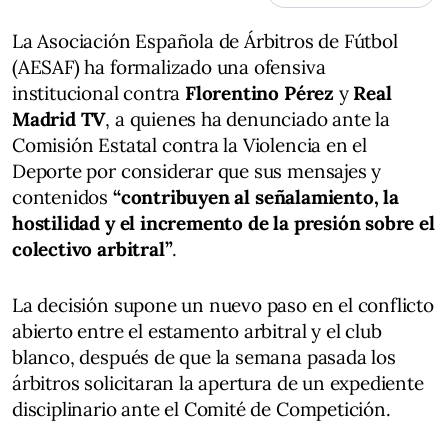
La Asociación Española de Árbitros de Fútbol
(AESAF) ha formalizado una ofensiva
institucional contra
Florentino Pérez
y
Real
Madrid TV
, a quienes ha denunciado ante la
Comisión Estatal contra la Violencia en el
Deporte por considerar que sus mensajes y
contenidos
“contribuyen al señalamiento, la
hostilidad y el incremento de la presión sobre el
colectivo arbitral”
.
La decisión supone un nuevo paso en el conflicto
abierto entre el estamento arbitral y el club
blanco, después de que la semana pasada los
árbitros solicitaran la apertura de un expediente
disciplinario ante el Comité de Competición.