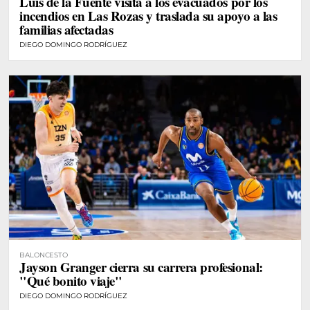
Luis de la Fuente visita a los evacuados por los
incendios en Las Rozas y traslada su apoyo a las
familias afectadas
DIEGO DOMINGO RODRÍGUEZ
BALONCESTO
Jayson Granger cierra su carrera profesional:
"Qué bonito viaje"
DIEGO DOMINGO RODRÍGUEZ