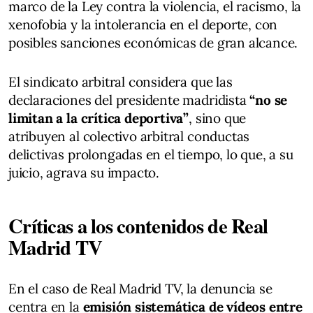
marco de la Ley contra la violencia, el racismo, la
xenofobia y la intolerancia en el deporte, con
posibles sanciones económicas de gran alcance.
El sindicato arbitral considera que las
declaraciones del presidente madridista
“no se
limitan a la crítica deportiva”
, sino que
atribuyen al colectivo arbitral conductas
delictivas prolongadas en el tiempo, lo que, a su
juicio, agrava su impacto.
Críticas a los contenidos de Real
Madrid TV
En el caso de Real Madrid TV, la denuncia se
centra en la
emisión sistemática de vídeos entre