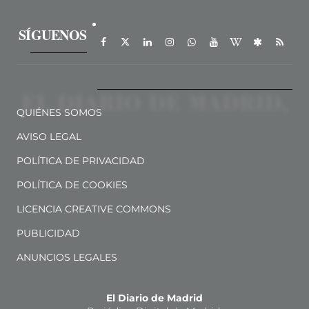
SÍGUENOS
QUIÉNES SOMOS
AVISO LEGAL
POLÍTICA DE PRIVACIDAD
POLÍTICA DE COOKIES
LICENCIA CREATIVE COMMONS
PUBLICIDAD
ANUNCIOS LEGALES
El Diario de Madrid