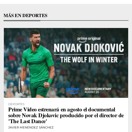
MÁS EN DEPORTES
DEPORTES
Prime Video estrenará en agosto el documental
sobre Novak Djokovic producido por el director de
'The Last Dance'
JAVIER MENÉNDEZ SÁNCHEZ