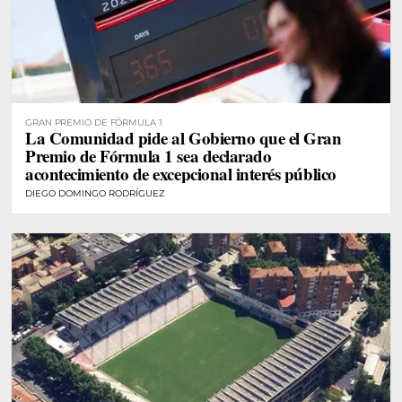
GRAN PREMIO DE FÓRMULA 1
La Comunidad pide al Gobierno que el Gran
Premio de Fórmula 1 sea declarado
acontecimiento de excepcional interés público
DIEGO DOMINGO RODRÍGUEZ