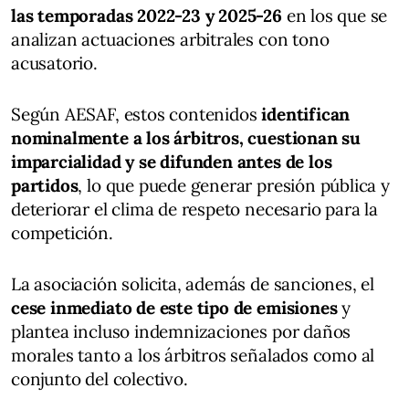
las temporadas 2022-23 y 2025-26
en los que se
analizan actuaciones arbitrales con tono
acusatorio.
Según AESAF, estos contenidos
identifican
nominalmente a los árbitros, cuestionan su
imparcialidad y se difunden antes de los
partidos
, lo que puede generar presión pública y
deteriorar el clima de respeto necesario para la
competición.
La asociación solicita, además de sanciones, el
cese inmediato de este tipo de emisiones
y
plantea incluso indemnizaciones por daños
morales tanto a los árbitros señalados como al
conjunto del colectivo.