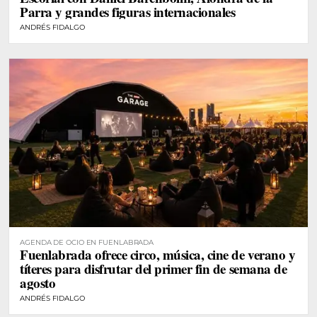
Parra y grandes figuras internacionales
ANDRÉS FIDALGO
AGENDA DE OCIO EN FUENLABRADA
Fuenlabrada ofrece circo, música, cine de verano y
títeres para disfrutar del primer fin de semana de
agosto
ANDRÉS FIDALGO