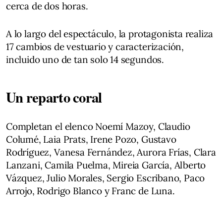
cerca de dos horas.
A lo largo del espectáculo, la protagonista realiza
17 cambios de vestuario y caracterización,
incluido uno de tan solo 14 segundos.
Un reparto coral
Completan el elenco Noemí Mazoy, Claudio
Columé, Laia Prats, Irene Pozo, Gustavo
Rodríguez, Vanesa Fernández, Aurora Frías, Clara
Lanzani, Camila Puelma, Mireia García, Alberto
Vázquez, Julio Morales, Sergio Escribano, Paco
Arrojo, Rodrigo Blanco y Franc de Luna.