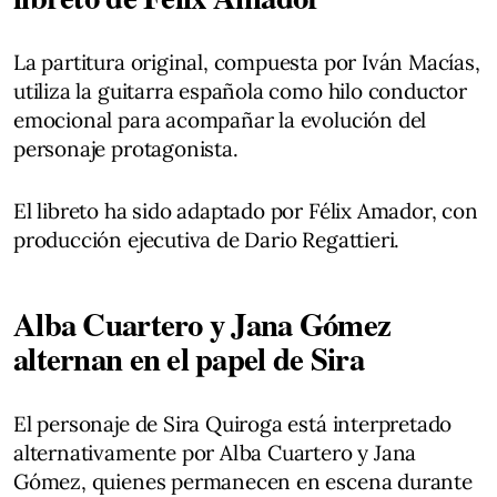
La partitura original, compuesta por Iván Macías,
utiliza la guitarra española como hilo conductor
emocional para acompañar la evolución del
personaje protagonista.
El libreto ha sido adaptado por Félix Amador, con
producción ejecutiva de Dario Regattieri.
Alba Cuartero y Jana Gómez
alternan en el papel de Sira
El personaje de Sira Quiroga está interpretado
alternativamente por Alba Cuartero y Jana
Gómez, quienes permanecen en escena durante