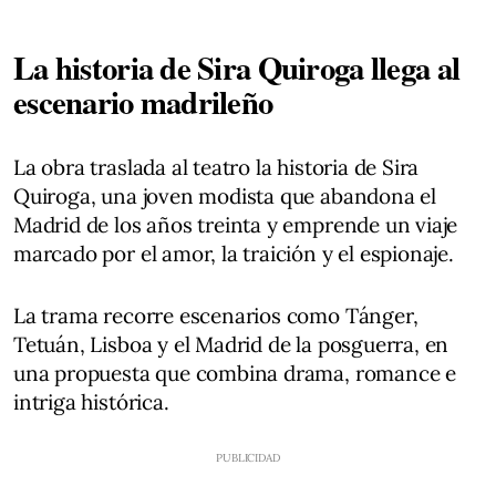
La historia de Sira Quiroga llega al
escenario madrileño
La obra traslada al teatro la historia de Sira
Quiroga, una joven modista que abandona el
Madrid de los años treinta y emprende un viaje
marcado por el amor, la traición y el espionaje.
La trama recorre escenarios como Tánger,
Tetuán, Lisboa y el Madrid de la posguerra, en
una propuesta que combina drama, romance e
intriga histórica.