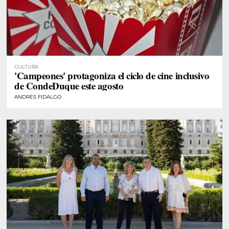
CULTURA
'Campeones' protagoniza el ciclo de cine inclusivo
de CondeDuque este agosto
ANDRÉS FIDALGO