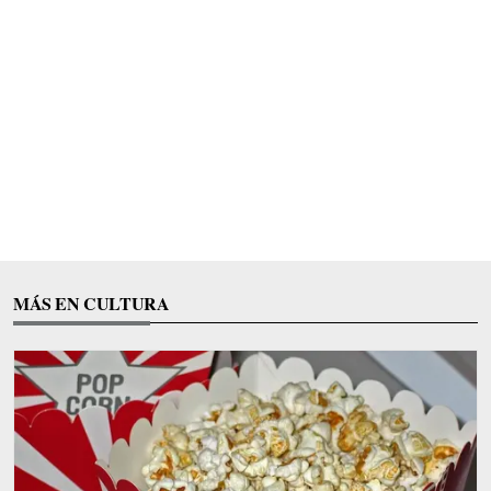
MÁS EN CULTURA