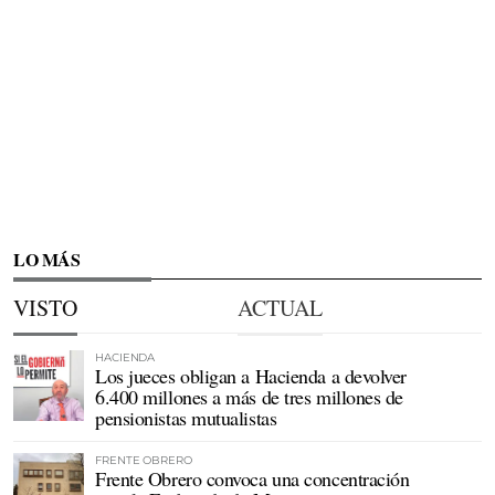
LO MÁS
VISTO
ACTUAL
HACIENDA
Los jueces obligan a Hacienda a devolver
6.400 millones a más de tres millones de
pensionistas mutualistas
FRENTE OBRERO
Frente Obrero convoca una concentración