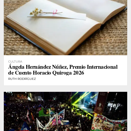
CULTURA
Ángela Hernández Núñez, Premio Internacional
de Cuento Horacio Quiroga 2026
RUTH RODRÍGUEZ