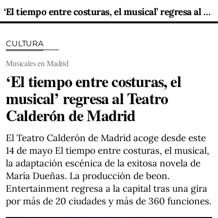
‘El tiempo entre costuras, el musical’ regresa al Teatro Calderón de Madrid
CULTURA
Musicales en Madrid
‘El tiempo entre costuras, el
musical’ regresa al Teatro
Calderón de Madrid
El Teatro Calderón de Madrid acoge desde este
14 de mayo El tiempo entre costuras, el musical,
la adaptación escénica de la exitosa novela de
María Dueñas. La producción de beon.
Entertainment regresa a la capital tras una gira
por más de 20 ciudades y más de 360 funciones.