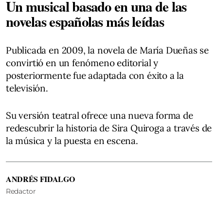
Un musical basado en una de las
novelas españolas más leídas
Publicada en 2009, la novela de María Dueñas se
convirtió en un fenómeno editorial y
posteriormente fue adaptada con éxito a la
televisión.
Su versión teatral ofrece una nueva forma de
redescubrir la historia de Sira Quiroga a través de
la música y la puesta en escena.
ANDRÉS FIDALGO
Redactor