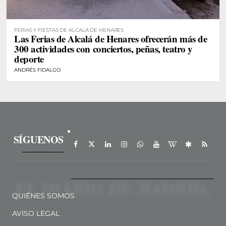
FERIAS Y FIESTAS DE ALCALÁ DE HENARES
Las Ferias de Alcalá de Henares ofrecerán más de
300 actividades con conciertos, peñas, teatro y
deporte
ANDRÉS FIDALGO
SÍGUENOS
QUIÉNES SOMOS
AVISO LEGAL