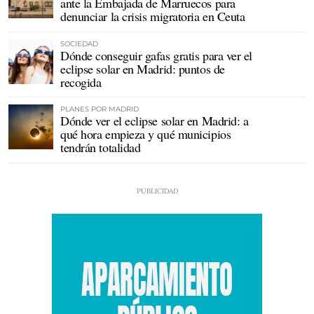
ante la Embajada de Marruecos para
denunciar la crisis migratoria en Ceuta
SOCIEDAD
Dónde conseguir gafas gratis para ver el
eclipse solar en Madrid: puntos de
recogida
PLANES POR MADRID
Dónde ver el eclipse solar en Madrid: a
qué hora empieza y qué municipios
tendrán totalidad