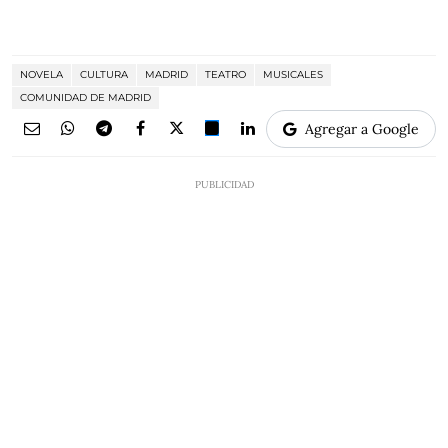
NOVELA
CULTURA
MADRID
TEATRO
MUSICALES
COMUNIDAD DE MADRID
Agregar a Google