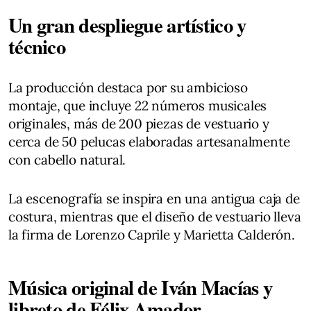
Un gran despliegue artístico y
técnico
La producción destaca por su ambicioso
montaje, que incluye 22 números musicales
originales, más de 200 piezas de vestuario y
cerca de 50 pelucas elaboradas artesanalmente
con cabello natural.
La escenografía se inspira en una antigua caja de
costura, mientras que el diseño de vestuario lleva
la firma de Lorenzo Caprile y Marietta Calderón.
Música original de Iván Macías y
libreto de Félix Amador