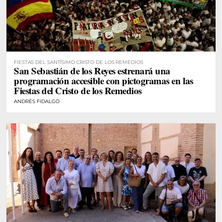
FIESTAS DEL SANTÍSIMO CRISTO DE LOS REMEDIOS
San Sebastián de los Reyes estrenará una
programación accesible con pictogramas en las
Fiestas del Cristo de los Remedios
ANDRÉS FIDALGO