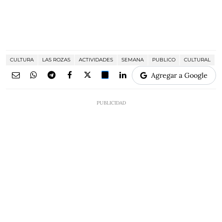
CULTURA
LAS ROZAS
ACTIVIDADES
SEMANA
PUBLICO
CULTURAL
Agregar a Google