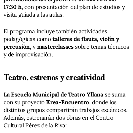
17:30 h
, con presentación del plan de estudios y
visita guiada a las aulas.
El programa incluye también actividades
pedagógicas como
talleres de flauta, violín y
percusión
, y
masterclasses
sobre temas técnicos
y de improvisación.
Teatro, estrenos y creatividad
La Escuela Municipal de Teatro Yllana
se suma
con su proyecto
Krea-Encuentro
, donde los
distintos grupos compartirán trabajos escénicos.
Además, estrenarán dos obras en el Centro
Cultural Pérez de la Riva: