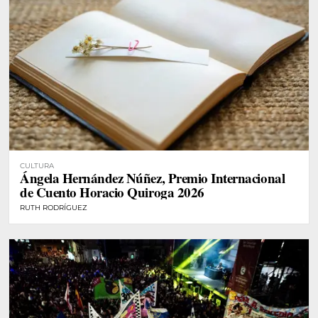
CULTURA
Ángela Hernández Núñez, Premio Internacional
de Cuento Horacio Quiroga 2026
RUTH RODRÍGUEZ