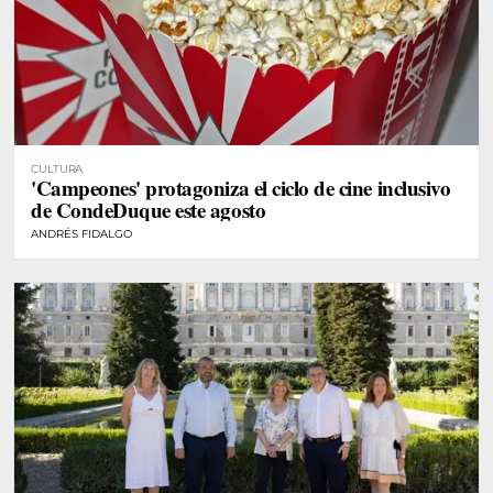
CULTURA
'Campeones' protagoniza el ciclo de cine inclusivo
de CondeDuque este agosto
ANDRÉS FIDALGO