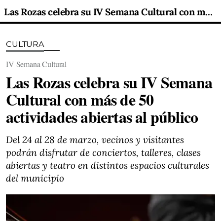
Las Rozas celebra su IV Semana Cultural con más de 50 actividades abiertas al público
CULTURA
IV Semana Cultural
Las Rozas celebra su IV Semana
Cultural con más de 50
actividades abiertas al público
Del 24 al 28 de marzo, vecinos y visitantes
podrán disfrutar de conciertos, talleres, clases
abiertas y teatro en distintos espacios culturales
del municipio