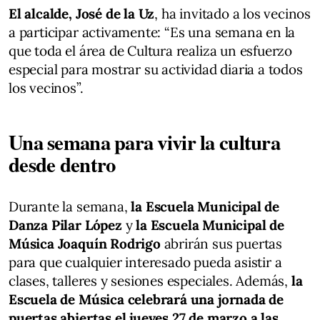
El alcalde, José de la Uz
, ha invitado a los vecinos
a participar activamente: “Es una semana en la
que toda el área de Cultura realiza un esfuerzo
especial para mostrar su actividad diaria a todos
los vecinos”.
Una semana para vivir la cultura
desde dentro
Durante la semana,
la Escuela Municipal de
Danza Pilar López
y
la Escuela Municipal de
Música Joaquín Rodrigo
abrirán sus puertas
para que cualquier interesado pueda asistir a
clases, talleres y sesiones especiales. Además,
la
Escuela de Música celebrará una jornada de
puertas abiertas el jueves 27 de marzo a las