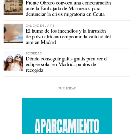
Frente Obrero convoca una concentración
ante la Embajada de Marruecos para
denunciar la crisis migratoria en Ceuta
CALIDAD DEL AIRE
El humo de los incendios y la intrusión
de polvo africano empeoran la calidad del
aire en Madrid
SOCIEDAD
Dónde conseguir gafas gratis para ver el
eclipse solar en Madrid: puntos de
recogida