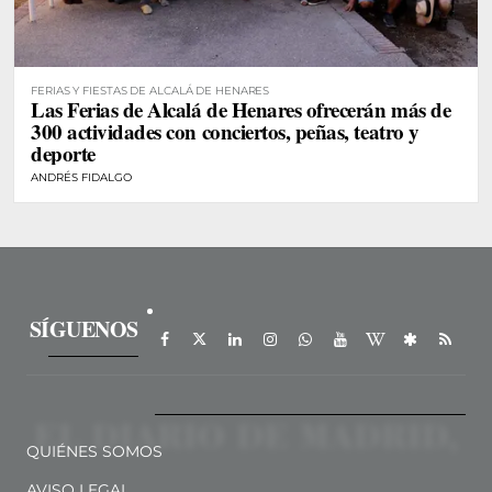
FERIAS Y FIESTAS DE ALCALÁ DE HENARES
Las Ferias de Alcalá de Henares ofrecerán más de
300 actividades con conciertos, peñas, teatro y
deporte
ANDRÉS FIDALGO
SÍGUENOS
QUIÉNES SOMOS
AVISO LEGAL