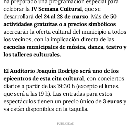
ha preparado una programación especial para
celebrar la
IV Semana Cultural
, que se
desarrollará del
24 al 28 de marzo
. Más de
50
actividades gratuitas o a precios simbólicos
acercarán la oferta cultural del municipio a todos
los vecinos, con la implicación directa de las
escuelas municipales de música, danza, teatro y
los talleres culturales.
El Auditorio Joaquín Rodrigo será uno de los
epicentros de esta cita cultural
, con conciertos
diarios a partir de las 19:30 h (excepto el lunes,
que será a las 19 h). Las entradas para estos
espectáculos tienen un precio único de
3 euros
y
ya están disponibles en la taquilla.