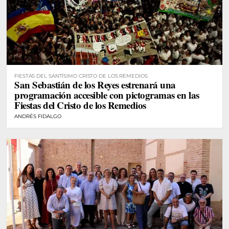
FIESTAS DEL SANTÍSIMO CRISTO DE LOS REMEDIOS
San Sebastián de los Reyes estrenará una
programación accesible con pictogramas en las
Fiestas del Cristo de los Remedios
ANDRÉS FIDALGO