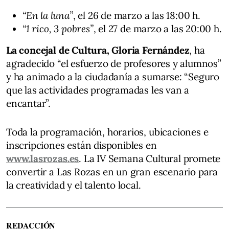
“En la luna”
, el 26 de marzo a las 18:00 h.
“1 rico, 3 pobres”
, el 27 de marzo a las 20:00 h.
La concejal de Cultura, Gloria Fernández
, ha
agradecido “el esfuerzo de profesores y alumnos”
y ha animado a la ciudadanía a sumarse: “Seguro
que las actividades programadas les van a
encantar”.
Toda la programación, horarios, ubicaciones e
inscripciones están disponibles en
www.lasrozas.es
. La IV Semana Cultural promete
convertir a Las Rozas en un gran escenario para
la creatividad y el talento local.
REDACCIÓN