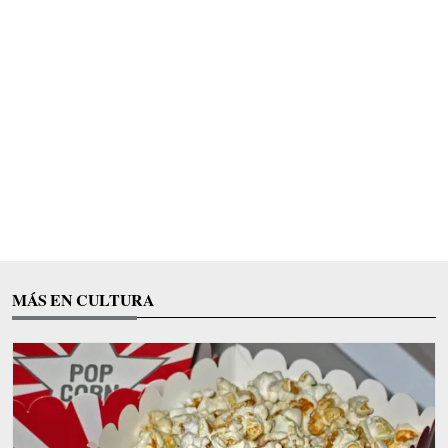
MÁS EN CULTURA