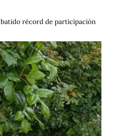
 batido récord de participación