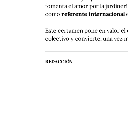
fomenta el amor por la jardinerí
como
referente internacional
e
Este certamen pone en valor el
colectivo y convierte, una vez 
REDACCIÓN