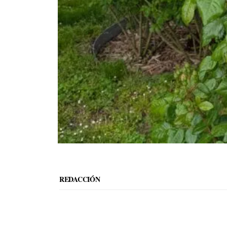
REDACCIÓN