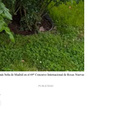
a más bella de Madrid en el 69º Concurso Internacional de Rosas Nuevas