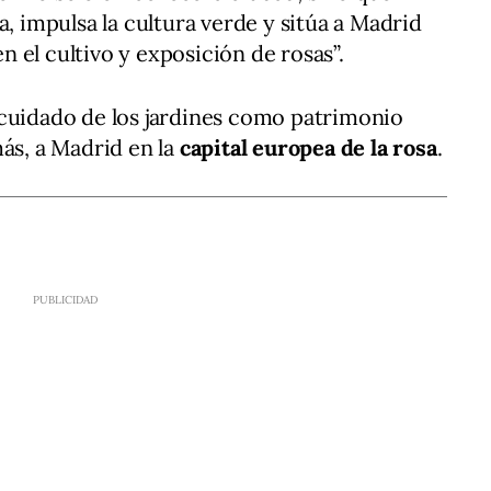
a, impulsa la cultura verde y sitúa a Madrid
n el cultivo y exposición de rosas”.
 cuidado de los jardines como patrimonio
más, a Madrid en la
capital europea de la rosa
.