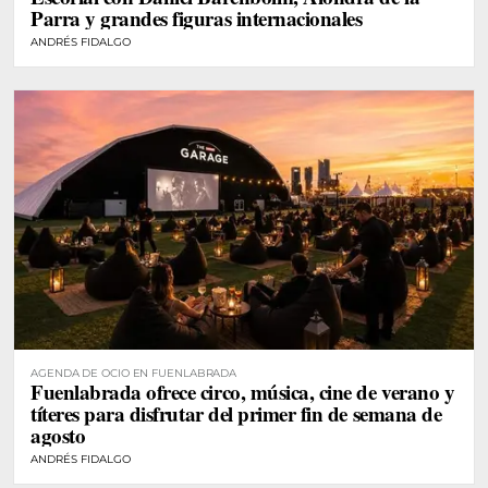
Parra y grandes figuras internacionales
ANDRÉS FIDALGO
AGENDA DE OCIO EN FUENLABRADA
Fuenlabrada ofrece circo, música, cine de verano y
títeres para disfrutar del primer fin de semana de
agosto
ANDRÉS FIDALGO