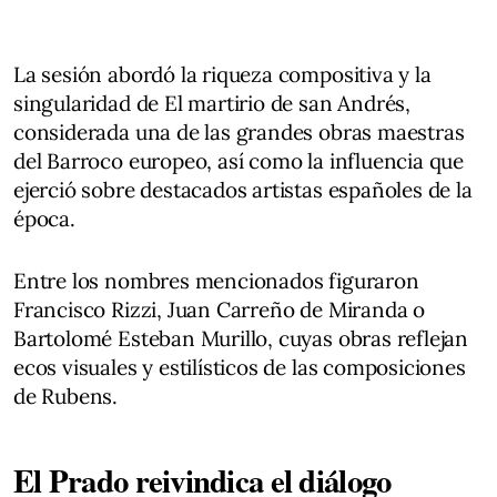
La sesión abordó la riqueza compositiva y la
singularidad de El martirio de san Andrés,
considerada una de las grandes obras maestras
del Barroco europeo, así como la influencia que
ejerció sobre destacados artistas españoles de la
época.
Entre los nombres mencionados figuraron
Francisco Rizzi, Juan Carreño de Miranda o
Bartolomé Esteban Murillo, cuyas obras reflejan
ecos visuales y estilísticos de las composiciones
de Rubens.
El Prado reivindica el diálogo