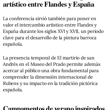
artístico entre Flandes y España
La conferencia sirvió también para poner en
valor el intercambio artístico entre Flandes y
España durante los siglos XVI y XVII, un periodo
clave para el desarrollo de la pintura barroca
española.
La presencia temporal de El martirio de san
Andrés en el Museo del Prado permite además
acercar al público una obra fundamental para
comprender la dimensión internacional de
Rubens y su impacto en la tradición pictórica
española.
Campamentos de verano inspirados