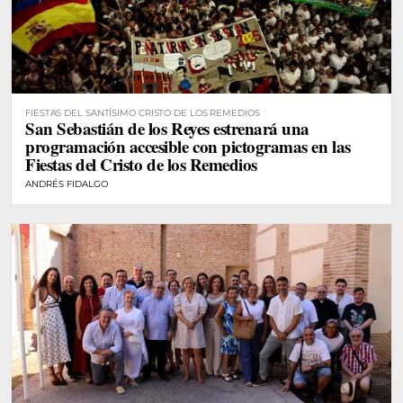
FIESTAS DEL SANTÍSIMO CRISTO DE LOS REMEDIOS
San Sebastián de los Reyes estrenará una
programación accesible con pictogramas en las
Fiestas del Cristo de los Remedios
ANDRÉS FIDALGO