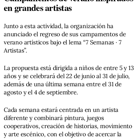
en grandes artistas
Junto a esta actividad, la organización ha
anunciado el regreso de sus campamentos de
verano artísticos bajo el lema “7 Semanas · 7
Artistas”.
La propuesta está dirigida a niños de entre 5 y 13
años y se celebrará del 22 de junio al 31 de julio,
además de una última semana entre el 31 de
agosto y el 4 de septiembre.
Cada semana estará centrada en un artista
diferente y combinará pintura, juegos
cooperativos, creación de historias, movimiento
y arte escénico, con el objetivo de acercar la