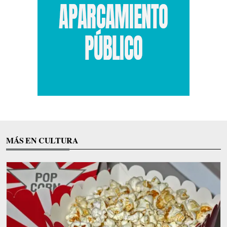
MÁS EN CULTURA