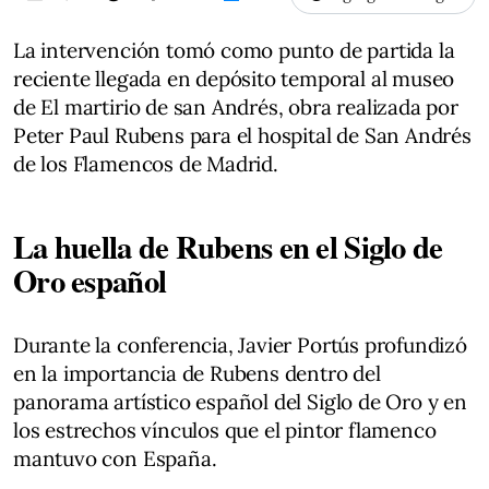
La intervención tomó como punto de partida la
reciente llegada en depósito temporal al museo
de El martirio de san Andrés, obra realizada por
Peter Paul Rubens para el hospital de San Andrés
de los Flamencos de Madrid.
La huella de Rubens en el Siglo de
Oro español
Durante la conferencia, Javier Portús profundizó
en la importancia de Rubens dentro del
panorama artístico español del Siglo de Oro y en
los estrechos vínculos que el pintor flamenco
mantuvo con España.