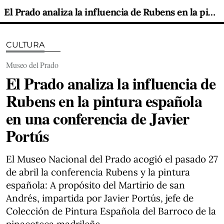
El Prado analiza la influencia de Rubens en la pintura española en una conferencia de Javier Portús
CULTURA
Museo del Prado
El Prado analiza la influencia de
Rubens en la pintura española
en una conferencia de Javier
Portús
El Museo Nacional del Prado acogió el pasado 27
de abril la conferencia Rubens y la pintura
española: A propósito del Martirio de san
Andrés, impartida por Javier Portús, jefe de
Colección de Pintura Española del Barroco de la