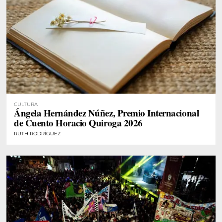
CULTURA
Ángela Hernández Núñez, Premio Internacional
de Cuento Horacio Quiroga 2026
RUTH RODRÍGUEZ