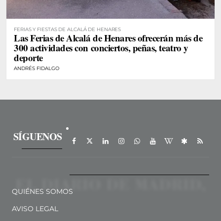
FERIAS Y FIESTAS DE ALCALÁ DE HENARES
Las Ferias de Alcalá de Henares ofrecerán más de
300 actividades con conciertos, peñas, teatro y
deporte
ANDRÉS FIDALGO
SÍGUENOS
QUIÉNES SOMOS
AVISO LEGAL