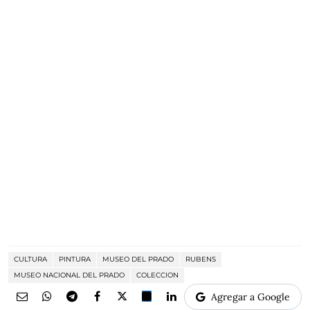
CULTURA
PINTURA
MUSEO DEL PRADO
RUBENS
MUSEO NACIONAL DEL PRADO
COLECCION
Agregar a Google