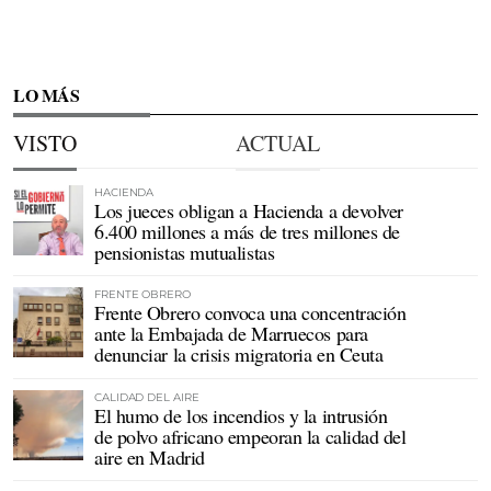
LO MÁS
VISTO
ACTUAL
HACIENDA
Los jueces obligan a Hacienda a devolver
6.400 millones a más de tres millones de
pensionistas mutualistas
FRENTE OBRERO
Frente Obrero convoca una concentración
ante la Embajada de Marruecos para
denunciar la crisis migratoria en Ceuta
CALIDAD DEL AIRE
El humo de los incendios y la intrusión
de polvo africano empeoran la calidad del
aire en Madrid