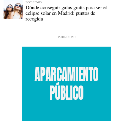
SOCIEDAD
Dónde conseguir gafas gratis para ver el
eclipse solar en Madrid: puntos de
recogida