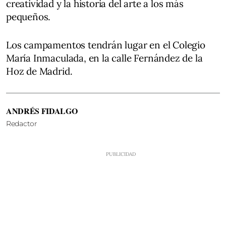
creatividad y la historia del arte a los más
pequeños.
Los campamentos tendrán lugar en el Colegio
María Inmaculada, en la calle Fernández de la
Hoz de Madrid.
ANDRÉS FIDALGO
Redactor