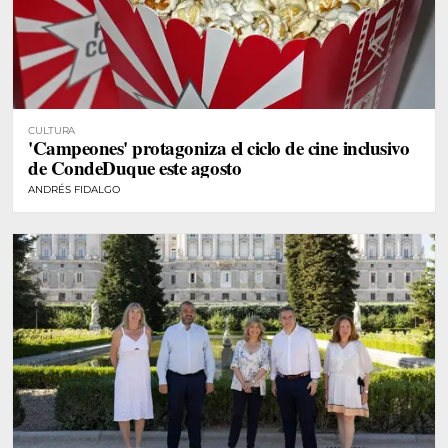
CULTURA
'Campeones' protagoniza el ciclo de cine inclusivo
de CondeDuque este agosto
ANDRÉS FIDALGO