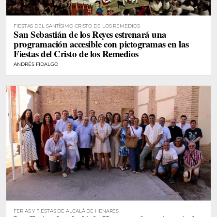
FIESTAS DEL SANTÍSIMO CRISTO DE LOS REMEDIOS
San Sebastián de los Reyes estrenará una
programación accesible con pictogramas en las
Fiestas del Cristo de los Remedios
ANDRÉS FIDALGO
FERIAS Y FIESTAS DE ALCALÁ DE HENARES