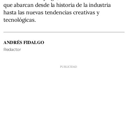
que abarcan desde la historia de la industria
hasta las nuevas tendencias creativas y
tecnológicas.
ANDRÉS FIDALGO
Redactor