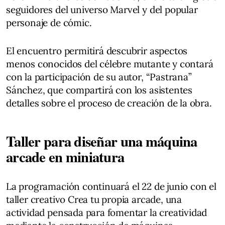
seguidores del universo Marvel y del popular
personaje de cómic.
El encuentro permitirá descubrir aspectos
menos conocidos del célebre mutante y contará
con la participación de su autor, “Pastrana”
Sánchez, que compartirá con los asistentes
detalles sobre el proceso de creación de la obra.
Taller para diseñar una máquina
arcade en miniatura
La programación continuará el 22 de junio con el
taller creativo Crea tu propia arcade, una
actividad pensada para fomentar la creatividad