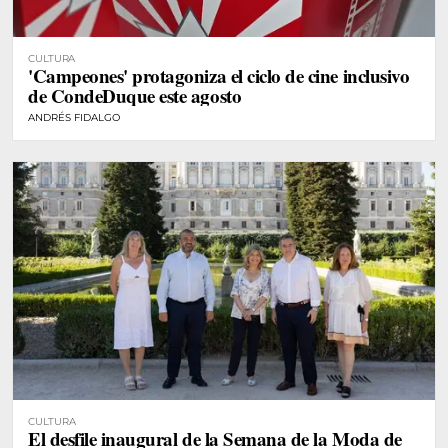
CULTURA
'Campeones' protagoniza el ciclo de cine inclusivo
de CondeDuque este agosto
ANDRÉS FIDALGO
CULTURA
El desfile inaugural de la Semana de la Moda de