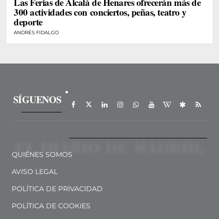
Las Ferias de Alcalá de Henares ofrecerán más de
300 actividades con conciertos, peñas, teatro y
deporte
ANDRÉS FIDALGO
SÍGUENOS
QUIÉNES SOMOS
AVISO LEGAL
POLÍTICA DE PRIVACIDAD
POLÍTICA DE COOKIES