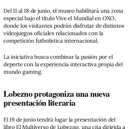
Del 11 al 18 de junio, el museo habilitará una zona
especial bajo el título Vive el Mundial en OXO,
donde los visitantes podrán disfrutar de distintos
videojuegos oficiales relacionados con la
competición futbolística internacional.
La iniciativa busca combinar la pasión por el
deporte con la experiencia interactiva propia del
mundo gaming.
Lobezno protagoniza una nueva
presentación literaria
El 19 de junio tendrá lugar la presentación del
libro El Multiverso de Lobezno, una cita dirigida a