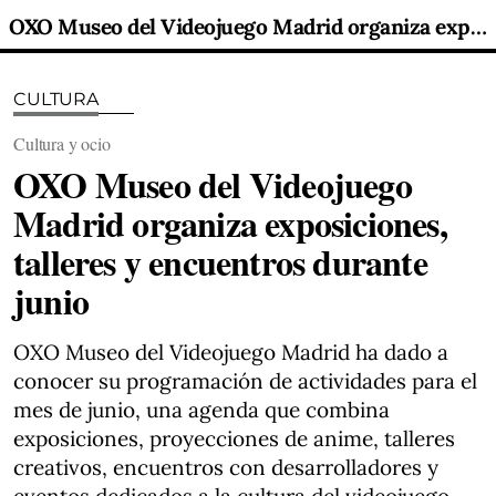
OXO Museo del Videojuego Madrid organiza exposiciones, talleres y encuentros durante junio
CULTURA
Cultura y ocio
OXO Museo del Videojuego
Madrid organiza exposiciones,
talleres y encuentros durante
junio
OXO Museo del Videojuego Madrid ha dado a
conocer su programación de actividades para el
mes de junio, una agenda que combina
exposiciones, proyecciones de anime, talleres
creativos, encuentros con desarrolladores y