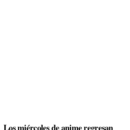
Los miércoles de anime regresan