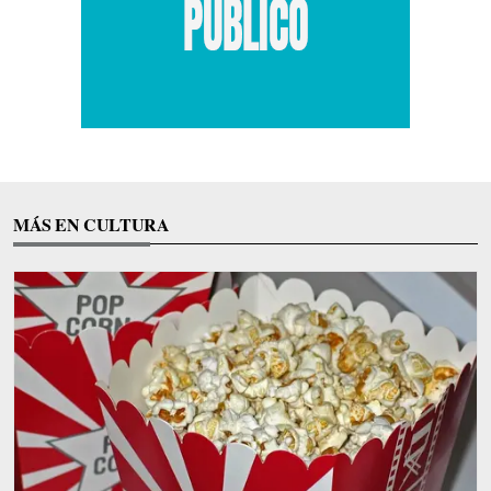
MÁS EN CULTURA