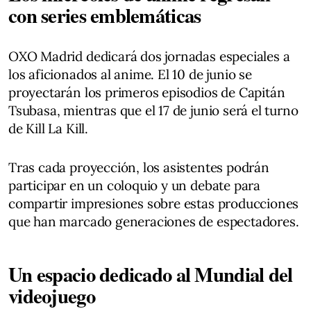
con series emblemáticas
OXO Madrid dedicará dos jornadas especiales a
los aficionados al anime. El 10 de junio se
proyectarán los primeros episodios de Capitán
Tsubasa, mientras que el 17 de junio será el turno
de Kill La Kill.
Tras cada proyección, los asistentes podrán
participar en un coloquio y un debate para
compartir impresiones sobre estas producciones
que han marcado generaciones de espectadores.
Un espacio dedicado al Mundial del
videojuego