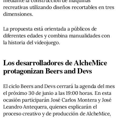
mediante la construcción de máquinas
recreativas utilizando diseños recortables en tres
dimensiones.
La propuesta está orientada a públicos de
diferentes edades y combina manualidades con
la historia del videojuego.
Los desarrolladores de AlcheMice
protagonizan Beers and Devs
El ciclo Beers and Devs cerrará la agenda del mes
el próximo 30 de junio a las 19:00 horas. En esta
ocasión participarán José Carlos Montera y José
Leandro Antequera, quienes explicarán el
proceso creativo y de producción de AlcheMice,