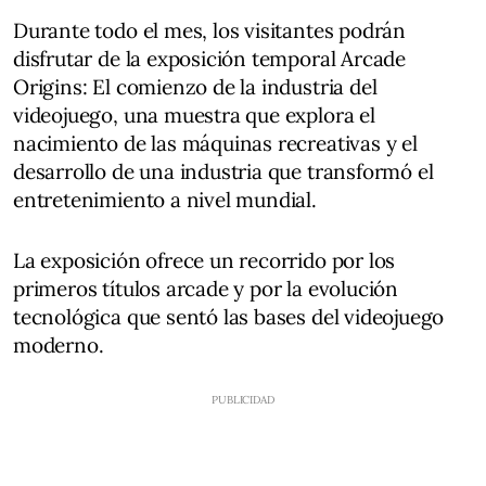
Durante todo el mes, los visitantes podrán
disfrutar de la exposición temporal Arcade
Origins: El comienzo de la industria del
videojuego, una muestra que explora el
nacimiento de las máquinas recreativas y el
desarrollo de una industria que transformó el
entretenimiento a nivel mundial.
La exposición ofrece un recorrido por los
primeros títulos arcade y por la evolución
tecnológica que sentó las bases del videojuego
moderno.