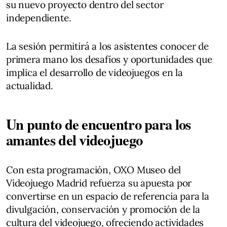
su nuevo proyecto dentro del sector
independiente.
La sesión permitirá a los asistentes conocer de
primera mano los desafíos y oportunidades que
implica el desarrollo de videojuegos en la
actualidad.
Un punto de encuentro para los
amantes del videojuego
Con esta programación, OXO Museo del
Videojuego Madrid refuerza su apuesta por
convertirse en un espacio de referencia para la
divulgación, conservación y promoción de la
cultura del videojuego, ofreciendo actividades