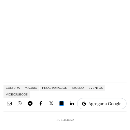
CULTURA
MADRID
PROGRAMACIÓN
MUSEO
EVENTOS
VIDEOJUEGOS
Agregar a Google