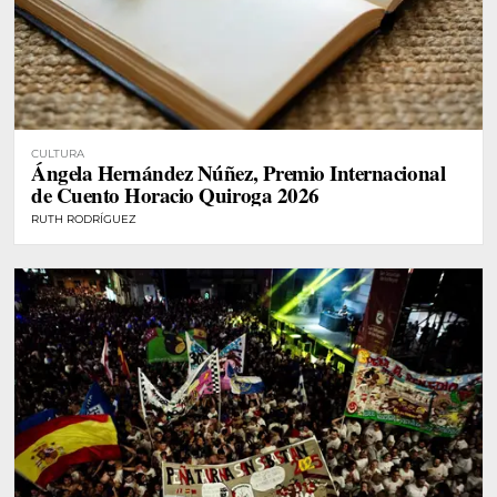
CULTURA
Ángela Hernández Núñez, Premio Internacional
de Cuento Horacio Quiroga 2026
RUTH RODRÍGUEZ