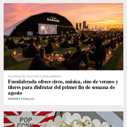
AGENDA DE OCIO EN FUENLABRADA
Fuenlabrada ofrece circo, música, cine de verano y
títeres para disfrutar del primer fin de semana de
agosto
ANDRÉS FIDALGO