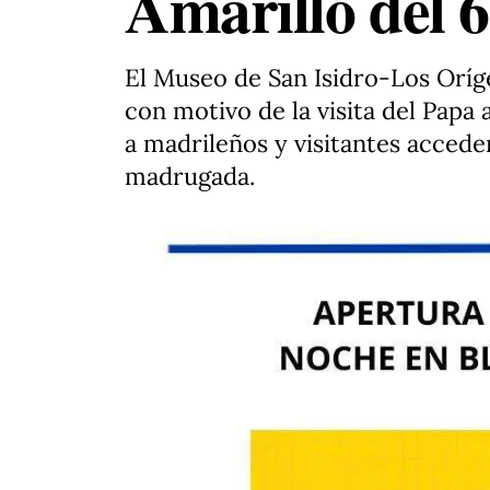
Amarillo del 6
El Museo de San Isidro-Los Oríg
con motivo de la visita del Papa 
a madrileños y visitantes accede
madrugada.