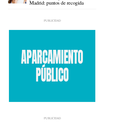
Madrid: puntos de recogida