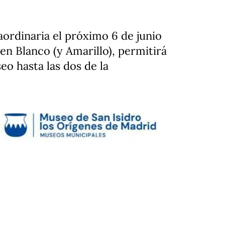
ordinaria el próximo 6 de junio
 en Blanco (y Amarillo), permitirá
eo hasta las dos de la