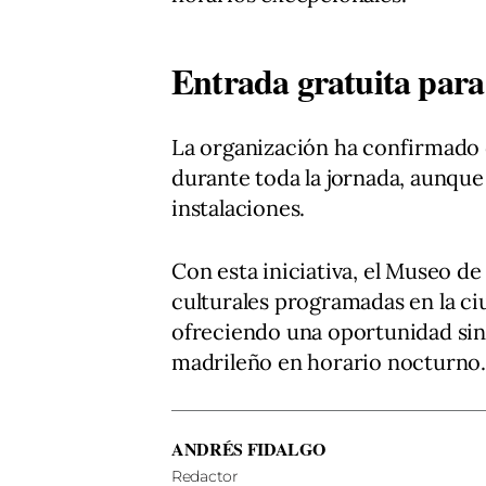
Entrada gratuita para 
La organización ha confirmado 
durante toda la jornada, aunque
instalaciones.
Con esta iniciativa, el Museo de
culturales programadas en la ciu
ofreciendo una oportunidad sing
madrileño en horario nocturno.
ANDRÉS FIDALGO
Redactor