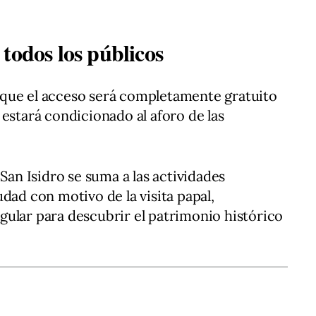
todos los públicos
que el acceso será completamente gratuito
 estará condicionado al aforo de las
 San Isidro se suma a las actividades
dad con motivo de la visita papal,
ular para descubrir el patrimonio histórico