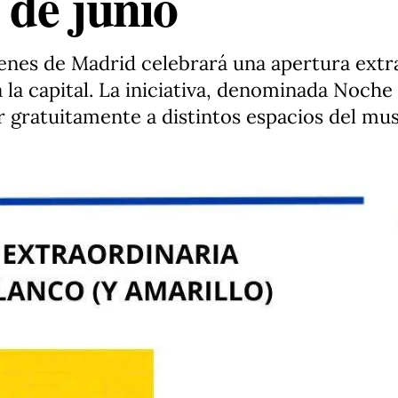
 de junio
enes de Madrid celebrará una apertura extra
a la capital. La iniciativa, denominada Noche
r gratuitamente a distintos espacios del mus