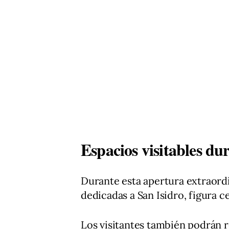
Espacios visitables du
Durante esta apertura extraordi
dedicadas a San Isidro, figura ce
Los visitantes también podrán r