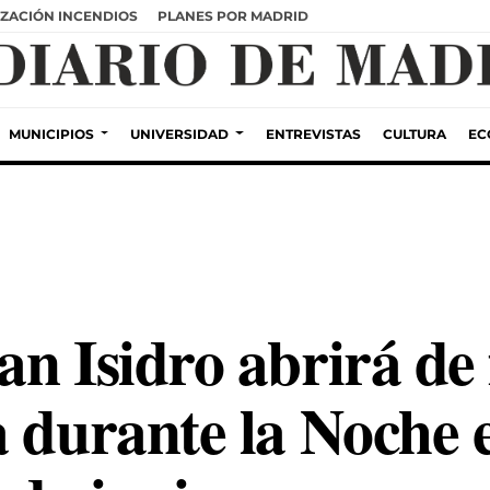
ZACIÓN INCENDIOS
PLANES POR MADRID
MUNICIPIOS
UNIVERSIDAD
ENTREVISTAS
CULTURA
EC
an Isidro abrirá de
a durante la Noche 