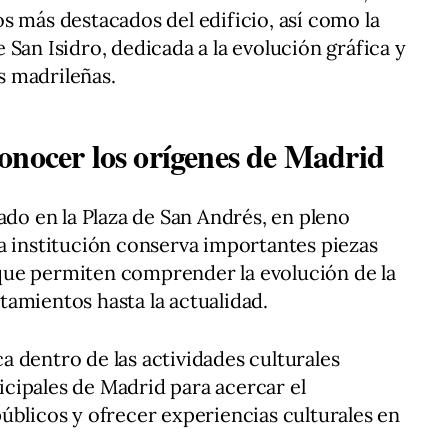
s más destacados del edificio, así como la
San Isidro, dedicada a la evolución gráfica y
es madrileñas.
onocer los orígenes de Madrid
ado en la Plaza de San Andrés, en pleno
a institución conserva importantes piezas
ue permiten comprender la evolución de la
amientos hasta la actualidad.
 dentro de las actividades culturales
cipales de Madrid para acercar el
úblicos y ofrecer experiencias culturales en