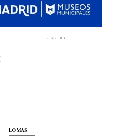
LO MÁS