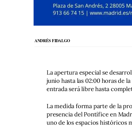
ANDRÉS FIDALGO
La apertura especial se desarrol
junio hasta las 02:00 horas de l
entrada será libre hasta complet
La medida forma parte de la pr
presencia del Pontífice en Madri
uno de los espacios históricos 