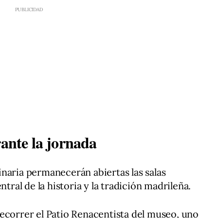
rante la jornada
naria permanecerán abiertas las salas
ntral de la historia y la tradición madrileña.
ecorrer el Patio Renacentista del museo, uno