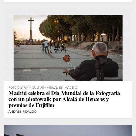
FOTOGRAFÍA Y CULTURA VISUAL EN MADRID
Madrid celebra el Día Mundial de la Fotografía
con un photowalk por Alcalá de Henares y
premios de Fujifilm
ANDRÉS FIDALGO