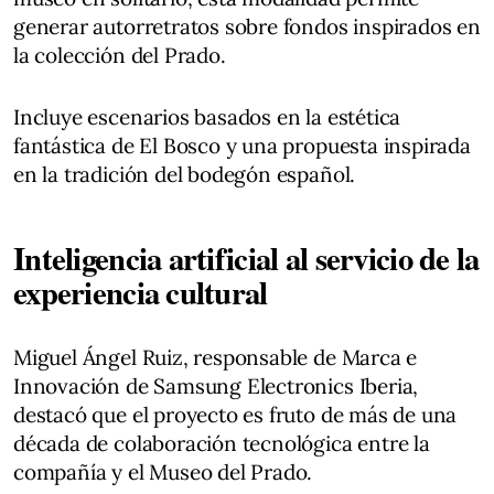
generar autorretratos sobre fondos inspirados en
la colección del Prado.
Incluye escenarios basados en la estética
fantástica de El Bosco y una propuesta inspirada
en la tradición del bodegón español.
Inteligencia artificial al servicio de la
experiencia cultural
Miguel Ángel Ruiz, responsable de Marca e
Innovación de Samsung Electronics Iberia,
destacó que el proyecto es fruto de más de una
década de colaboración tecnológica entre la
compañía y el Museo del Prado.