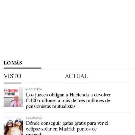
LO MÁS
VISTO
ACTUAL
HACIENDA
Los jueces obligan a Hacienda a devolver
6.400 millones a más de tres millones de
pensionistas mutualistas
SOCIEDAD
Dónde conseguir gafas gratis para ver el
eclipse solar en Madrid: puntos de
recogida