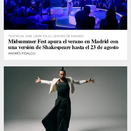
TEATRO AL AIRE LIBRE EN EL CENTRO DE MADRID
Midsummer Fest apura el verano en Madrid con
una versión de Shakespeare hasta el 23 de agosto
ANDRÉS FIDALGO