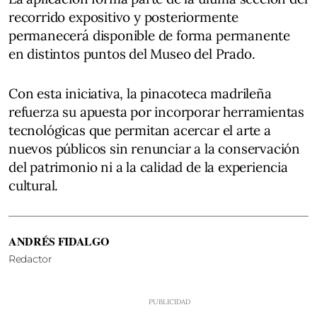
recorrido expositivo y posteriormente
permanecerá disponible de forma permanente
en distintos puntos del Museo del Prado.
Con esta iniciativa, la pinacoteca madrileña
refuerza su apuesta por incorporar herramientas
tecnológicas que permitan acercar el arte a
nuevos públicos sin renunciar a la conservación
del patrimonio ni a la calidad de la experiencia
cultural.
ANDRÉS FIDALGO
Redactor