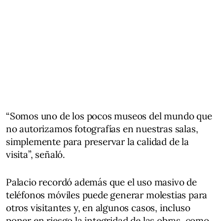
“Somos uno de los pocos museos del mundo que
no autorizamos fotografías en nuestras salas,
simplemente para preservar la calidad de la
visita”, señaló.
Palacio recordó además que el uso masivo de
teléfonos móviles puede generar molestias para
otros visitantes y, en algunos casos, incluso
poner en riesgo la integridad de las obras, como