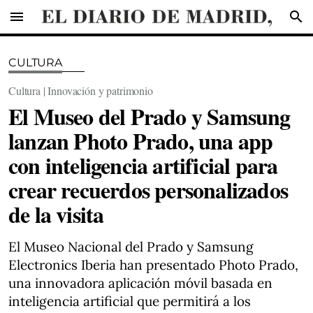
menu
search
CULTURA
Cultura | Innovación y patrimonio
El Museo del Prado y Samsung
lanzan Photo Prado, una app
con inteligencia artificial para
crear recuerdos personalizados
de la visita
El Museo Nacional del Prado y Samsung
Electronics Iberia han presentado Photo Prado,
una innovadora aplicación móvil basada en
inteligencia artificial que permitirá a los