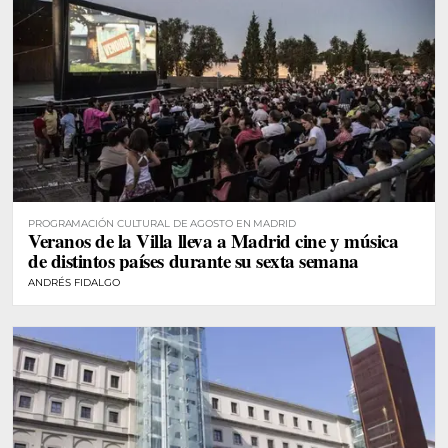
PROGRAMACIÓN CULTURAL DE AGOSTO EN MADRID
Veranos de la Villa lleva a Madrid cine y música
de distintos países durante su sexta semana
ANDRÉS FIDALGO