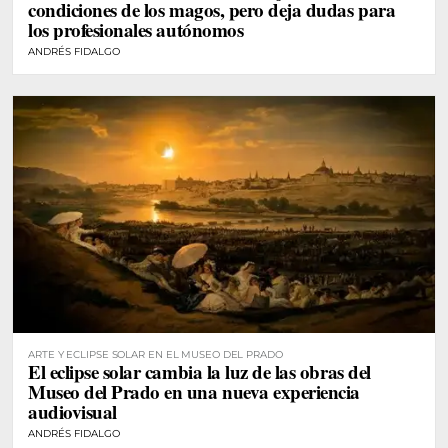
condiciones de los magos, pero deja dudas para
los profesionales autónomos
ANDRÉS FIDALGO
ARTE Y ECLIPSE SOLAR EN EL MUSEO DEL PRADO
El eclipse solar cambia la luz de las obras del
Museo del Prado en una nueva experiencia
audiovisual
ANDRÉS FIDALGO