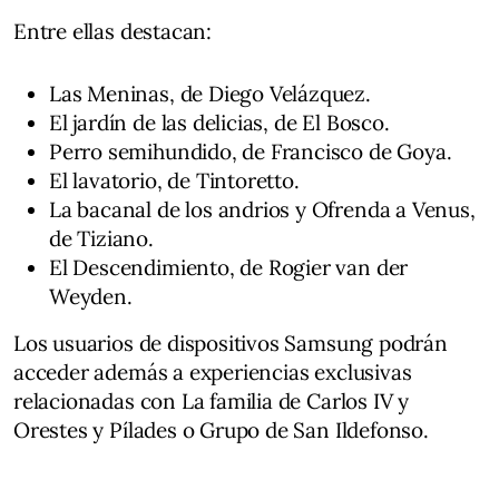
Entre ellas destacan:
Las Meninas, de Diego Velázquez.
El jardín de las delicias, de El Bosco.
Perro semihundido, de Francisco de Goya.
El lavatorio, de Tintoretto.
La bacanal de los andrios y Ofrenda a Venus,
de Tiziano.
El Descendimiento, de Rogier van der
Weyden.
Los usuarios de dispositivos Samsung podrán
acceder además a experiencias exclusivas
relacionadas con La familia de Carlos IV y
Orestes y Pílades o Grupo de San Ildefonso.