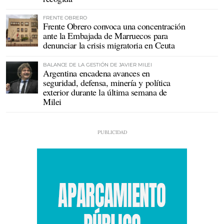
FRENTE OBRERO
Frente Obrero convoca una concentración
ante la Embajada de Marruecos para
denunciar la crisis migratoria en Ceuta
BALANCE DE LA GESTIÓN DE JAVIER MILEI
Argentina encadena avances en
seguridad, defensa, minería y política
exterior durante la última semana de
Milei