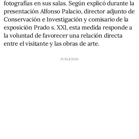
fotografías en sus salas. Según explicó durante la
presentación Alfonso Palacio, director adjunto de
Conservación e Investigación y comisario de la
exposición Prado s. XXI, esta medida responde a
la voluntad de favorecer una relación directa
entre el visitante y las obras de arte.