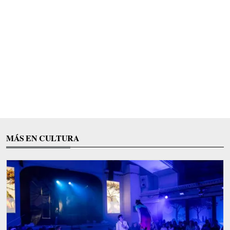
MÁS EN CULTURA