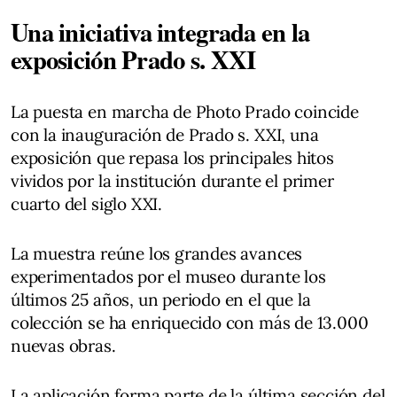
Una iniciativa integrada en la
exposición Prado s. XXI
La puesta en marcha de Photo Prado coincide
con la inauguración de Prado s. XXI, una
exposición que repasa los principales hitos
vividos por la institución durante el primer
cuarto del siglo XXI.
La muestra reúne los grandes avances
experimentados por el museo durante los
últimos 25 años, un periodo en el que la
colección se ha enriquecido con más de 13.000
nuevas obras.
La aplicación forma parte de la última sección del