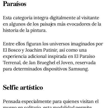
Paraísos
Esta categoría integra digitalmente al visitante
en algunos de los paisajes más evocadores de la
historia de la pintura.
Entre ellos figuran los universos imaginados por
El Bosco y Joachim Patinir, así como una
experiencia adicional inspirada en El Paraíso
Terrenal, de Jan Brueghel el Joven, reservada
para determinados dispositivos Samsung.
Selfie artístico
Pensada especialmente para quienes visitan el
museo en solitario, esta modalidad permite