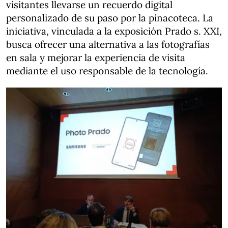
visitantes llevarse un recuerdo digital
personalizado de su paso por la pinacoteca. La
iniciativa, vinculada a la exposición Prado s. XXI,
busca ofrecer una alternativa a las fotografías
en sala y mejorar la experiencia de visita
mediante el uso responsable de la tecnología.