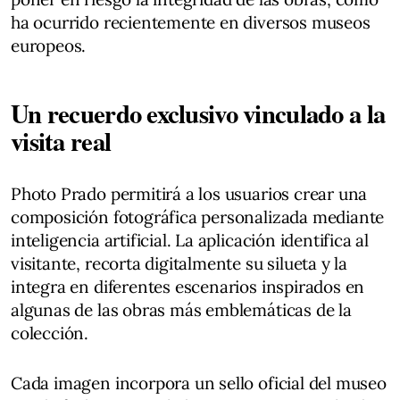
ha ocurrido recientemente en diversos museos
europeos.
Un recuerdo exclusivo vinculado a la
visita real
Photo Prado permitirá a los usuarios crear una
composición fotográfica personalizada mediante
inteligencia artificial. La aplicación identifica al
visitante, recorta digitalmente su silueta y la
integra en diferentes escenarios inspirados en
algunas de las obras más emblemáticas de la
colección.
Cada imagen incorpora un sello oficial del museo