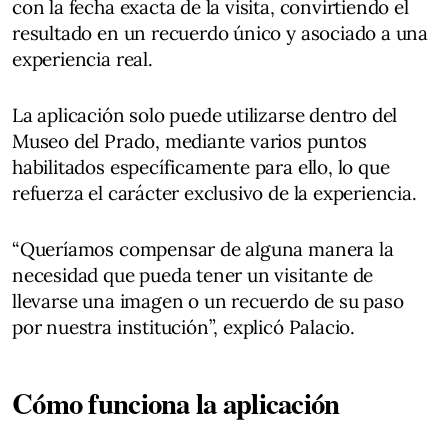
con la fecha exacta de la visita, convirtiendo el
resultado en un recuerdo único y asociado a una
experiencia real.
La aplicación solo puede utilizarse dentro del
Museo del Prado, mediante varios puntos
habilitados específicamente para ello, lo que
refuerza el carácter exclusivo de la experiencia.
“Queríamos compensar de alguna manera la
necesidad que pueda tener un visitante de
llevarse una imagen o un recuerdo de su paso
por nuestra institución”, explicó Palacio.
Cómo funciona la aplicación