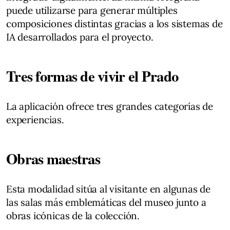
puede utilizarse para generar múltiples
composiciones distintas gracias a los sistemas de
IA desarrollados para el proyecto.
Tres formas de vivir el Prado
La aplicación ofrece tres grandes categorías de
experiencias.
Obras maestras
Esta modalidad sitúa al visitante en algunas de
las salas más emblemáticas del museo junto a
obras icónicas de la colección.