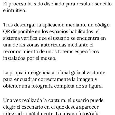
El proceso ha sido diseñado para resultar sencillo
e intuitivo.
Tras descargar la aplicación mediante un código
QR disponible en los espacios habilitados, el
sistema verifica que el usuario se encuentra en
una de las zonas autorizadas mediante el
reconocimiento de unos tótems específicos
instalados por el museo.
La propia inteligencia artificial guía al visitante
para encuadrar correctamente la imagen y
obtener una fotografía completa de su figura.
Una vez realizada la captura, el usuario puede
elegir el escenario en el que desea aparecer
integrado digitalmente. La misma fotografía