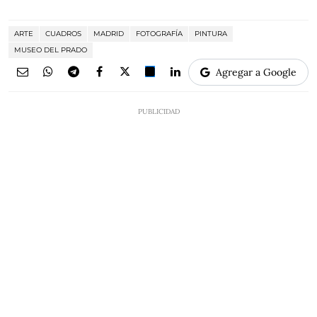
ARTE
CUADROS
MADRID
FOTOGRAFÍA
PINTURA
MUSEO DEL PRADO
Agregar a Google