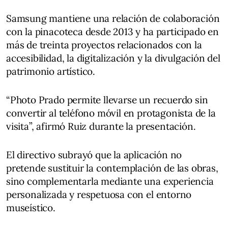
Samsung mantiene una relación de colaboración
con la pinacoteca desde 2013 y ha participado en
más de treinta proyectos relacionados con la
accesibilidad, la digitalización y la divulgación del
patrimonio artístico.
“Photo Prado permite llevarse un recuerdo sin
convertir al teléfono móvil en protagonista de la
visita”, afirmó Ruiz durante la presentación.
El directivo subrayó que la aplicación no
pretende sustituir la contemplación de las obras,
sino complementarla mediante una experiencia
personalizada y respetuosa con el entorno
museístico.