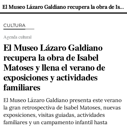
El Museo Lázaro Galdiano recupera la obra de Isabel Matoses y llena el verano de exposiciones y actividades familiares
CULTURA
Agenda cultural
El Museo Lázaro Galdiano
recupera la obra de Isabel
Matoses y llena el verano de
exposiciones y actividades
familiares
El Museo Lázaro Galdiano presenta este verano
la gran retrospectiva de Isabel Matoses, nuevas
exposiciones, visitas guiadas, actividades
familiares y un campamento infantil hasta