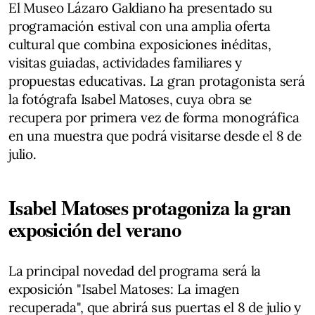
El Museo Lázaro Galdiano ha presentado su
programación estival con una amplia oferta
cultural que combina exposiciones inéditas,
visitas guiadas, actividades familiares y
propuestas educativas. La gran protagonista será
la fotógrafa Isabel Matoses, cuya obra se
recupera por primera vez de forma monográfica
en una muestra que podrá visitarse desde el 8 de
julio.
Isabel Matoses protagoniza la gran
exposición del verano
La principal novedad del programa será la
exposición "Isabel Matoses: La imagen
recuperada", que abrirá sus puertas el 8 de julio y