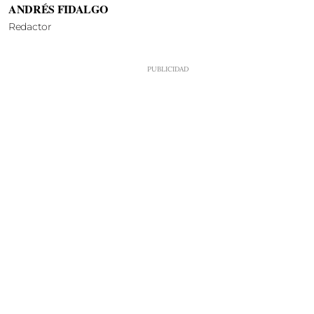
ANDRÉS FIDALGO
Redactor