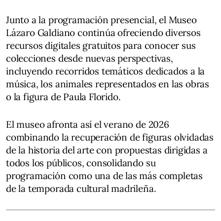
Junto a la programación presencial, el Museo
Lázaro Galdiano continúa ofreciendo diversos
recursos digitales gratuitos para conocer sus
colecciones desde nuevas perspectivas,
incluyendo recorridos temáticos dedicados a la
música, los animales representados en las obras
o la figura de Paula Florido.
El museo afronta así el verano de 2026
combinando la recuperación de figuras olvidadas
de la historia del arte con propuestas dirigidas a
todos los públicos, consolidando su
programación como una de las más completas
de la temporada cultural madrileña.