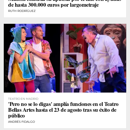
de hasta 300.000 euros por largometraje
RUTH RODRÍGUEZ
TEATRO EN MADRID
'Pero no se lo digas' amplía funciones en el Teatro
Bellas Artes hasta el 23 de agosto tras su éxito de
público
ANDRÉS FIDALGO