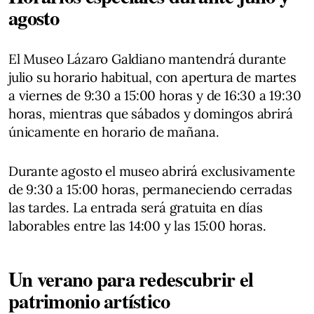
agosto
El Museo Lázaro Galdiano mantendrá durante
julio su horario habitual, con apertura de martes
a viernes de 9:30 a 15:00 horas y de 16:30 a 19:30
horas, mientras que sábados y domingos abrirá
únicamente en horario de mañana.
Durante agosto el museo abrirá exclusivamente
de 9:30 a 15:00 horas, permaneciendo cerradas
las tardes. La entrada será gratuita en días
laborables entre las 14:00 y las 15:00 horas.
Un verano para redescubrir el
patrimonio artístico