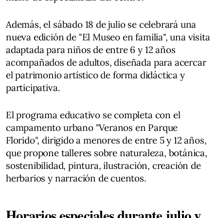
Además, el sábado 18 de julio se celebrará una
nueva edición de "El Museo en familia", una visita
adaptada para niños de entre 6 y 12 años
acompañados de adultos, diseñada para acercar
el patrimonio artístico de forma didáctica y
participativa.
El programa educativo se completa con el
campamento urbano "Veranos en Parque
Florido", dirigido a menores de entre 5 y 12 años,
que propone talleres sobre naturaleza, botánica,
sostenibilidad, pintura, ilustración, creación de
herbarios y narración de cuentos.
Horarios especiales durante julio y