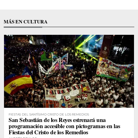
MÁS EN CULTURA
FIESTAS DEL SANTÍSIMO CRISTO DE LOS REMEDIOS
San Sebastián de los Reyes estrenará una
programación accesible con pictogramas en las
Fiestas del Cristo de los Remedios