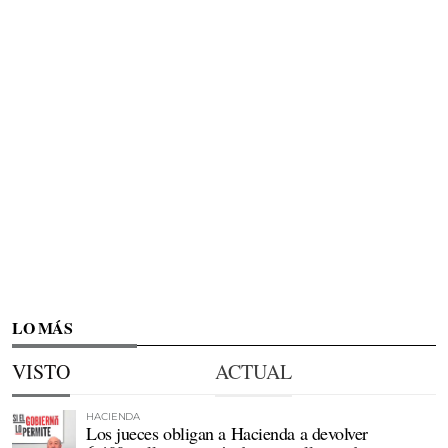
LO MÁS
VISTO
ACTUAL
HACIENDA
Los jueces obligan a Hacienda a devolver