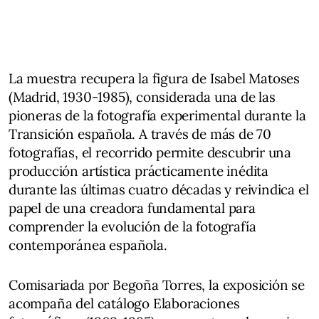
La muestra recupera la figura de Isabel Matoses
(Madrid, 1930-1985), considerada una de las
pioneras de la fotografía experimental durante la
Transición española. A través de más de 70
fotografías, el recorrido permite descubrir una
producción artística prácticamente inédita
durante las últimas cuatro décadas y reivindica el
papel de una creadora fundamental para
comprender la evolución de la fotografía
contemporánea española.
Comisariada por Begoña Torres, la exposición se
acompaña del catálogo Elaboraciones