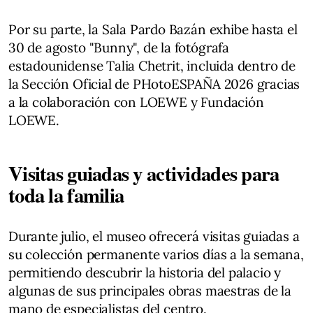
Por su parte, la Sala Pardo Bazán exhibe hasta el
30 de agosto "Bunny", de la fotógrafa
estadounidense Talia Chetrit, incluida dentro de
la Sección Oficial de PHotoESPAÑA 2026 gracias
a la colaboración con LOEWE y Fundación
LOEWE.
Visitas guiadas y actividades para
toda la familia
Durante julio, el museo ofrecerá visitas guiadas a
su colección permanente varios días a la semana,
permitiendo descubrir la historia del palacio y
algunas de sus principales obras maestras de la
mano de especialistas del centro.