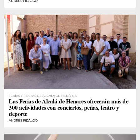
ANDRÉS FIDALGO
FERIAS Y FIESTAS DE ALCALÁ DE HENARES
Las Ferias de Alcalá de Henares ofrecerán más de
300 actividades con conciertos, peñas, teatro y
deporte
ANDRÉS FIDALGO