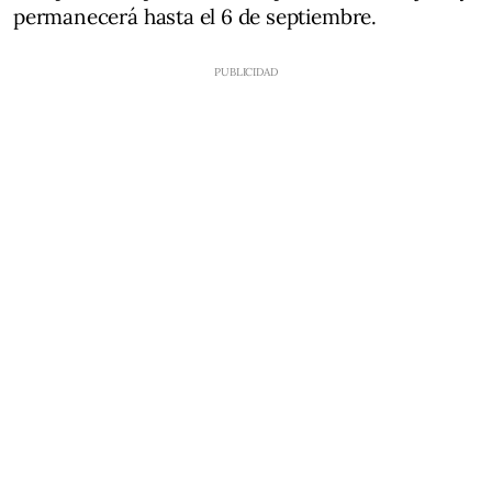
permanecerá hasta el 6 de septiembre.