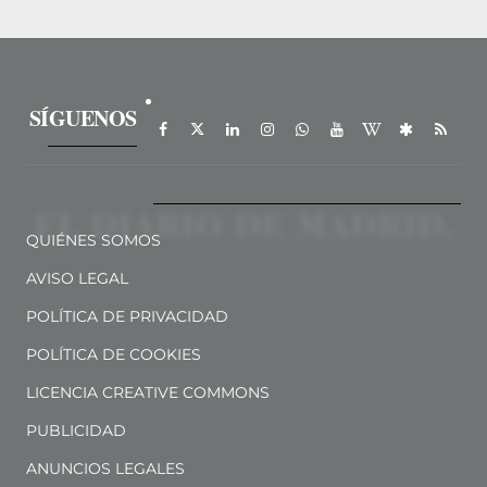
SÍGUENOS
QUIÉNES SOMOS
AVISO LEGAL
POLÍTICA DE PRIVACIDAD
POLÍTICA DE COOKIES
LICENCIA CREATIVE COMMONS
PUBLICIDAD
ANUNCIOS LEGALES