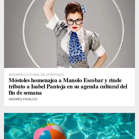
AGENDA CULTURAL DE MÓSTOLES
Móstoles homenajea a Manolo Escobar y rinde
tributo a Isabel Pantoja en su agenda cultural del
fin de semana
ANDRÉS FIDALGO