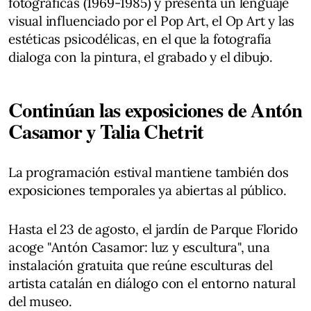
fotográficas (1969-1985) y presenta un lenguaje
visual influenciado por el Pop Art, el Op Art y las
estéticas psicodélicas, en el que la fotografía
dialoga con la pintura, el grabado y el dibujo.
Continúan las exposiciones de Antón
Casamor y Talia Chetrit
La programación estival mantiene también dos
exposiciones temporales ya abiertas al público.
Hasta el 23 de agosto, el jardín de Parque Florido
acoge "Antón Casamor: luz y escultura", una
instalación gratuita que reúne esculturas del
artista catalán en diálogo con el entorno natural
del museo.