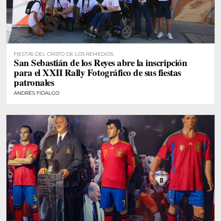
FIESTAS DEL CRISTO DE LOS REMEDIOS
San Sebastián de los Reyes abre la inscripción
para el XXII Rally Fotográfico de sus fiestas
patronales
ANDRÉS FIDALGO