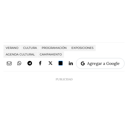
VERANO
CULTURA
PROGRAMACIÓN
EXPOSICIONES
AGENDA CULTURAL
CAMPAMENTO
Agregar a Google