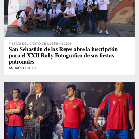
FIESTAS DEL CRISTO DE LOS REMEDIOS
San Sebastián de los Reyes abre la inscripción
para el XXII Rally Fotográfico de sus fiestas
patronales
ANDRÉS FIDALGO