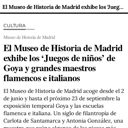
El Museo de Historia de Madrid exhibe los ‘Juegos de niños’ de Goya y grandes maestros flamencos e italianos
CULTURA
Museo de Historia de Madrid
El Museo de Historia de Madrid
exhibe los ‘Juegos de niños’ de
Goya y grandes maestros
flamencos e italianos
El Museo de Historia de Madrid acoge desde el 2
de junio y hasta el próximo 23 de septiembre la
exposición temporal Goya y las escuelas
flamenca e italiana. Un siglo de filantropía de
Carlota de Santamarca y Antonia González, una