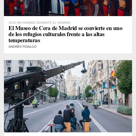
OCIO EN MADRID DURANTE EL VERANO
El Museo de Cera de Madrid se convierte en uno
de los refugios culturales frente a las altas
temperaturas
ANDRÉS FIDALGO