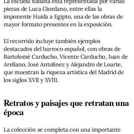
La escuela italiana está representada por varias
piezas de Luca Giordano, entre ellas la
imponente Huida a Egipto, una de las obras de
mayor formato presentes en la exposición.
El recorrido incluye también ejemplos
destacados del barroco español, con obras de
Bartolomé Carducho, Vicente Carducho, Juan de
Arellano, José Antolínez y Alejandro de Loarte,
que muestran la riqueza artística del Madrid de
los siglos XVII y XVIII.
Retratos y paisajes que retratan una
época
La colección se completa con una importante