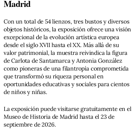
Madrid
Con un total de 54 lienzos, tres bustos y diversos
objetos históricos, la exposición ofrece una visión
excepcional de la evolución artística europea
desde el siglo XVII hasta el XX. Más allá de su
valor patrimonial, la muestra reivindica la figura
de Carlota de Santamarca y Antonia González
como pioneras de una filantropía comprometida
que transformó su riqueza personal en
oportunidades educativas y sociales para cientos
de niños y niñas.
La exposición puede visitarse gratuitamente en el
Museo de Historia de Madrid hasta el 23 de
septiembre de 2026.