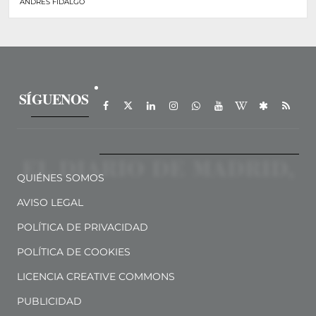
ANDRÉS FIDALGO
SÍGUENOS
QUIÉNES SOMOS
AVISO LEGAL
POLÍTICA DE PRIVACIDAD
POLÍTICA DE COOKIES
LICENCIA CREATIVE COMMONS
PUBLICIDAD