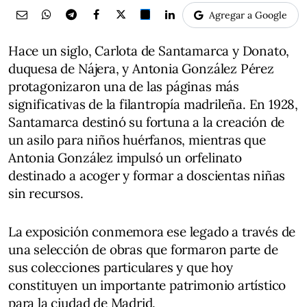
Agregar a Google
Hace un siglo, Carlota de Santamarca y Donato,
duquesa de Nájera, y Antonia González Pérez
protagonizaron una de las páginas más
significativas de la filantropía madrileña. En 1928,
Santamarca destinó su fortuna a la creación de
un asilo para niños huérfanos, mientras que
Antonia González impulsó un orfelinato
destinado a acoger y formar a doscientas niñas
sin recursos.
La exposición conmemora ese legado a través de
una selección de obras que formaron parte de
sus colecciones particulares y que hoy
constituyen un importante patrimonio artístico
para la ciudad de Madrid.