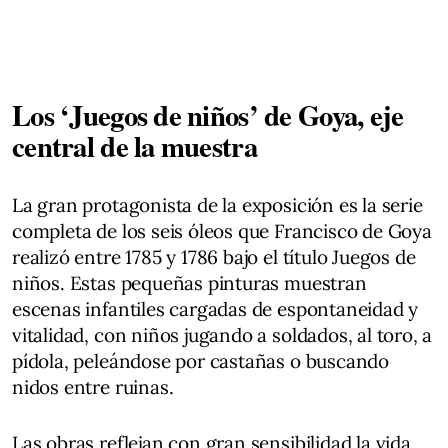
Los ‘Juegos de niños’ de Goya, eje
central de la muestra
La gran protagonista de la exposición es la serie
completa de los seis óleos que Francisco de Goya
realizó entre 1785 y 1786 bajo el título Juegos de
niños. Estas pequeñas pinturas muestran
escenas infantiles cargadas de espontaneidad y
vitalidad, con niños jugando a soldados, al toro, a
pídola, peleándose por castañas o buscando
nidos entre ruinas.
Las obras reflejan con gran sensibilidad la vida