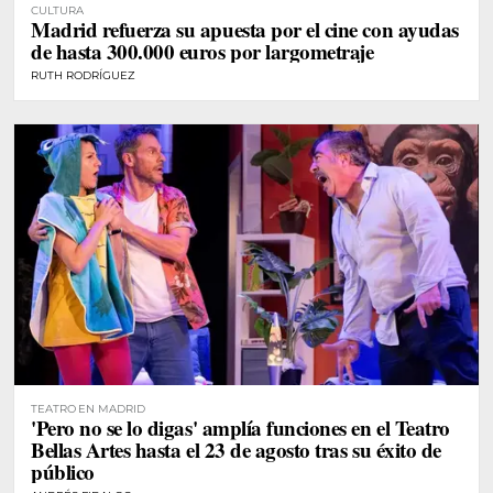
CULTURA
Madrid refuerza su apuesta por el cine con ayudas
de hasta 300.000 euros por largometraje
RUTH RODRÍGUEZ
TEATRO EN MADRID
'Pero no se lo digas' amplía funciones en el Teatro
Bellas Artes hasta el 23 de agosto tras su éxito de
público