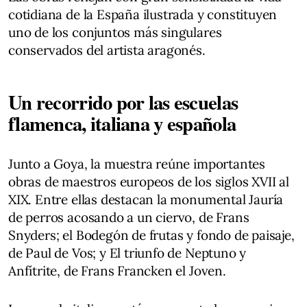
cotidiana de la España ilustrada y constituyen
uno de los conjuntos más singulares
conservados del artista aragonés.
Un recorrido por las escuelas
flamenca, italiana y española
Junto a Goya, la muestra reúne importantes
obras de maestros europeos de los siglos XVII al
XIX. Entre ellas destacan la monumental Jauría
de perros acosando a un ciervo, de Frans
Snyders; el Bodegón de frutas y fondo de paisaje,
de Paul de Vos; y El triunfo de Neptuno y
Anfítrite, de Frans Francken el Joven.