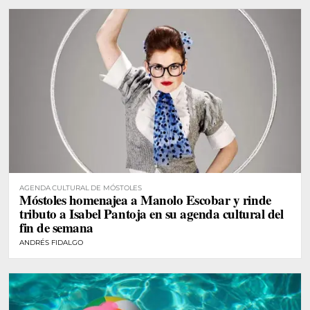
AGENDA CULTURAL DE MÓSTOLES
Móstoles homenajea a Manolo Escobar y rinde
tributo a Isabel Pantoja en su agenda cultural del
fin de semana
ANDRÉS FIDALGO