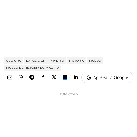
CULTURA
EXPOSICIÓN
MADRID
HISTORIA
MUSEO
MUSEO DE HISTORIA DE MADRID
Agregar a Google