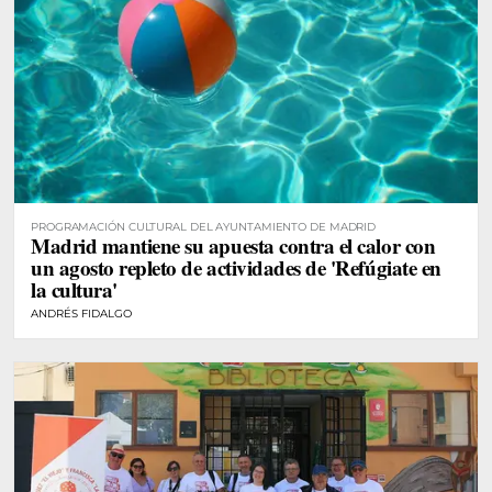
PROGRAMACIÓN CULTURAL DEL AYUNTAMIENTO DE MADRID
Madrid mantiene su apuesta contra el calor con
un agosto repleto de actividades de 'Refúgiate en
la cultura'
ANDRÉS FIDALGO