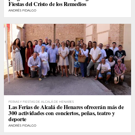
Fiestas del Cristo de los Remedios
ANDRÉS FIDALGO
FERIAS Y FIESTAS DE ALCALÁ DE HENARES
Las Ferias de Alcalá de Henares ofrecerán más de
300 actividades con conciertos, peñas, teatro y
deporte
ANDRÉS FIDALGO