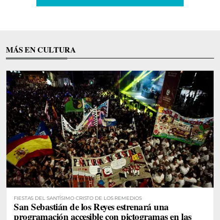
MÁS EN CULTURA
FIESTAS DEL SANTÍSIMO CRISTO DE LOS REMEDIOS
San Sebastián de los Reyes estrenará una
programación accesible con pictogramas en las