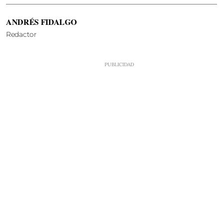
ANDRÉS FIDALGO
Redactor