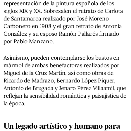
representación de la pintura española de los
siglos XIX y XX. Sobresalen el retrato de Carlota
de Santamarca realizado por José Moreno
Carbonero en 1908 y el gran retrato de Antonia
González y su esposo Ramón Pallarés firmado
por Pablo Manzano.
Asimismo, pueden contemplarse los bustos en
mármol de ambas benefactoras realizados por
Miguel de la Cruz Martín, así como obras de
Ricardo de Madrazo, Bernardo López Piquer,
Antonio de Brugada y Jenaro Pérez Villaamil, que
reflejan la sensibilidad romántica y paisajística de
la época.
Un legado artístico y humano para