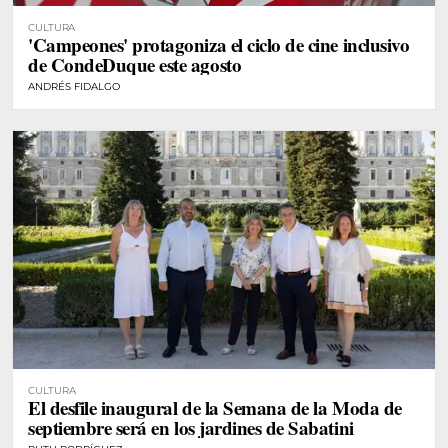
CULTURA
'Campeones' protagoniza el ciclo de cine inclusivo
de CondeDuque este agosto
ANDRÉS FIDALGO
CULTURA
El desfile inaugural de la Semana de la Moda de
septiembre será en los jardines de Sabatini