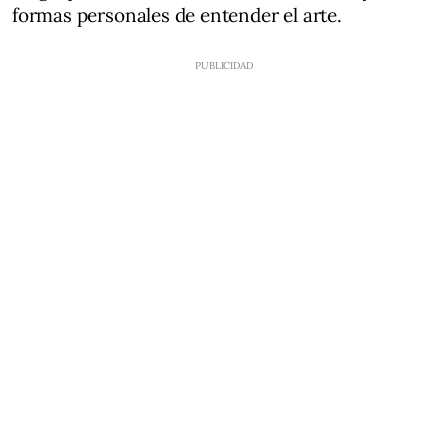
formas personales de entender el arte.