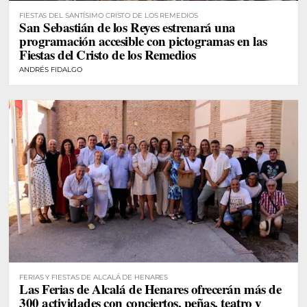
FIESTAS DEL SANTÍSIMO CRISTO DE LOS REMEDIOS
San Sebastián de los Reyes estrenará una
programación accesible con pictogramas en las
Fiestas del Cristo de los Remedios
ANDRÉS FIDALGO
FERIAS Y FIESTAS DE ALCALÁ DE HENARES
Las Ferias de Alcalá de Henares ofrecerán más de
300 actividades con conciertos, peñas, teatro y