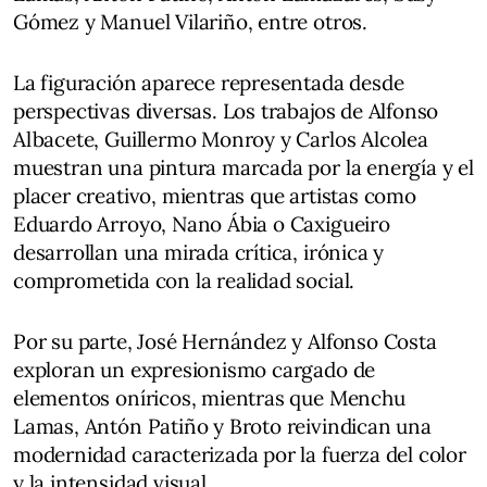
Gómez y Manuel Vilariño, entre otros.
La figuración aparece representada desde
perspectivas diversas. Los trabajos de Alfonso
Albacete, Guillermo Monroy y Carlos Alcolea
muestran una pintura marcada por la energía y el
placer creativo, mientras que artistas como
Eduardo Arroyo, Nano Ábia o Caxigueiro
desarrollan una mirada crítica, irónica y
comprometida con la realidad social.
Por su parte, José Hernández y Alfonso Costa
exploran un expresionismo cargado de
elementos oníricos, mientras que Menchu
Lamas, Antón Patiño y Broto reivindican una
modernidad caracterizada por la fuerza del color
y la intensidad visual.