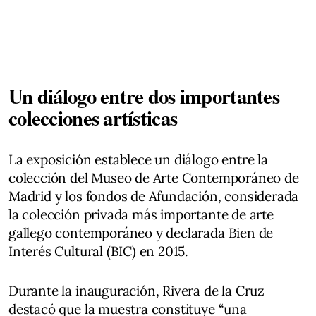
Un diálogo entre dos importantes
colecciones artísticas
La exposición establece un diálogo entre la
colección del Museo de Arte Contemporáneo de
Madrid y los fondos de Afundación, considerada
la colección privada más importante de arte
gallego contemporáneo y declarada Bien de
Interés Cultural (BIC) en 2015.
Durante la inauguración, Rivera de la Cruz
destacó que la muestra constituye “una