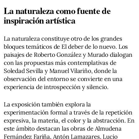
La naturaleza como fuente de
inspiración artística
La naturaleza constituye otro de los grandes
bloques temáticos de El deber de lo nuevo. Los
paisajes de Roberto González y Murado dialogan
con las propuestas más contemplativas de
Soledad Sevilla y Manuel Vilariño, donde la
observación del entorno se convierte en una
experiencia de introspección y silencio.
La exposición también explora la
experimentación formal a través de la repetición
expresiva, la materia, el color y la abstracción. En
este ámbito destacan las obras de Almudena
Fernández Fariña, Antón Lamazares, Lucio