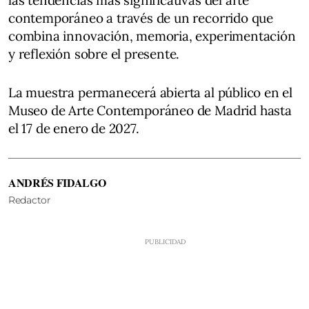
contemporáneo a través de un recorrido que
combina innovación, memoria, experimentación
y reflexión sobre el presente.
La muestra permanecerá abierta al público en el
Museo de Arte Contemporáneo de Madrid hasta
el 17 de enero de 2027.
ANDRÉS FIDALGO
Redactor