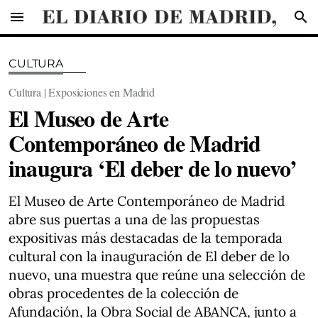
menu
search
CULTURA
Cultura | Exposiciones en Madrid
El Museo de Arte
Contemporáneo de Madrid
inaugura ‘El deber de lo nuevo’
El Museo de Arte Contemporáneo de Madrid
abre sus puertas a una de las propuestas
expositivas más destacadas de la temporada
cultural con la inauguración de El deber de lo
nuevo, una muestra que reúne una selección de
obras procedentes de la colección de
Afundación, la Obra Social de ABANCA, junto a