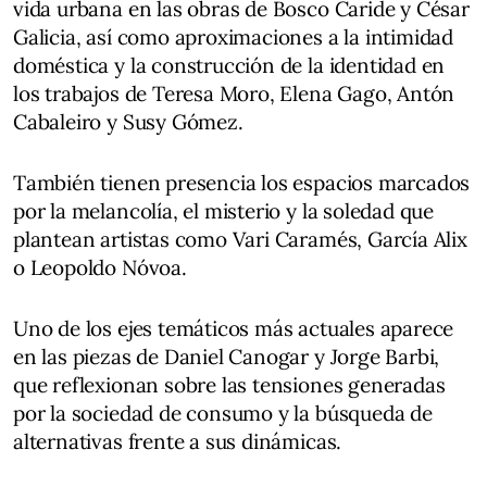
vida urbana en las obras de Bosco Caride y César
Galicia, así como aproximaciones a la intimidad
doméstica y la construcción de la identidad en
los trabajos de Teresa Moro, Elena Gago, Antón
Cabaleiro y Susy Gómez.
También tienen presencia los espacios marcados
por la melancolía, el misterio y la soledad que
plantean artistas como Vari Caramés, García Alix
o Leopoldo Nóvoa.
Uno de los ejes temáticos más actuales aparece
en las piezas de Daniel Canogar y Jorge Barbi,
que reflexionan sobre las tensiones generadas
por la sociedad de consumo y la búsqueda de
alternativas frente a sus dinámicas.