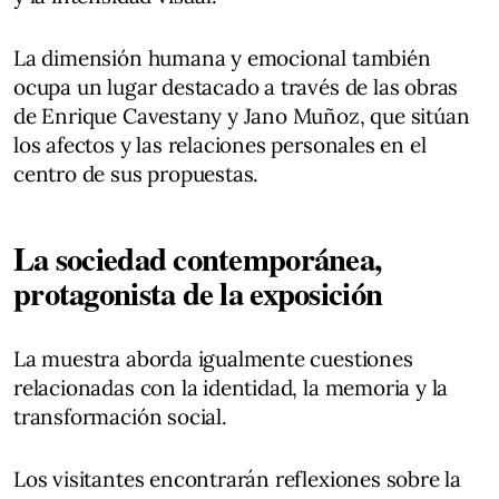
La dimensión humana y emocional también
ocupa un lugar destacado a través de las obras
de Enrique Cavestany y Jano Muñoz, que sitúan
los afectos y las relaciones personales en el
centro de sus propuestas.
La sociedad contemporánea,
protagonista de la exposición
La muestra aborda igualmente cuestiones
relacionadas con la identidad, la memoria y la
transformación social.
Los visitantes encontrarán reflexiones sobre la