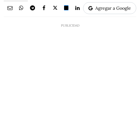
Agregar a Google