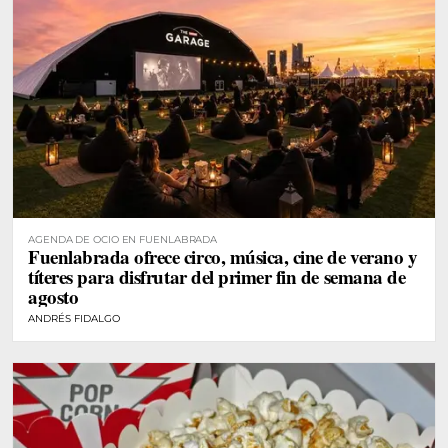
AGENDA DE OCIO EN FUENLABRADA
Fuenlabrada ofrece circo, música, cine de verano y
títeres para disfrutar del primer fin de semana de
agosto
ANDRÉS FIDALGO