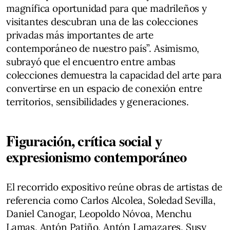
magnífica oportunidad para que madrileños y
visitantes descubran una de las colecciones
privadas más importantes de arte
contemporáneo de nuestro país”. Asimismo,
subrayó que el encuentro entre ambas
colecciones demuestra la capacidad del arte para
convertirse en un espacio de conexión entre
territorios, sensibilidades y generaciones.
Figuración, crítica social y
expresionismo contemporáneo
El recorrido expositivo reúne obras de artistas de
referencia como Carlos Alcolea, Soledad Sevilla,
Daniel Canogar, Leopoldo Nóvoa, Menchu
Lamas, Antón Patiño, Antón Lamazares, Susy