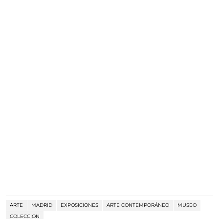
ARTE
MADRID
EXPOSICIONES
ARTE CONTEMPORÁNEO
MUSEO
COLECCION