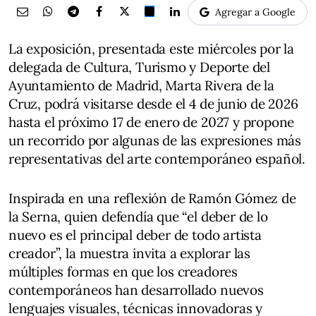
Agregar a Google
La exposición, presentada este miércoles por la
delegada de Cultura, Turismo y Deporte del
Ayuntamiento de Madrid, Marta Rivera de la
Cruz, podrá visitarse desde el 4 de junio de 2026
hasta el próximo 17 de enero de 2027 y propone
un recorrido por algunas de las expresiones más
representativas del arte contemporáneo español.
Inspirada en una reflexión de Ramón Gómez de
la Serna, quien defendía que “el deber de lo
nuevo es el principal deber de todo artista
creador”, la muestra invita a explorar las
múltiples formas en que los creadores
contemporáneos han desarrollado nuevos
lenguajes visuales, técnicas innovadoras y