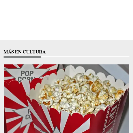
MÁS EN CULTURA