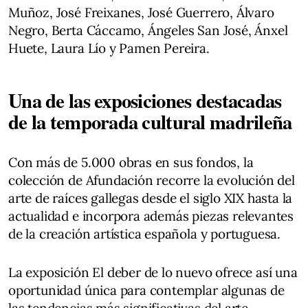
Muñoz, José Freixanes, José Guerrero, Álvaro
Negro, Berta Cáccamo, Ángeles San José, Ánxel
Huete, Laura Lío y Pamen Pereira.
Una de las exposiciones destacadas
de la temporada cultural madrileña
Con más de 5.000 obras en sus fondos, la
colección de Afundación recorre la evolución del
arte de raíces gallegas desde el siglo XIX hasta la
actualidad e incorpora además piezas relevantes
de la creación artística española y portuguesa.
La exposición El deber de lo nuevo ofrece así una
oportunidad única para contemplar algunas de
las tendencias más significativas del arte