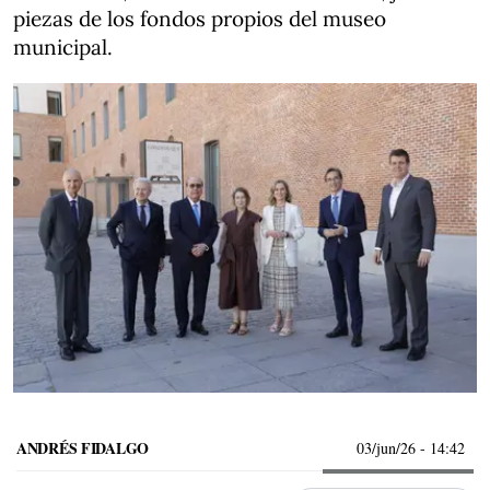
piezas de los fondos propios del museo
municipal.
ANDRÉS FIDALGO
03/jun/26
- 14:42