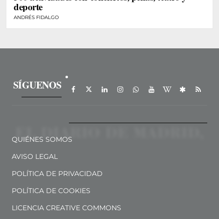
deporte
ANDRÉS FIDALGO
SÍGUENOS
QUIÉNES SOMOS
AVISO LEGAL
POLÍTICA DE PRIVACIDAD
POLÍTICA DE COOKIES
LICENCIA CREATIVE COMMONS