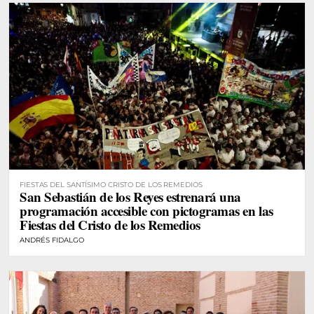
FIESTAS DEL SANTÍSIMO CRISTO DE LOS REMEDIOS
San Sebastián de los Reyes estrenará una
programación accesible con pictogramas en las
Fiestas del Cristo de los Remedios
ANDRÉS FIDALGO