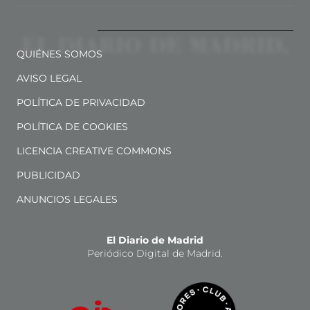
QUIÉNES SOMOS
AVISO LEGAL
POLÍTICA DE PRIVACIDAD
POLÍTICA DE COOKIES
LICENCIA CREATIVE COMMONS
PUBLICIDAD
ANUNCIOS LEGALES
El Diario de Madrid
Periódico Digital de Madrid.