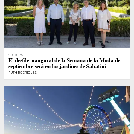
CULTURA
El desfile inaugural de la Semana de la Moda de
septiembre será en los jardines de Sabatini
RUTH RODRÍGUEZ