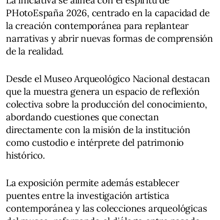
PHotoEspaña 2026, centrado en la capacidad de
la creación contemporánea para replantear
narrativas y abrir nuevas formas de comprensión
de la realidad.
Desde el Museo Arqueológico Nacional destacan
que la muestra genera un espacio de reflexión
colectiva sobre la producción del conocimiento,
abordando cuestiones que conectan
directamente con la misión de la institución
como custodio e intérprete del patrimonio
histórico.
La exposición permite además establecer
puentes entre la investigación artística
contemporánea y las colecciones arqueológicas