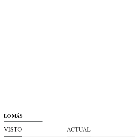
LO MÁS
VISTO
ACTUAL