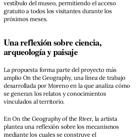
vestíbulo del museo, permitiendo el acceso
gratuito a todos los visitantes durante los
próximos meses.
Una reflexión sobre ciencia,
arqueología y paisaje
La propuesta forma parte del proyecto más
amplio On the Geography, una línea de trabajo
desarrollada por Moreno en la que analiza cómo
se generan los relatos y conocimientos
vinculados al territorio.
En On the Geography of the River, la artista
plantea una reflexión sobre los mecanismos
mediante los cuales se construye el