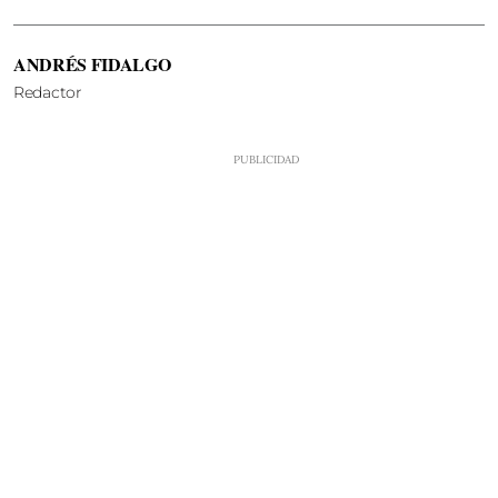
ANDRÉS FIDALGO
Redactor