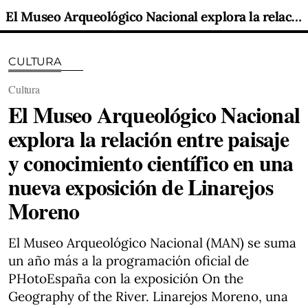
El Museo Arqueológico Nacional explora la relación entre paisaje y conocimiento científico en una nueva exposición de Linarejos Moreno
CULTURA
Cultura
El Museo Arqueológico Nacional
explora la relación entre paisaje
y conocimiento científico en una
nueva exposición de Linarejos
Moreno
El Museo Arqueológico Nacional (MAN) se suma
un año más a la programación oficial de
PHotoEspaña con la exposición On the
Geography of the River. Linarejos Moreno, una