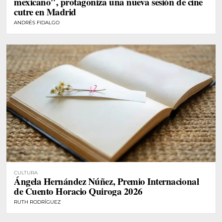
mexicano", protagoniza una nueva sesión de cine
cutre en Madrid
ANDRÉS FIDALGO
CULTURA
Ángela Hernández Núñez, Premio Internacional
de Cuento Horacio Quiroga 2026
RUTH RODRÍGUEZ