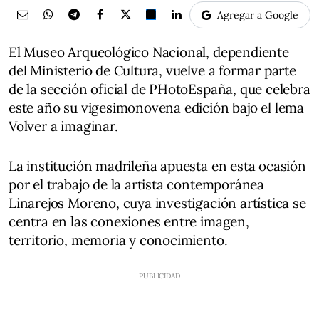
Agregar a Google
El Museo Arqueológico Nacional, dependiente
del Ministerio de Cultura, vuelve a formar parte
de la sección oficial de PHotoEspaña, que celebra
este año su vigesimonovena edición bajo el lema
Volver a imaginar.
La institución madrileña apuesta en esta ocasión
por el trabajo de la artista contemporánea
Linarejos Moreno, cuya investigación artística se
centra en las conexiones entre imagen,
territorio, memoria y conocimiento.