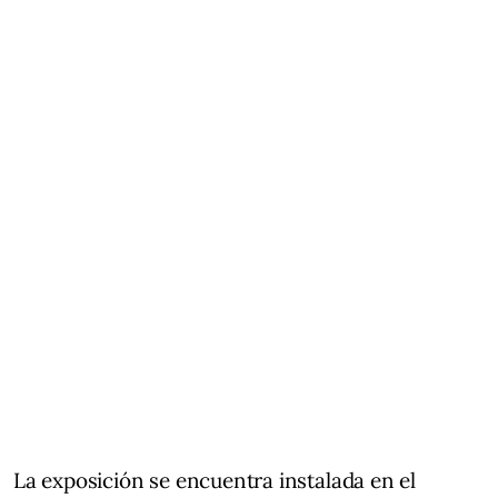
La exposición se encuentra instalada en el