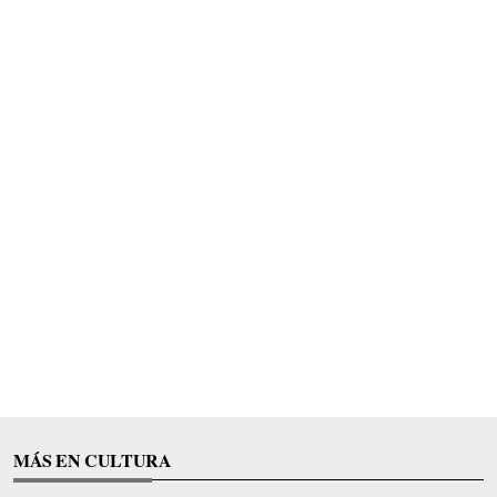
MÁS EN CULTURA