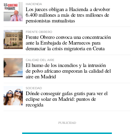
HACIENDA
Los jueces obligan a Hacienda a devolver
6.400 millones a más de tres millones de
pensionistas mutualistas
FRENTE OBRERO
Frente Obrero convoca una concentración
ante la Embajada de Marruecos para
denunciar la crisis migratoria en Ceuta
CALIDAD DEL AIRE
El humo de los incendios y la intrusión
de polvo africano empeoran la calidad del
aire en Madrid
SOCIEDAD
Dónde conseguir gafas gratis para ver el
eclipse solar en Madrid: puntos de
recogida