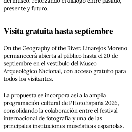
del museo, reforzando el diálogo entre pasado,
presente y futuro.
Visita gratuita hasta septiembre
On the Geography of the River. Linarejos Moreno
permanecerá abierta al público hasta el 20 de
septiembre en el vestíbulo del Museo
Arqueológico Nacional, con acceso gratuito para
todos los visitantes.
La propuesta se incorpora así a la amplia
programación cultural de PHotoEspaña 2026,
consolidando la colaboración entre el festival
internacional de fotografía y una de las
principales instituciones museísticas españolas.