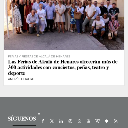
FERIAS Y FIESTAS DE ALCALÁ DE HENARES
Las Ferias de Alcalá de Henares ofrecerán más de
300 actividades con conciertos, peñas, teatro y
deporte
ANDRÉS FIDALGO
SÍGUENOS