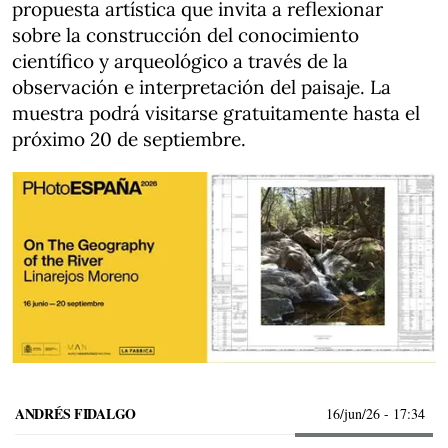
propuesta artística que invita a reflexionar
sobre la construcción del conocimiento
científico y arqueológico a través de la
observación e interpretación del paisaje. La
muestra podrá visitarse gratuitamente hasta el
próximo 20 de septiembre.
ANDRÉS FIDALGO
16/jun/26
- 17:34