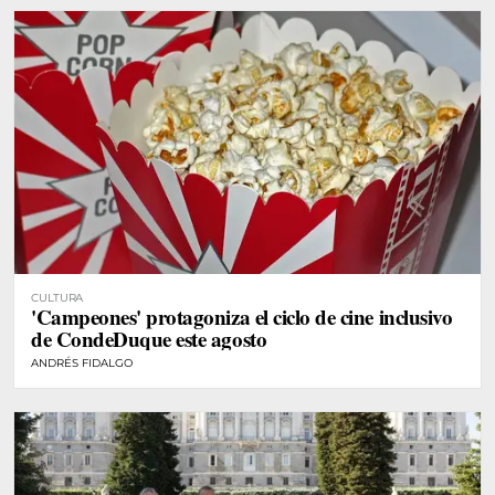
CULTURA
'Campeones' protagoniza el ciclo de cine inclusivo
de CondeDuque este agosto
ANDRÉS FIDALGO