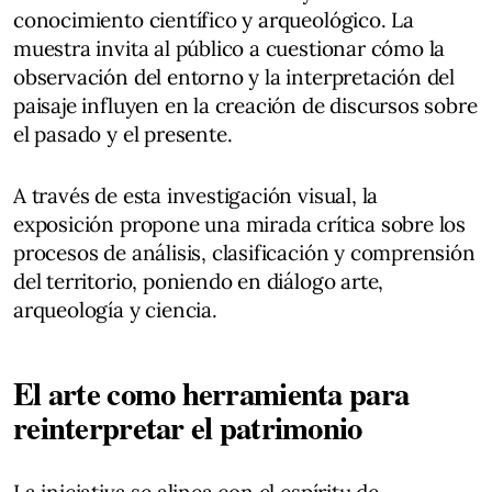
conocimiento científico y arqueológico. La
muestra invita al público a cuestionar cómo la
observación del entorno y la interpretación del
paisaje influyen en la creación de discursos sobre
el pasado y el presente.
A través de esta investigación visual, la
exposición propone una mirada crítica sobre los
procesos de análisis, clasificación y comprensión
del territorio, poniendo en diálogo arte,
arqueología y ciencia.
El arte como herramienta para
reinterpretar el patrimonio
La iniciativa se alinea con el espíritu de