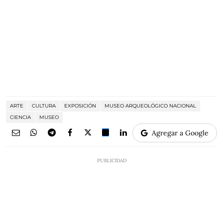
ARTE
CULTURA
EXPOSICIÓN
MUSEO ARQUEOLÓGICO NACIONAL
CIENCIA
MUSEO
Agregar a Google