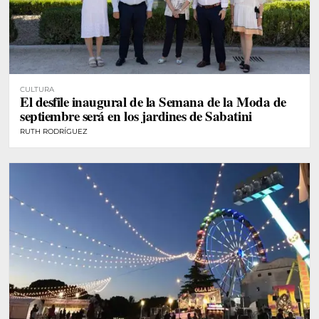
CULTURA
El desfile inaugural de la Semana de la Moda de
septiembre será en los jardines de Sabatini
RUTH RODRÍGUEZ