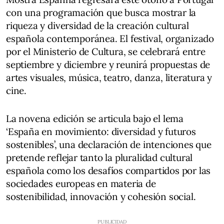
con una programación que busca mostrar la
riqueza y diversidad de la creación cultural
española contemporánea. El festival, organizado
por el Ministerio de Cultura, se celebrará entre
septiembre y diciembre y reunirá propuestas de
artes visuales, música, teatro, danza, literatura y
cine.
La novena edición se articula bajo el lema
‘España en movimiento: diversidad y futuros
sostenibles’, una declaración de intenciones que
pretende reflejar tanto la pluralidad cultural
española como los desafíos compartidos por las
sociedades europeas en materia de
sostenibilidad, innovación y cohesión social.