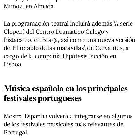
Muñoz, en Almada.
La programación teatral incluirá además ‘A serie
Clopen’, del Centro Dramático Galego y
Pistacatro, en Braga, así como una nueva versión
de ‘El retablo de las maravillas’, de Cervantes, a
cargo de la compañía Hipótesis Ficción en
Lisboa.
Música española en los principales
festivales portugueses
Mostra Espanha volverá a integrarse en algunos
de los festivales musicales más relevantes de
Portugal.