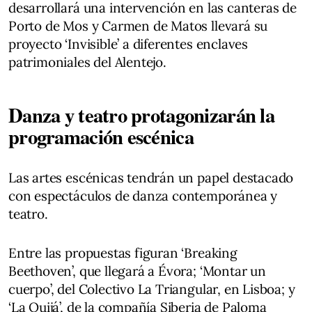
desarrollará una intervención en las canteras de
Porto de Mos y Carmen de Matos llevará su
proyecto ‘Invisible’ a diferentes enclaves
patrimoniales del Alentejo.
Danza y teatro protagonizarán la
programación escénica
Las artes escénicas tendrán un papel destacado
con espectáculos de danza contemporánea y
teatro.
Entre las propuestas figuran ‘Breaking
Beethoven’, que llegará a Évora; ‘Montar un
cuerpo’, del Colectivo La Triangular, en Lisboa; y
‘La Quijá’, de la compañía Siberia de Paloma