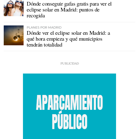
Dónde conseguir gafas gratis para ver el
eclipse solar en Madrid: puntos de
recogida
PLANES POR MADRID
Dónde ver el eclipse solar en Madrid: a
qué hora empieza y qué municipios
tendrán totalidad