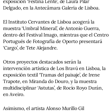
exposición ‘Festina Lente’, de Laura Pilar
Delgado, en la Antecâmara Galería de Lisboa.
El Instituto Cervantes de Lisboa acogerá la
muestra ‘Umbral Mineral’, de Antonio Guerra,
dentro del Festival Imago, mientras que el Centro
Portugués de Fotografía de Oporto presentará
‘Cargo’, de Tete Alejandre.
Otros proyectos destacados serán la
intervención artística de Los Bravú en Lisboa, la
exposición textil ‘Tramas del paisaje’, de Irene
Trapote, en Miranda do Douro, y la muestra
multidisciplinar ‘Astutas’, de Rocío Royo Durán,
en Aveiro.
Asimismo, el artista Alonso Murillo Gil