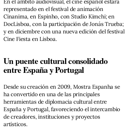
En el ámbito audiovisual, el cine español estará
representado en el festival de animación
Cinanima, en Espinho, con Studio Kimchi; en
DocLisboa, con la participación de Jonás Trueba;
y en diciembre con una nueva edición del festival
Cine Fiesta en Lisboa.
Un puente cultural consolidado
entre España y Portugal
Desde su creación en 2009, Mostra Espanha se
ha convertido en una de las principales
herramientas de diplomacia cultural entre
España y Portugal, favoreciendo el intercambio
de creadores, instituciones y proyectos
artísticos.