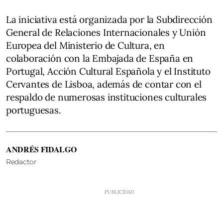
La iniciativa está organizada por la Subdirección
General de Relaciones Internacionales y Unión
Europea del Ministerio de Cultura, en
colaboración con la Embajada de España en
Portugal, Acción Cultural Española y el Instituto
Cervantes de Lisboa, además de contar con el
respaldo de numerosas instituciones culturales
portuguesas.
ANDRÉS FIDALGO
Redactor