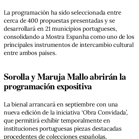
La programación ha sido seleccionada entre
cerca de 400 propuestas presentadas y se
desarrollará en 21 municipios portugueses,
consolidando a Mostra Espanha como uno de los
principales instrumentos de intercambio cultural
entre ambos países.
Sorolla y Maruja Mallo abrirán la
programación expositiva
La bienal arrancará en septiembre con una
nueva edición de la iniciativa ‘Obra Convidada’,
que permitirá exhibir temporalmente en
instituciones portuguesas piezas destacadas
procedentes de colecciones españolas.