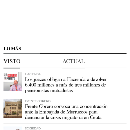
LO MÁS
VISTO
ACTUAL
HACIENDA
Los jueces obligan a Hacienda a devolver
6.400 millones a más de tres millones de
pensionistas mutualistas
FRENTE OBRERO
Frente Obrero convoca una concentración
ante la Embajada de Marruecos para
denunciar la crisis migratoria en Ceuta
SOCIEDAD