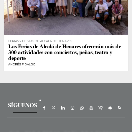
FERIAS Y FIESTAS DE ALCALÁ DE HENARES
Las Ferias de Alcalá de Henares ofrecerán más de
300 actividades con conciertos, peñas, teatro y
deporte
ANDRÉS FIDALGO
SÍGUENOS