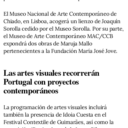
El Museo Nacional de Arte Contemporáneo de
Chiado, en Lisboa, acogerá un lienzo de Joaquín
Sorolla cedido por el Museo Sorolla. Por su parte,
el Museo de Arte Contemporáneo MAC/CCB
expondrá dos obras de Maruja Mallo
pertenecientes a la Fundación María José Jove.
Las artes visuales recorrerán
Portugal con proyectos
contemporáneos
La programación de artes visuales incluirá
también la presencia de Idoia Cuesta en el
Festival Contextile de Guimarães, así como la