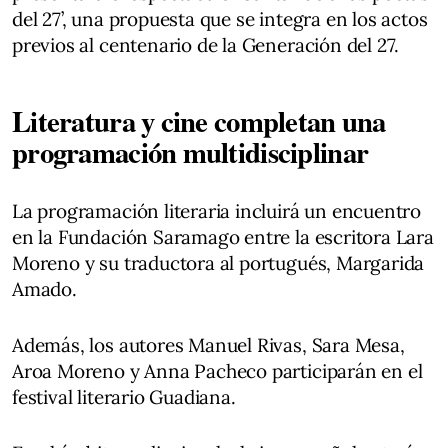
del 27’, una propuesta que se integra en los actos
previos al centenario de la Generación del 27.
Literatura y cine completan una
programación multidisciplinar
La programación literaria incluirá un encuentro
en la Fundación Saramago entre la escritora Lara
Moreno y su traductora al portugués, Margarida
Amado.
Además, los autores Manuel Rivas, Sara Mesa,
Aroa Moreno y Anna Pacheco participarán en el
festival literario Guadiana.