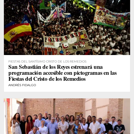
FIESTAS DEL SANTÍSIMO CRISTO DE LOS REMEDIOS
San Sebastián de los Reyes estrenará una
programación accesible con pictogramas en las
Fiestas del Cristo de los Remedios
ANDRÉS FIDALGO