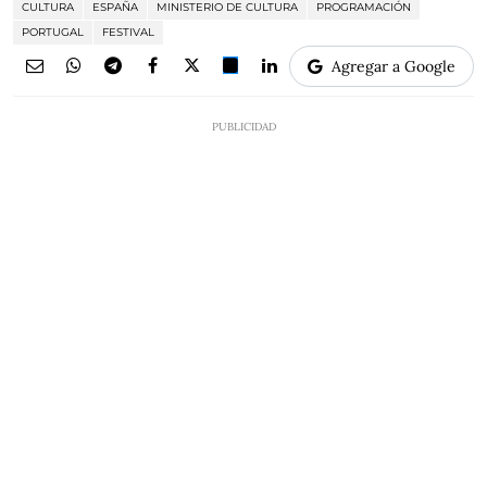
CULTURA
ESPAÑA
MINISTERIO DE CULTURA
PROGRAMACIÓN
PORTUGAL
FESTIVAL
Agregar a Google