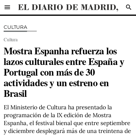
menu
search
CULTURA
Cultura
Mostra Espanha refuerza los
lazos culturales entre España y
Portugal con más de 30
actividades y un estreno en
Brasil
El Ministerio de Cultura ha presentado la
programación de la IX edición de Mostra
Espanha, el festival bienal que entre septiembre
y diciembre desplegará más de una treintena de