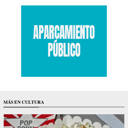
MÁS EN CULTURA