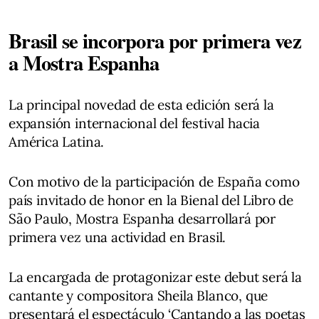
Brasil se incorpora por primera vez
a Mostra Espanha
La principal novedad de esta edición será la
expansión internacional del festival hacia
América Latina.
Con motivo de la participación de España como
país invitado de honor en la Bienal del Libro de
São Paulo, Mostra Espanha desarrollará por
primera vez una actividad en Brasil.
La encargada de protagonizar este debut será la
cantante y compositora Sheila Blanco, que
presentará el espectáculo ‘Cantando a las poetas