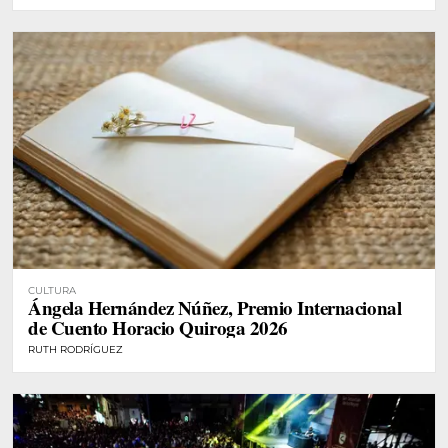
CULTURA
Ángela Hernández Núñez, Premio Internacional
de Cuento Horacio Quiroga 2026
RUTH RODRÍGUEZ