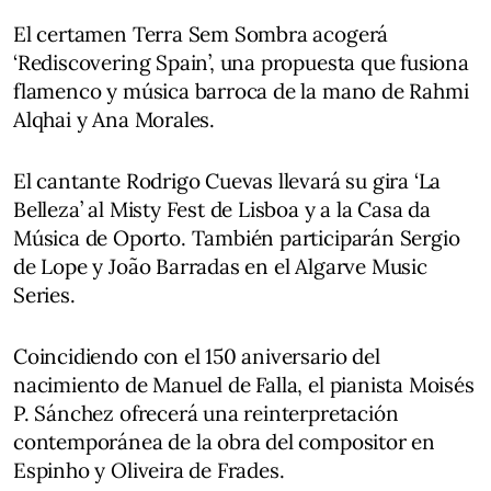
El certamen Terra Sem Sombra acogerá
‘Rediscovering Spain’, una propuesta que fusiona
flamenco y música barroca de la mano de Rahmi
Alqhai y Ana Morales.
El cantante Rodrigo Cuevas llevará su gira ‘La
Belleza’ al Misty Fest de Lisboa y a la Casa da
Música de Oporto. También participarán Sergio
de Lope y João Barradas en el Algarve Music
Series.
Coincidiendo con el 150 aniversario del
nacimiento de Manuel de Falla, el pianista Moisés
P. Sánchez ofrecerá una reinterpretación
contemporánea de la obra del compositor en
Espinho y Oliveira de Frades.