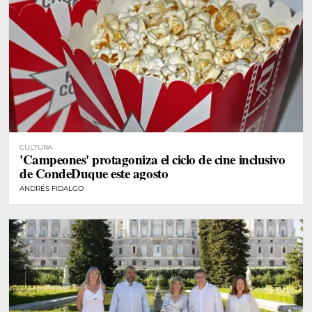
CULTURA
'Campeones' protagoniza el ciclo de cine inclusivo
de CondeDuque este agosto
ANDRÉS FIDALGO