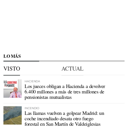
LO MÁS
VISTO
ACTUAL
HACIENDA
Los jueces obligan a Hacienda a devolver
6.400 millones a más de tres millones de
pensionistas mutualistas
INCENDIO
Las llamas vuelven a golpear Madrid: un
coche incendiado desata otro fuego
forestal en San Martín de Valdeiglesias