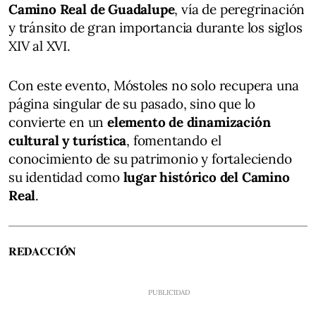
Camino Real de Guadalupe
, vía de peregrinación
y tránsito de gran importancia durante los siglos
XIV al XVI.
Con este evento, Móstoles no solo recupera una
página singular de su pasado, sino que lo
convierte en un
elemento de dinamización
cultural y turística
, fomentando el
conocimiento de su patrimonio y fortaleciendo
su identidad como
lugar histórico del Camino
Real
.
REDACCIÓN