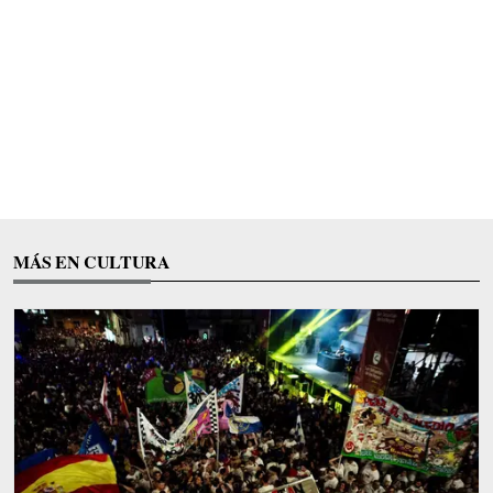
MÁS EN CULTURA