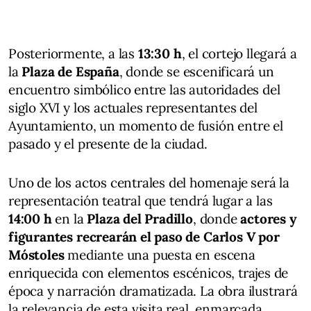
Posteriormente, a las
13:30 h
, el cortejo llegará a
la
Plaza de España
, donde se escenificará un
encuentro simbólico entre las autoridades del
siglo XVI y los actuales representantes del
Ayuntamiento, un momento de fusión entre el
pasado y el presente de la ciudad.
Uno de los actos centrales del homenaje será la
representación teatral que tendrá lugar a las
14:00 h
en la
Plaza del Pradillo
, donde
actores y
figurantes recrearán el paso de Carlos V por
Móstoles
mediante una puesta en escena
enriquecida con elementos escénicos, trajes de
época y narración dramatizada. La obra ilustrará
la relevancia de esta visita real, enmarcada