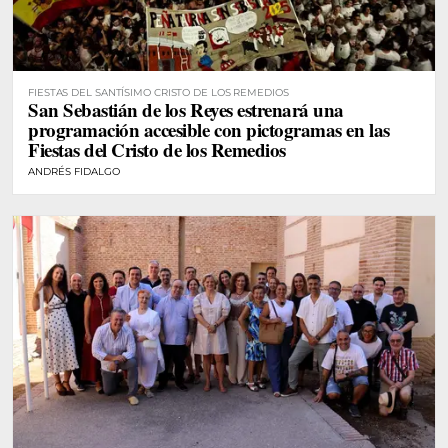
FIESTAS DEL SANTÍSIMO CRISTO DE LOS REMEDIOS
San Sebastián de los Reyes estrenará una
programación accesible con pictogramas en las
Fiestas del Cristo de los Remedios
ANDRÉS FIDALGO