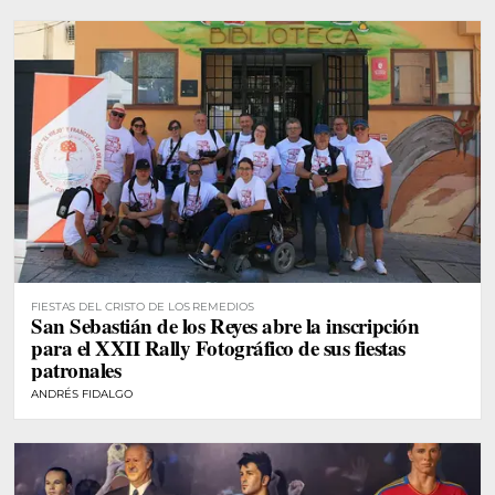
FIESTAS DEL CRISTO DE LOS REMEDIOS
San Sebastián de los Reyes abre la inscripción
para el XXII Rally Fotográfico de sus fiestas
patronales
ANDRÉS FIDALGO