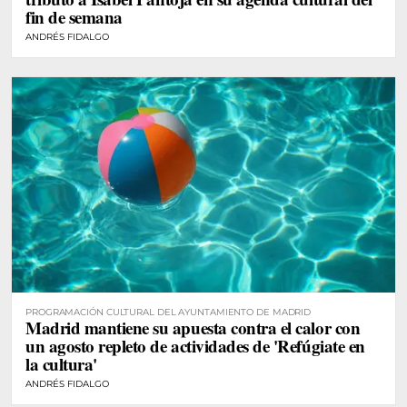
fin de semana
ANDRÉS FIDALGO
PROGRAMACIÓN CULTURAL DEL AYUNTAMIENTO DE MADRID
Madrid mantiene su apuesta contra el calor con
un agosto repleto de actividades de 'Refúgiate en
la cultura'
ANDRÉS FIDALGO