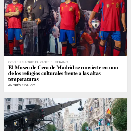
OCIO EN MADRID DURANTE EL VERANO
El Museo de Cera de Madrid se convierte en uno
de los refugios culturales frente a las altas
temperaturas
ANDRÉS FIDALGO