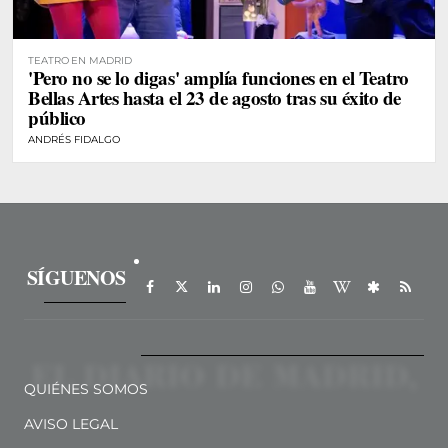
TEATRO EN MADRID
'Pero no se lo digas' amplía funciones en el Teatro
Bellas Artes hasta el 23 de agosto tras su éxito de
público
ANDRÉS FIDALGO
SÍGUENOS
QUIÉNES SOMOS
AVISO LEGAL