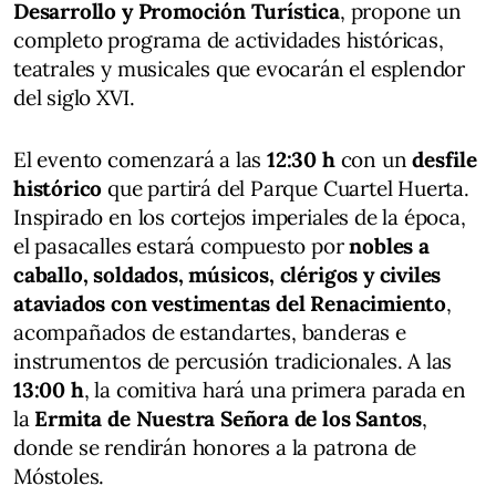
Desarrollo y Promoción Turística
, propone un
completo programa de actividades históricas,
teatrales y musicales que evocarán el esplendor
del siglo XVI.
El evento comenzará a las
12:30 h
con un
desfile
histórico
que partirá del Parque Cuartel Huerta.
Inspirado en los cortejos imperiales de la época,
el pasacalles estará compuesto por
nobles a
caballo, soldados, músicos, clérigos y civiles
ataviados con vestimentas del Renacimiento
,
acompañados de estandartes, banderas e
instrumentos de percusión tradicionales. A las
13:00 h
, la comitiva hará una primera parada en
la
Ermita de Nuestra Señora de los Santos
,
donde se rendirán honores a la patrona de
Móstoles.