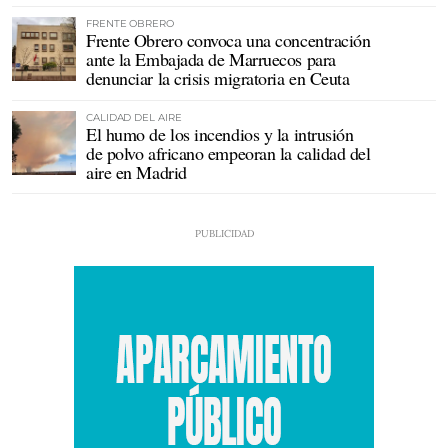
FRENTE OBRERO
Frente Obrero convoca una concentración
ante la Embajada de Marruecos para
denunciar la crisis migratoria en Ceuta
CALIDAD DEL AIRE
El humo de los incendios y la intrusión
de polvo africano empeoran la calidad del
aire en Madrid