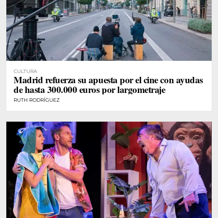
CULTURA
Madrid refuerza su apuesta por el cine con ayudas
de hasta 300.000 euros por largometraje
RUTH RODRÍGUEZ