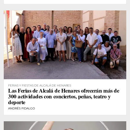
FERIAS Y FIESTAS DE ALCALÁ DE HENARES
Las Ferias de Alcalá de Henares ofrecerán más de
300 actividades con conciertos, peñas, teatro y
deporte
ANDRÉS FIDALGO