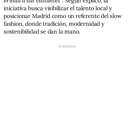
brinda a sus visitantes”
. Según explicó, la
iniciativa busca visibilizar el talento local y
posicionar Madrid como un referente del slow
fashion, donde tradición, modernidad y
sostenibilidad se dan la mano.