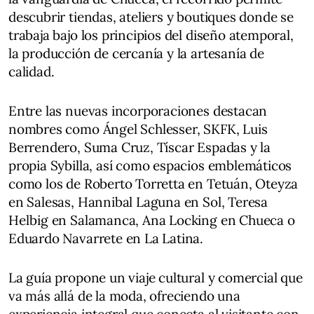
descubrir tiendas, ateliers y boutiques donde se
trabaja bajo los principios del diseño atemporal,
la producción de cercanía y la artesanía de
calidad.
Entre las nuevas incorporaciones destacan
nombres como Ángel Schlesser, SKFK, Luis
Berrendero, Suma Cruz, Tíscar Espadas y la
propia Sybilla, así como espacios emblemáticos
como los de Roberto Torretta en Tetuán, Oteyza
en Salesas, Hannibal Laguna en Sol, Teresa
Helbig en Salamanca, Ana Locking en Chueca o
Eduardo Navarrete en La Latina.
La guía propone un viaje cultural y comercial que
va más allá de la moda, ofreciendo una