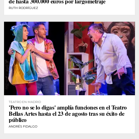
de hasta 300.000 euros por largometraje
RUTH RODRÍGUEZ
TEATRO EN MADRID
'Pero no se lo digas' amplía funciones en el Teatro
Bellas Artes hasta el 23 de agosto tras su éxito de
público
ANDRÉS FIDALGO