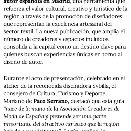
autor española en Madrid
, una herramienta que
refuerza el valor cultural, creativo y turístico de la
región a través de la promoción de diseñadores
que representan la excelencia artesanal del
sector textil. La nueva publicación, que amplía el
número de creadores y espacios incluidos,
consolida a la capital como un destino clave para
quienes buscan experiencias únicas en torno al
diseño de autor.
Durante el acto de presentación, celebrado en el
atelier de la reconocida diseñadora Sybilla, el
consejero de Cultura, Turismo y Deporte,
Mariano de
Paco Serrano
, destacó que esta guía
“nace de la mano de la Asociación Creadores de
Moda de España y pretende ser una parte
importante del atractivo turístico que la región