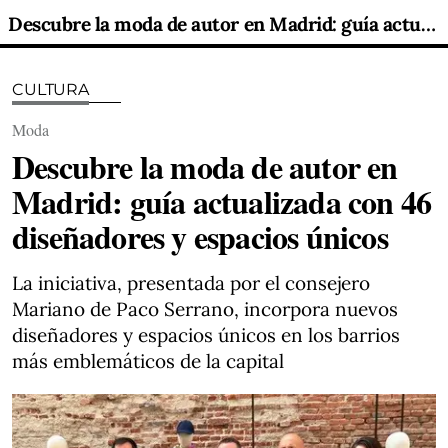
Descubre la moda de autor en Madrid: guía actualizada con 46 diseñadores y espacios únicos
CULTURA
Moda
Descubre la moda de autor en
Madrid: guía actualizada con 46
diseñadores y espacios únicos
La iniciativa, presentada por el consejero
Mariano de Paco Serrano, incorpora nuevos
diseñadores y espacios únicos en los barrios
más emblemáticos de la capital