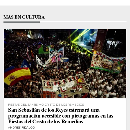
MÁS EN CULTURA
FIESTAS DEL SANTÍSIMO CRISTO DE LOS REMEDIOS
San Sebastián de los Reyes estrenará una
programación accesible con pictogramas en las
Fiestas del Cristo de los Remedios
ANDRÉS FIDALGO