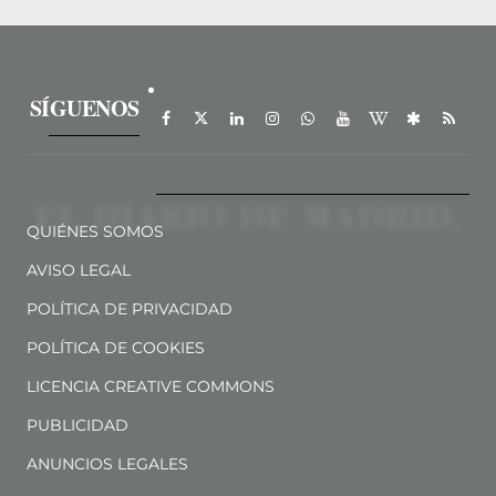
SÍGUENOS
QUIÉNES SOMOS
AVISO LEGAL
POLÍTICA DE PRIVACIDAD
POLÍTICA DE COOKIES
LICENCIA CREATIVE COMMONS
PUBLICIDAD
ANUNCIOS LEGALES