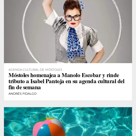
AGENDA CULTURAL DE MÓSTOLES
Móstoles homenajea a Manolo Escobar y rinde
tributo a Isabel Pantoja en su agenda cultural del
fin de semana
ANDRÉS FIDALGO