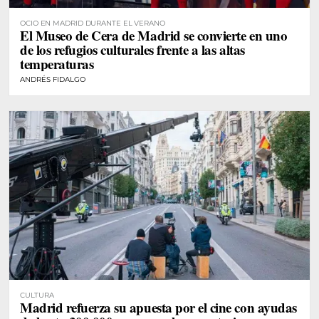
OCIO EN MADRID DURANTE EL VERANO
El Museo de Cera de Madrid se convierte en uno
de los refugios culturales frente a las altas
temperaturas
ANDRÉS FIDALGO
CULTURA
Madrid refuerza su apuesta por el cine con ayudas