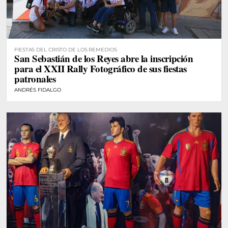
FIESTAS DEL CRISTO DE LOS REMEDIOS
San Sebastián de los Reyes abre la inscripción
para el XXII Rally Fotográfico de sus fiestas
patronales
ANDRÉS FIDALGO