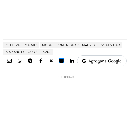
CULTURA
MADRID
MODA
COMUNIDAD DE MADRID
CREATIVIDAD
MARIANO DE PACO SERRANO
Agregar a Google