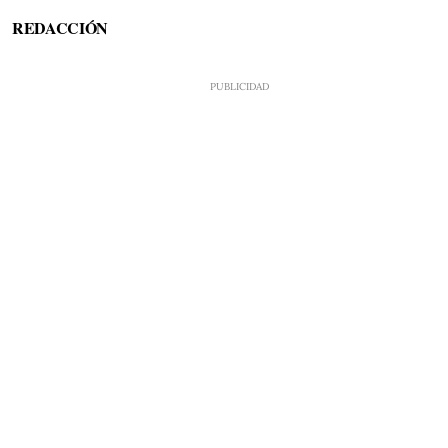
REDACCIÓN