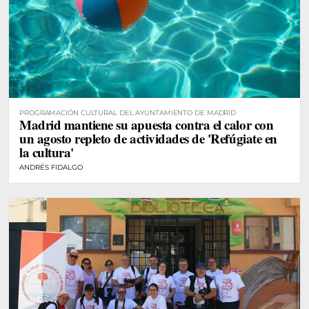
PROGRAMACIÓN CULTURAL DEL AYUNTAMIENTO DE MADRID
Madrid mantiene su apuesta contra el calor con
un agosto repleto de actividades de 'Refúgiate en
la cultura'
ANDRÉS FIDALGO