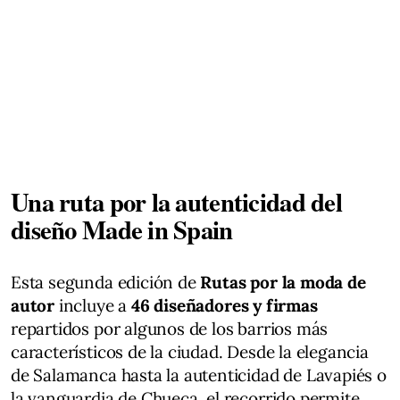
Una ruta por la autenticidad del
diseño Made in Spain
Esta segunda edición de
Rutas por la moda de
autor
incluye a
46 diseñadores y firmas
repartidos por algunos de los barrios más
característicos de la ciudad. Desde la elegancia
de Salamanca hasta la autenticidad de Lavapiés o
la vanguardia de Chueca, el recorrido permite