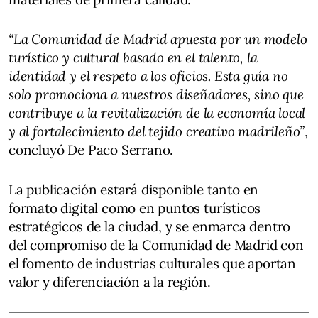
“La Comunidad de Madrid apuesta por un modelo
turístico y cultural basado en el talento, la
identidad y el respeto a los oficios. Esta guía no
solo promociona a nuestros diseñadores, sino que
contribuye a la revitalización de la economía local
y al fortalecimiento del tejido creativo madrileño”
,
concluyó De Paco Serrano.
La publicación estará disponible tanto en
formato digital como en puntos turísticos
estratégicos de la ciudad, y se enmarca dentro
del compromiso de la Comunidad de Madrid con
el fomento de industrias culturales que aportan
valor y diferenciación a la región.