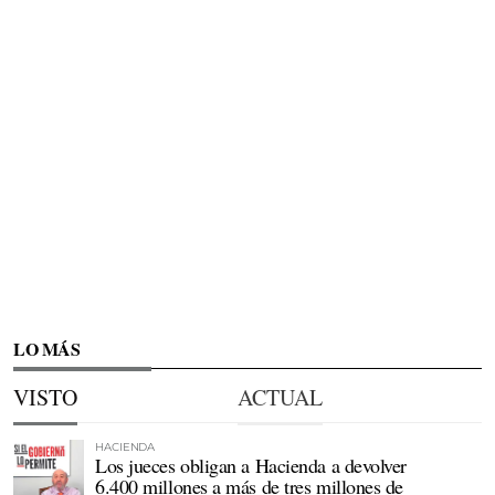
LO MÁS
VISTO
ACTUAL
HACIENDA
Los jueces obligan a Hacienda a devolver
6.400 millones a más de tres millones de