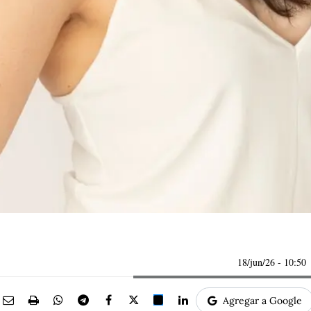
18/jun/26
- 10:50
Agregar a Google