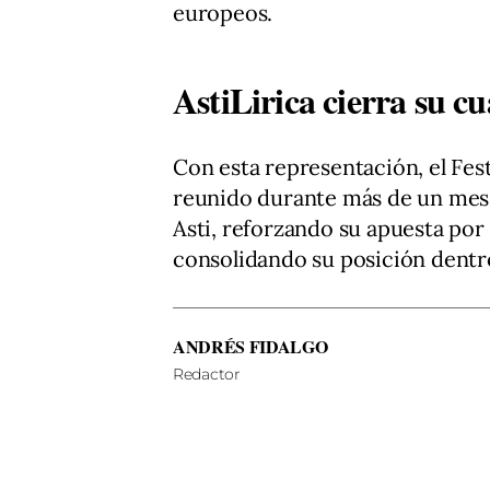
europeos.
AstiLirica cierra su cu
Con esta representación, el Fest
reunido durante más de un mes d
Asti, reforzando su apuesta por
consolidando su posición dentro 
ANDRÉS FIDALGO
Redactor