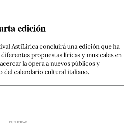
arta edición
ival AstiLirica concluirá una edición que ha
iferentes propuestas líricas y musicales en
 acercar la ópera a nuevos públicos y
del calendario cultural italiano.