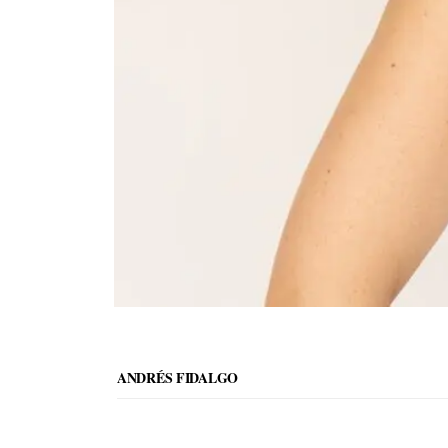
ANDRÉS FIDALGO