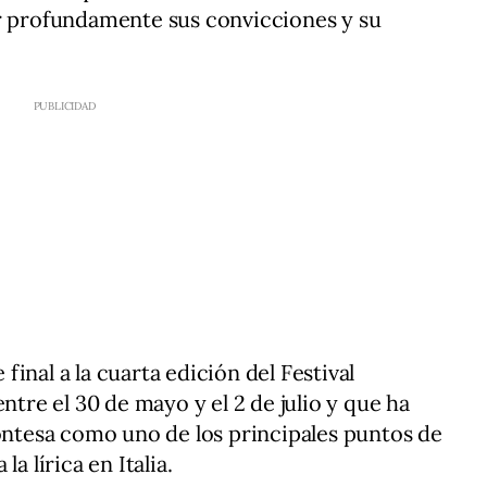
ar profundamente sus convicciones y su
inal a la cuarta edición del Festival
ntre el 30 de mayo y el 2 de julio y que ha
montesa como uno de los principales puntos de
a lírica en Italia.