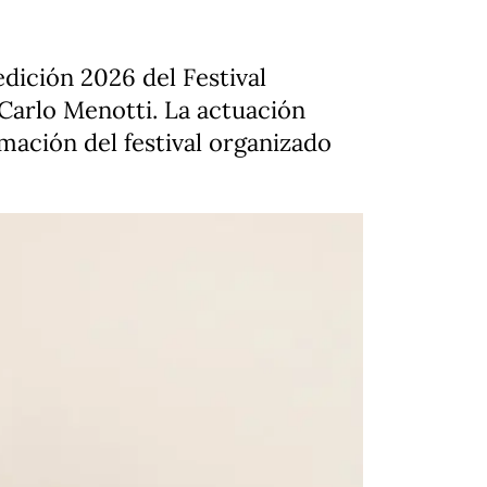
edición 2026 del Festival
Carlo Menotti. La actuación
amación del festival organizado