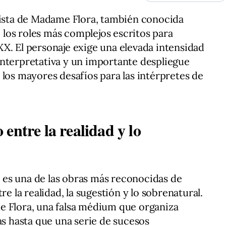
nista de Madame Flora, también conocida
los roles más complejos escritos para
X. El personaje exige una elevada intensidad
interpretativa y un importante despliegue
 los mayores desafíos para las intérpretes de
entre la realidad y lo
es una de las obras más reconocidas de
re la realidad, la sugestión y lo sobrenatural.
e Flora, una falsa médium que organiza
as hasta que una serie de sucesos