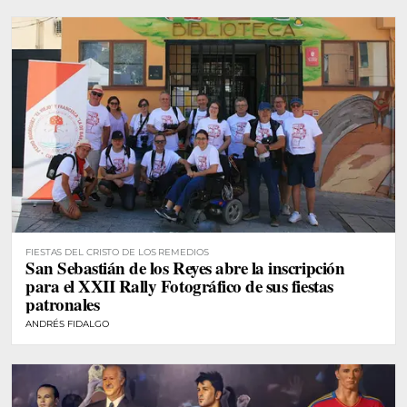
FIESTAS DEL CRISTO DE LOS REMEDIOS
San Sebastián de los Reyes abre la inscripción
para el XXII Rally Fotográfico de sus fiestas
patronales
ANDRÉS FIDALGO