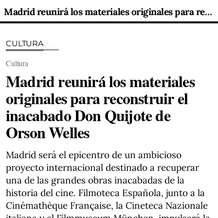
Madrid reunirá los materiales originales para reconstruir el inacabado Don Quijote de Orson Welles
CULTURA
Cultura
Madrid reunirá los materiales
originales para reconstruir el
inacabado Don Quijote de
Orson Welles
Madrid será el epicentro de un ambicioso
proyecto internacional destinado a recuperar
una de las grandes obras inacabadas de la
historia del cine. Filmoteca Española, junto a la
Cinémathèque Française, la Cineteca Nazionale