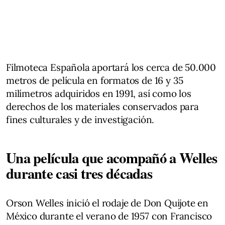
Filmoteca Española aportará los cerca de 50.000
metros de película en formatos de 16 y 35
milímetros adquiridos en 1991, así como los
derechos de los materiales conservados para
fines culturales y de investigación.
Una película que acompañó a Welles
durante casi tres décadas
Orson Welles inició el rodaje de Don Quijote en
México durante el verano de 1957 con Francisco