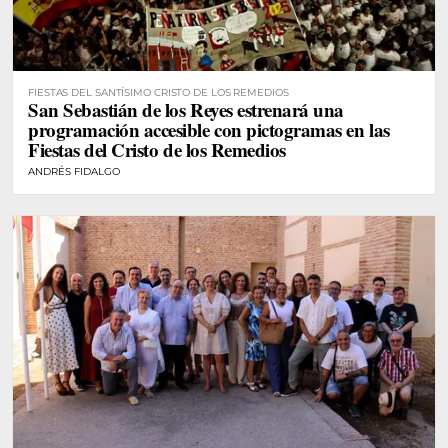
FIESTAS DEL SANTÍSIMO CRISTO DE LOS REMEDIOS
San Sebastián de los Reyes estrenará una
programación accesible con pictogramas en las
Fiestas del Cristo de los Remedios
ANDRÉS FIDALGO