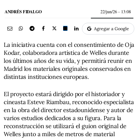
ANDRÉS FIDALGO
22/jun/26
- 13:08
Agregar a Google
La iniciativa cuenta con el consentimiento de Oja
Kodar, colaboradora artística de Welles durante
los últimos años de su vida, y permitirá reunir en
Madrid los materiales originales conservados en
distintas instituciones europeas.
El proyecto estará dirigido por el historiador y
cineasta Esteve Riambau, reconocido especialista
en la obra del director estadounidense y autor de
varios estudios dedicados a su figura. Para la
reconstrucción se utilizará el guion original de
Welles junto a miles de metros de material