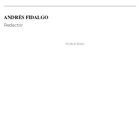
ANDRÉS FIDALGO
Redactor