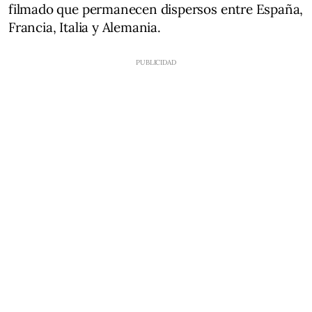
filmado que permanecen dispersos entre España,
Francia, Italia y Alemania.