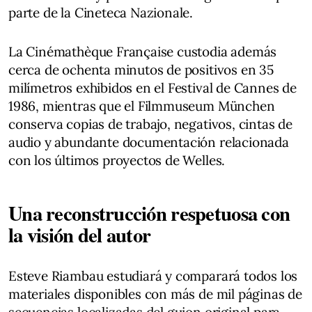
parte de la Cineteca Nazionale.
La Cinémathèque Française custodia además
cerca de ochenta minutos de positivos en 35
milímetros exhibidos en el Festival de Cannes de
1986, mientras que el Filmmuseum München
conserva copias de trabajo, negativos, cintas de
audio y abundante documentación relacionada
con los últimos proyectos de Welles.
Una reconstrucción respetuosa con
la visión del autor
Esteve Riambau estudiará y comparará todos los
materiales disponibles con más de mil páginas de