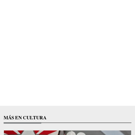
MÁS EN CULTURA