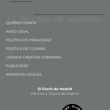
QUIÉNES SOMOS
AVISO LEGAL
POLÍTICA DE PRIVACIDAD
POLÍTICA DE COOKIES
LICENCIA CREATIVE COMMONS
PUBLICIDAD
ANUNCIOS LEGALES
El Diario de Madrid
Periódico Digital de Madrid.