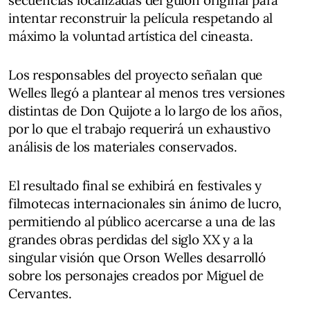
secuencias localizadas del guion original para
intentar reconstruir la película respetando al
máximo la voluntad artística del cineasta.
Los responsables del proyecto señalan que
Welles llegó a plantear al menos tres versiones
distintas de Don Quijote a lo largo de los años,
por lo que el trabajo requerirá un exhaustivo
análisis de los materiales conservados.
El resultado final se exhibirá en festivales y
filmotecas internacionales sin ánimo de lucro,
permitiendo al público acercarse a una de las
grandes obras perdidas del siglo XX y a la
singular visión que Orson Welles desarrolló
sobre los personajes creados por Miguel de
Cervantes.