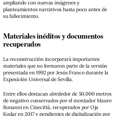
ampliando con nuevas imágenes y
planteamientos narrativos hasta poco antes de
su fallecimiento.
Materiales inéditos y documentos
recuperados
La reconstrucción incorporará importantes
materiales que no formaron parte de la versión
presentada en 1992 por Jesús Franco durante la
Exposición Universal de Sevilla.
Entre ellos destacan alrededor de 50.000 metros
de negativo conservados por el montador Mauro
Bonanni en Cinecittà, recuperados por Oja
Kodar en 2017 y pendientes de digitalización por