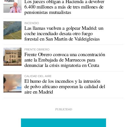
Los jueces obligan a Hacienda a devolver
6.400 millones a más de tres millones de
pensionistas mutualistas
INCENDIO
Las llamas vuelven a golpear Madrid: un
coche incendiado desata otro fuego
forestal en San Martín de Valdeiglesias
FRENTE OBRERO
Frente Obrero convoca una concentración
ante la Embajada de Marruecos para
denunciar la crisis migratoria en Ceuta
CALIDAD DEL AIRE
El humo de los incendios y la intrusión
de polvo africano empeoran la calidad del
aire en Madrid