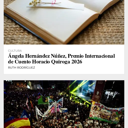
CULTURA
Ángela Hernández Núñez, Premio Internacional
de Cuento Horacio Quiroga 2026
RUTH RODRÍGUEZ