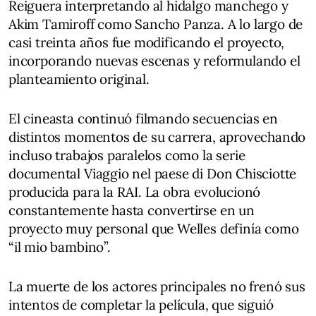
Reiguera interpretando al hidalgo manchego y
Akim Tamiroff como Sancho Panza. A lo largo de
casi treinta años fue modificando el proyecto,
incorporando nuevas escenas y reformulando el
planteamiento original.
El cineasta continuó filmando secuencias en
distintos momentos de su carrera, aprovechando
incluso trabajos paralelos como la serie
documental Viaggio nel paese di Don Chisciotte
producida para la RAI. La obra evolucionó
constantemente hasta convertirse en un
proyecto muy personal que Welles definía como
“il mio bambino”.
La muerte de los actores principales no frenó sus
intentos de completar la película, que siguió