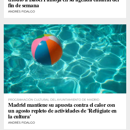
fin de semana
ANDRÉS FIDALGO
PROGRAMACIÓN CULTURAL DEL AYUNTAMIENTO DE MADRID
Madrid mantiene su apuesta contra el calor con
un agosto repleto de actividades de 'Refúgiate en
la cultura'
ANDRÉS FIDALGO