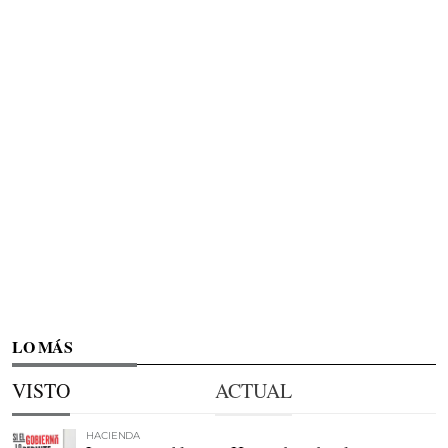
LO MÁS
VISTO
ACTUAL
HACIENDA