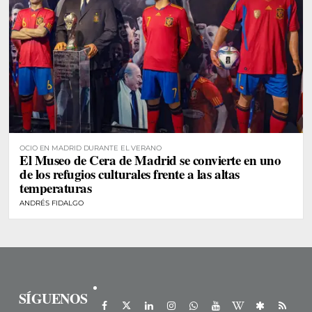
OCIO EN MADRID DURANTE EL VERANO
El Museo de Cera de Madrid se convierte en uno
de los refugios culturales frente a las altas
temperaturas
ANDRÉS FIDALGO
SÍGUENOS