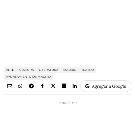
ARTE
CULTURA
LITERATURA
MADRID
TEATRO
AYUNTAMIENTO DE MADRID
Agregar a Google