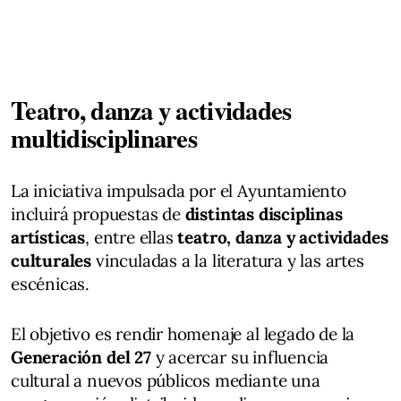
Teatro, danza y actividades
multidisciplinares
La iniciativa impulsada por el Ayuntamiento
incluirá propuestas de
distintas disciplinas
artísticas
, entre ellas
teatro, danza y actividades
culturales
vinculadas a la literatura y las artes
escénicas.
El objetivo es rendir homenaje al legado de la
Generación del 27
y acercar su influencia
cultural a nuevos públicos mediante una