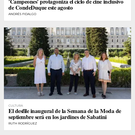
'Campeones' protagoniza el ciclo de cine inclusivo
de CondeDuque este agosto
ANDRÉS FIDALGO
CULTURA
El desfile inaugural de la Semana de la Moda de
septiembre será en los jardines de Sabatini
RUTH RODRÍGUEZ