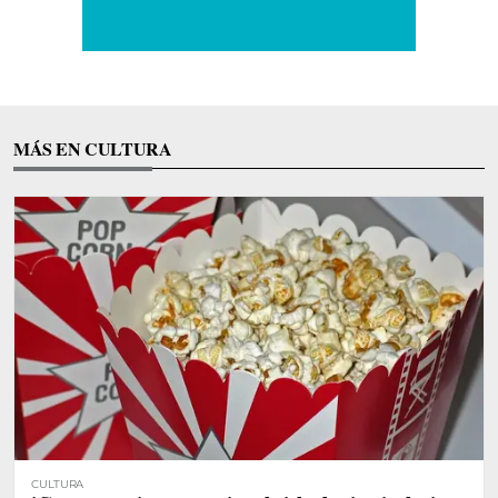
MÁS EN CULTURA
CULTURA