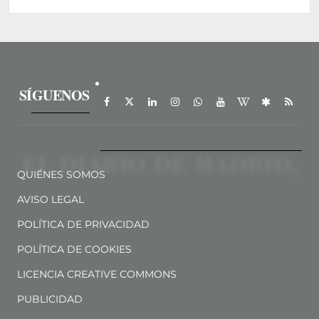
SÍGUENOS
QUIÉNES SOMOS
AVISO LEGAL
POLÍTICA DE PRIVACIDAD
POLÍTICA DE COOKIES
LICENCIA CREATIVE COMMONS
PUBLICIDAD