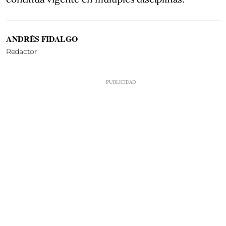
ANDRÉS FIDALGO
Redactor