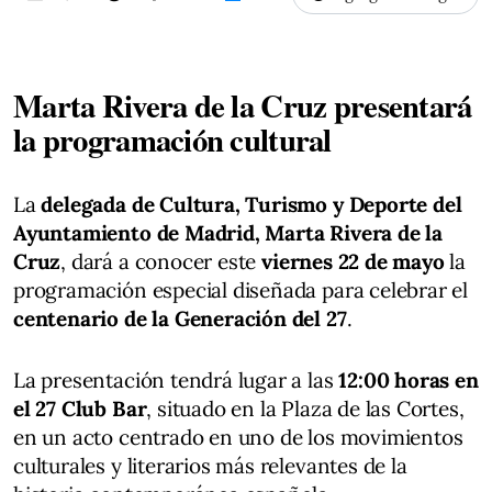
Marta Rivera de la Cruz presentará
la programación cultural
La
delegada de Cultura, Turismo y Deporte del
Ayuntamiento de Madrid, Marta Rivera de la
Cruz
, dará a conocer este
viernes 22 de mayo
la
programación especial diseñada para celebrar el
centenario de la Generación del 27
.
La presentación tendrá lugar a las
12:00 horas en
el 27 Club Bar
, situado en la Plaza de las Cortes,
en un acto centrado en uno de los movimientos
culturales y literarios más relevantes de la