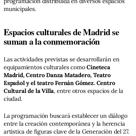
programación distribuida en diversos espacios
municipales.
Espacios culturales de Madrid se
suman a la conmemoración
Las actividades previstas se desarrollarán en
equipamientos culturales como
Cineteca
Madrid, Centro Danza Matadero, Teatro
Español y el teatro Fernán Gómez. Centro
Cultural de la Villa
, entre otros espacios de la
ciudad.
La programación buscará establecer un diálogo
entre la creación contemporánea y la herencia
artística de figuras clave de la Generación del 27.