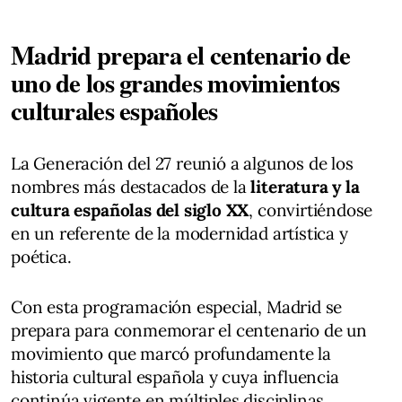
Madrid prepara el centenario de
uno de los grandes movimientos
culturales españoles
La Generación del 27 reunió a algunos de los
nombres más destacados de la
literatura y la
cultura españolas del siglo XX
, convirtiéndose
en un referente de la modernidad artística y
poética.
Con esta programación especial, Madrid se
prepara para conmemorar el centenario de un
movimiento que marcó profundamente la
historia cultural española y cuya influencia
continúa vigente en múltiples disciplinas.