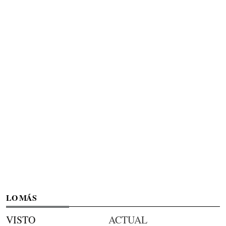
LO MÁS
VISTO
ACTUAL