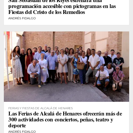
programación accesible con pictogramas en las
Fiestas del Cristo de los Remedios
ANDRÉS FIDALGO
FERIAS Y FIESTAS DE ALCALÁ DE HENARES
Las Ferias de Alcalá de Henares ofrecerán más de
300 actividades con conciertos, peñas, teatro y
deporte
ANDRÉS FIDALGO