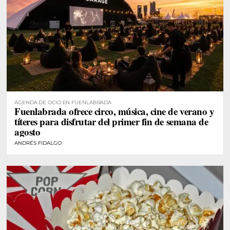
AGENDA DE OCIO EN FUENLABRADA
Fuenlabrada ofrece circo, música, cine de verano y
títeres para disfrutar del primer fin de semana de
agosto
ANDRÉS FIDALGO