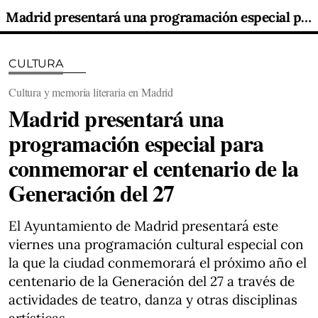
Madrid presentará una programación especial para conmemorar el centenario de la Generación del 27
CULTURA
Cultura y memoria literaria en Madrid
Madrid presentará una
programación especial para
conmemorar el centenario de la
Generación del 27
El Ayuntamiento de Madrid presentará este
viernes una programación cultural especial con
la que la ciudad conmemorará el próximo año el
centenario de la Generación del 27 a través de
actividades de teatro, danza y otras disciplinas