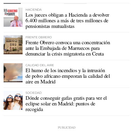
HACIENDA
Los jueces obligan a Hacienda a devolver
6.400 millones a más de tres millones de
pensionistas mutualistas
FRENTE OBRERO
Frente Obrero convoca una concentración
ante la Embajada de Marruecos para
denunciar la crisis migratoria en Ceuta
CALIDAD DEL AIRE
El humo de los incendios y la intrusión
de polvo africano empeoran la calidad del
aire en Madrid
SOCIEDAD
Dónde conseguir gafas gratis para ver el
eclipse solar en Madrid: puntos de
recogida