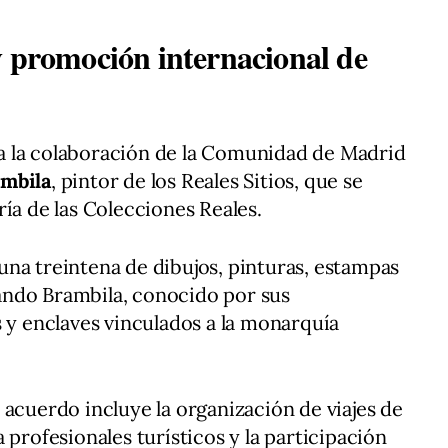
y promoción internacional de
 la colaboración de la Comunidad de Madrid
ambila
, pintor de los Reales Sitios, que se
ía de las Colecciones Reales.
na treintena de dibujos, pinturas, estampas
rnando Brambila, conocido por sus
s y enclaves vinculados a la monarquía
 acuerdo incluye la organización de viajes de
 profesionales turísticos y la participación