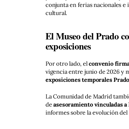
conjunta en ferias nacionales e
cultural.
El Museo del Prado co
exposiciones
Por otro lado, el
convenio firma
vigencia entre junio de 2026 y
exposiciones temporales Prado S
La Comunidad de Madrid tambié
de
asesoramiento vinculadas a l
informes sobre la evolución del 