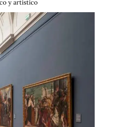
co y artístico