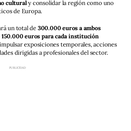
mo cultural
y consolidar la región como uno
sticos de Europa.
rá un total de
300.000 euros a ambos
 150.000 euros para cada institución
rá impulsar exposiciones temporales, acciones
ades dirigidas a profesionales del sector.