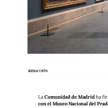
REDACCIÓN
La
Comunidad de Madrid
ha fi
con el Museo Nacional del Prado