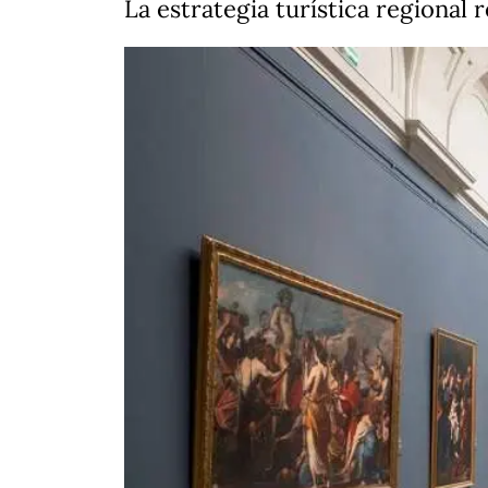
La estrategia turística regional 