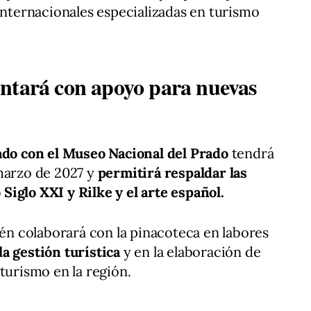
 internacionales especializadas en turismo
ntará con apoyo para nuevas
do con el Museo Nacional del Prado
tendrá
 marzo de 2027 y
permitirá respaldar las
iglo XXI y Rilke y el arte español.
n colaborará con la pinacoteca en labores
a gestión turística
y en la elaboración de
turismo en la región.