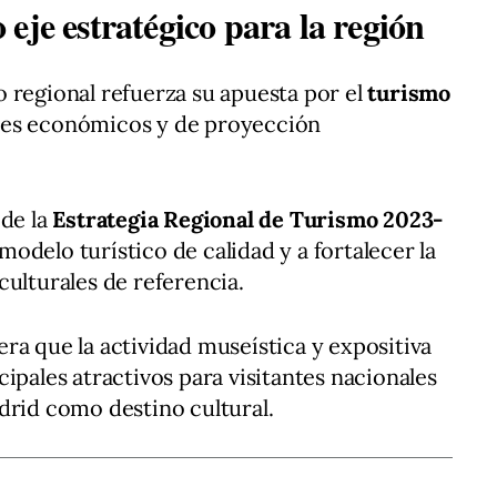
eje estratégico para la región
 regional refuerza su apuesta por el
turismo
es económicos y de proyección
 de la
Estrategia Regional de Turismo 2023-
odelo turístico de calidad y a fortalecer la
culturales de referencia.
ra que la actividad museística y expositiva
ipales atractivos para visitantes nacionales
drid como destino cultural.