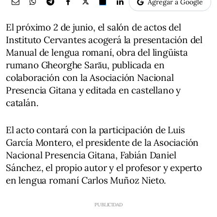
Agregar a Google
El próximo 2 de junio, el salón de actos del
Instituto Cervantes acogerá la presentación del
Manual de lengua romaní, obra del lingüista
rumano Gheorghe Sarău, publicada en
colaboración con la Asociación Nacional
Presencia Gitana y editada en castellano y
catalán.
El acto contará con la participación de Luis
García Montero, el presidente de la Asociación
Nacional Presencia Gitana, Fabián Daniel
Sánchez, el propio autor y el profesor y experto
en lengua romaní Carlos Muñoz Nieto.