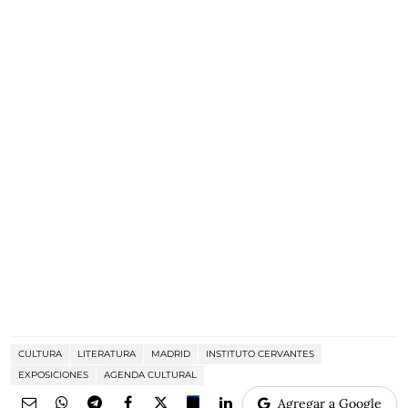
CULTURA
LITERATURA
MADRID
INSTITUTO CERVANTES
EXPOSICIONES
AGENDA CULTURAL
Agregar a Google