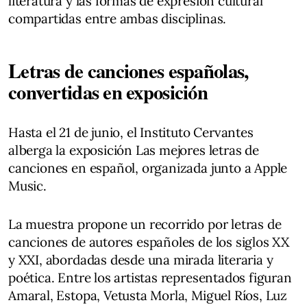
literatura y las formas de expresión cultural
compartidas entre ambas disciplinas.
Letras de canciones españolas,
convertidas en exposición
Hasta el 21 de junio, el Instituto Cervantes
alberga la exposición Las mejores letras de
canciones en español, organizada junto a Apple
Music.
La muestra propone un recorrido por letras de
canciones de autores españoles de los siglos XX
y XXI, abordadas desde una mirada literaria y
poética. Entre los artistas representados figuran
Amaral, Estopa, Vetusta Morla, Miguel Ríos, Luz