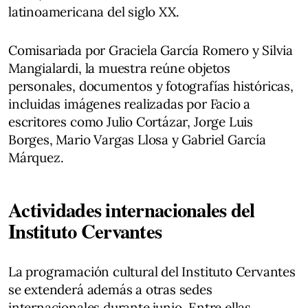
latinoamericana del siglo XX.
Comisariada por Graciela García Romero y Silvia
Mangialardi, la muestra reúne objetos
personales, documentos y fotografías históricas,
incluidas imágenes realizadas por Facio a
escritores como Julio Cortázar, Jorge Luis
Borges, Mario Vargas Llosa y Gabriel García
Márquez.
Actividades internacionales del
Instituto Cervantes
La programación cultural del Instituto Cervantes
se extenderá además a otras sedes
internacionales durante junio. Entre ellas