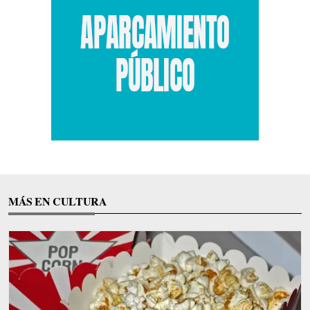
MÁS EN CULTURA