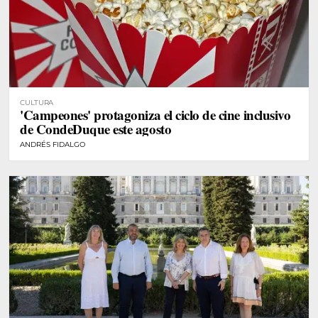
CULTURA
'Campeones' protagoniza el ciclo de cine inclusivo
de CondeDuque este agosto
ANDRÉS FIDALGO