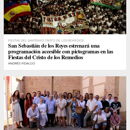
FIESTAS DEL SANTÍSIMO CRISTO DE LOS REMEDIOS
San Sebastián de los Reyes estrenará una
programación accesible con pictogramas en las
Fiestas del Cristo de los Remedios
ANDRÉS FIDALGO