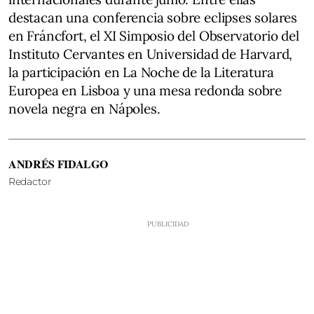
destacan una conferencia sobre eclipses solares
en Fráncfort, el XI Simposio del Observatorio del
Instituto Cervantes en Universidad de Harvard,
la participación en La Noche de la Literatura
Europea en Lisboa y una mesa redonda sobre
novela negra en Nápoles.
ANDRÉS FIDALGO
Redactor