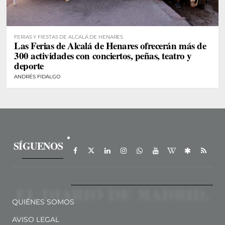
FERIAS Y FIESTAS DE ALCALÁ DE HENARES
Las Ferias de Alcalá de Henares ofrecerán más de
300 actividades con conciertos, peñas, teatro y
deporte
ANDRÉS FIDALGO
SÍGUENOS
QUIÉNES SOMOS
AVISO LEGAL