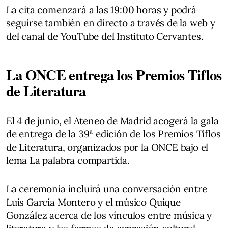
La cita comenzará a las 19:00 horas y podrá
seguirse también en directo a través de la web y
del canal de YouTube del Instituto Cervantes.
La ONCE entrega los Premios Tiflos
de Literatura
El 4 de junio, el Ateneo de Madrid acogerá la gala
de entrega de la 39ª edición de los Premios Tiflos
de Literatura, organizados por la ONCE bajo el
lema La palabra compartida.
La ceremonia incluirá una conversación entre
Luis García Montero y el músico Quique
González acerca de los vínculos entre música y