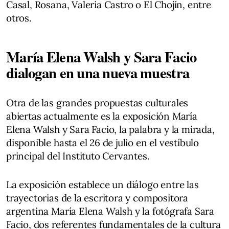
Casal, Rosana, Valeria Castro o El Chojín, entre
otros.
María Elena Walsh y Sara Facio
dialogan en una nueva muestra
Otra de las grandes propuestas culturales
abiertas actualmente es la exposición María
Elena Walsh y Sara Facio, la palabra y la mirada,
disponible hasta el 26 de julio en el vestíbulo
principal del Instituto Cervantes.
La exposición establece un diálogo entre las
trayectorias de la escritora y compositora
argentina María Elena Walsh y la fotógrafa Sara
Facio, dos referentes fundamentales de la cultura