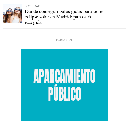
SOCIEDAD
Dónde conseguir gafas gratis para ver el
eclipse solar en Madrid: puntos de
recogida