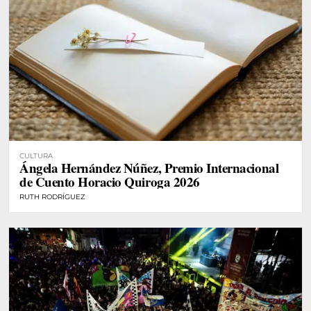
CULTURA
Ángela Hernández Núñez, Premio Internacional
de Cuento Horacio Quiroga 2026
RUTH RODRÍGUEZ