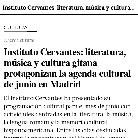
Instituto Cervantes: literatura, música y cultura gitana protagonizan la agenda cultural de junio en Madrid
CULTURA
Agenda cultural
Instituto Cervantes: literatura,
música y cultura gitana
protagonizan la agenda cultural
de junio en Madrid
El Instituto Cervantes ha presentado su
programación cultural para el mes de junio con
actividades centradas en la literatura, la música,
la lengua romaní y la memoria cultural
hispanoamericana. Entre las citas destacadas