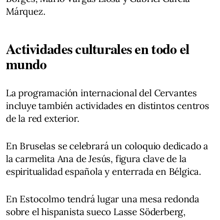
Márquez.
Actividades culturales en todo el
mundo
La programación internacional del Cervantes
incluye también actividades en distintos centros
de la red exterior.
En Bruselas se celebrará un coloquio dedicado a
la carmelita Ana de Jesús, figura clave de la
espiritualidad española y enterrada en Bélgica.
En Estocolmo tendrá lugar una mesa redonda
sobre el hispanista sueco Lasse Söderberg,