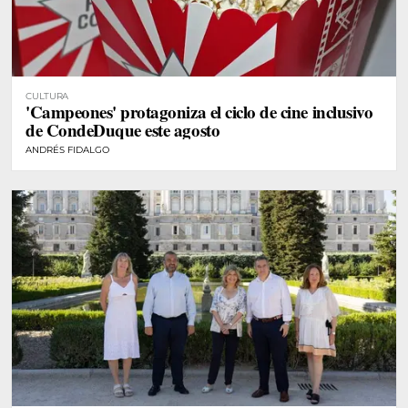
CULTURA
'Campeones' protagoniza el ciclo de cine inclusivo
de CondeDuque este agosto
ANDRÉS FIDALGO