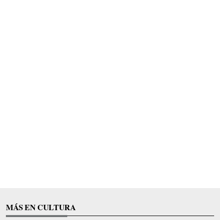
MÁS EN CULTURA