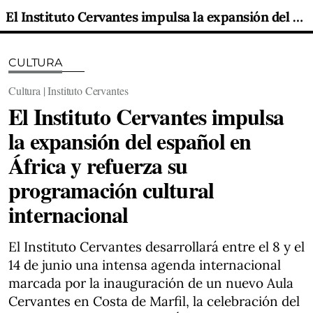
El Instituto Cervantes impulsa la expansión del español en África y refuerza su programación cultural internacional
CULTURA
Cultura | Instituto Cervantes
El Instituto Cervantes impulsa
la expansión del español en
África y refuerza su
programación cultural
internacional
El Instituto Cervantes desarrollará entre el 8 y el
14 de junio una intensa agenda internacional
marcada por la inauguración de un nuevo Aula
Cervantes en Costa de Marfil, la celebración del