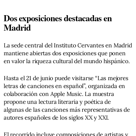
Dos exposiciones destacadas en
Madrid
La sede central del Instituto Cervantes en Madrid
mantiene abiertas dos exposiciones que ponen
en valor la riqueza cultural del mundo hispánico.
Hasta el 21 de junio puede visitarse “Las mejores
letras de canciones en español”, organizada en
colaboración con Apple Music. La muestra
propone una lectura literaria y poética de
algunas de las canciones más representativas de
autores españoles de los siglos XX y XXI.
El recorrido incluye composiciones de artistas y