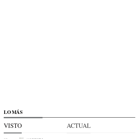
LO MÁS
VISTO
ACTUAL