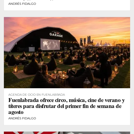
ANDRÉS FIDALGO
AGENDA DE OCIO EN FUENLABRADA
Fuenlabrada ofrece circo, música, cine de verano y
títeres para disfrutar del primer fin de semana de
agosto
ANDRÉS FIDALGO