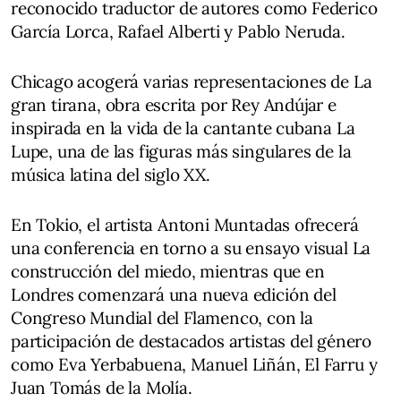
reconocido traductor de autores como Federico
García Lorca, Rafael Alberti y Pablo Neruda.
Chicago acogerá varias representaciones de La
gran tirana, obra escrita por Rey Andújar e
inspirada en la vida de la cantante cubana La
Lupe, una de las figuras más singulares de la
música latina del siglo XX.
En Tokio, el artista Antoni Muntadas ofrecerá
una conferencia en torno a su ensayo visual La
construcción del miedo, mientras que en
Londres comenzará una nueva edición del
Congreso Mundial del Flamenco, con la
participación de destacados artistas del género
como Eva Yerbabuena, Manuel Liñán, El Farru y
Juan Tomás de la Molía.