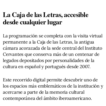
La Caja de las Letras, accesible
desde cualquier lugar
La programación se completa con la visita virtual
permanente a la Caja de las Letras, la antigua
cámara acorazada de la sede central del Instituto
Cervantes que conserva más de un centenar de
legados depositados por personalidades de la
cultura en español y portugués desde 2007.
Este recorrido digital permite descubrir uno de
los espacios más emblemáticos de la institución y
acercarse a parte de la memoria cultural
contemporánea del ámbito iberoamericano.