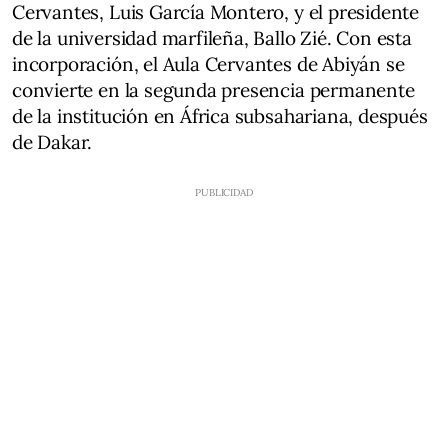
Cervantes, Luis García Montero, y el presidente
de la universidad marfileña, Ballo Zié. Con esta
incorporación, el Aula Cervantes de Abiyán se
convierte en la segunda presencia permanente
de la institución en África subsahariana, después
de Dakar.