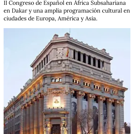
II Congreso de Español en África Subsahariana
en Dakar y una amplia programación cultural en
ciudades de Europa, América y Asia.