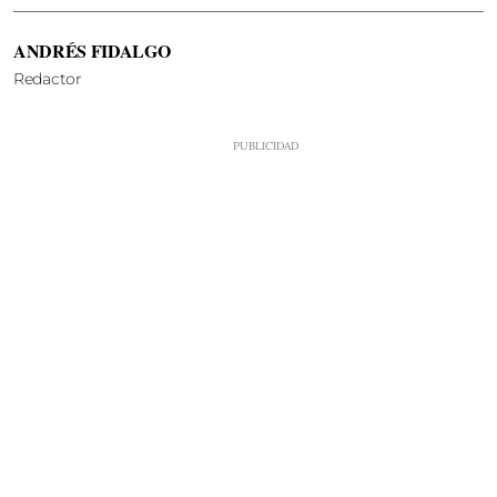
ANDRÉS FIDALGO
Redactor