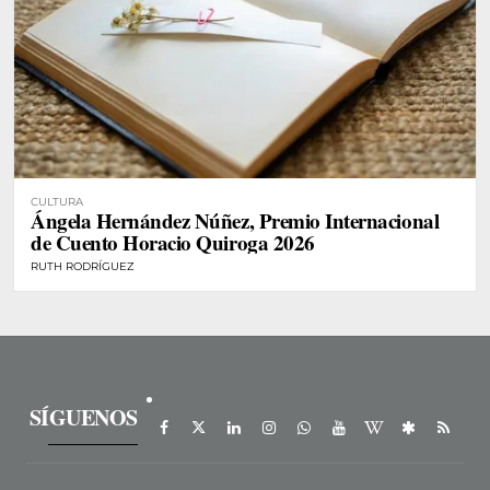
CULTURA
Ángela Hernández Núñez, Premio Internacional
de Cuento Horacio Quiroga 2026
RUTH RODRÍGUEZ
SÍGUENOS