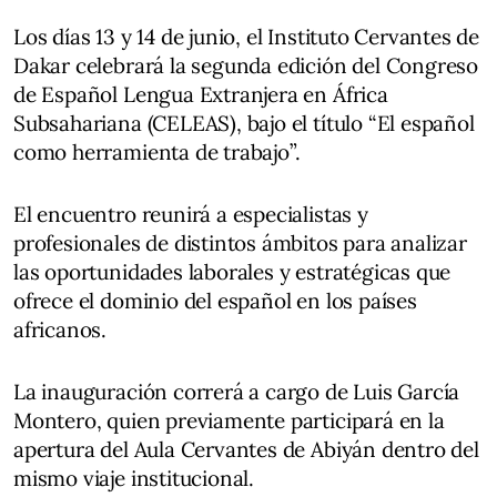
Los días 13 y 14 de junio, el Instituto Cervantes de
Dakar celebrará la segunda edición del Congreso
de Español Lengua Extranjera en África
Subsahariana (CELEAS), bajo el título “El español
como herramienta de trabajo”.
El encuentro reunirá a especialistas y
profesionales de distintos ámbitos para analizar
las oportunidades laborales y estratégicas que
ofrece el dominio del español en los países
africanos.
La inauguración correrá a cargo de Luis García
Montero, quien previamente participará en la
apertura del Aula Cervantes de Abiyán dentro del
mismo viaje institucional.