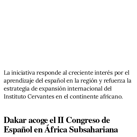
La iniciativa responde al creciente interés por el
aprendizaje del español en la región y refuerza la
estrategia de expansión internacional del
Instituto Cervantes en el continente africano.
Dakar acoge el II Congreso de
Español en África Subsahariana