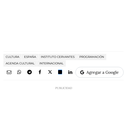
CULTURA
ESPAÑA
INSTITUTO CERVANTES
PROGRAMACIÓN
AGENDA CULTURAL
INTERNACIONAL
Agregar a Google