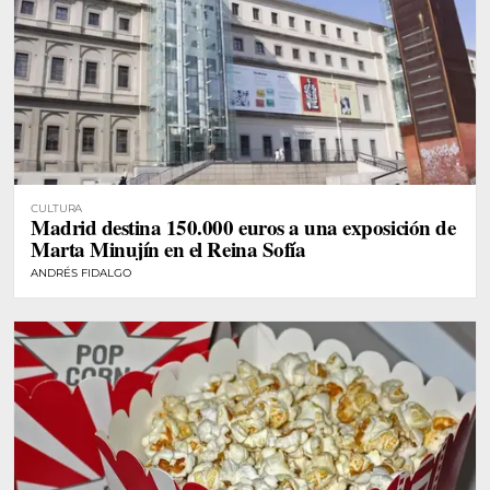
CULTURA
Madrid destina 150.000 euros a una exposición de
Marta Minujín en el Reina Sofía
ANDRÉS FIDALGO