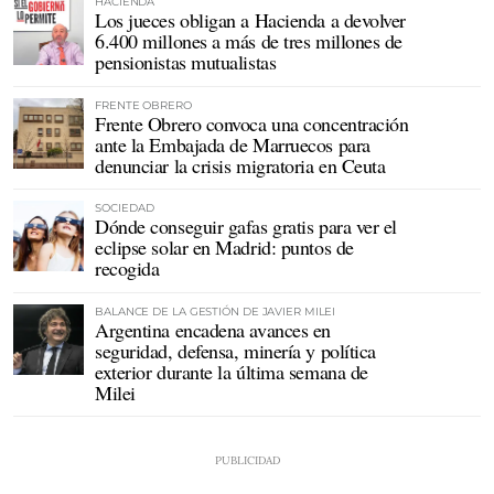
HACIENDA
Los jueces obligan a Hacienda a devolver
6.400 millones a más de tres millones de
pensionistas mutualistas
FRENTE OBRERO
Frente Obrero convoca una concentración
ante la Embajada de Marruecos para
denunciar la crisis migratoria en Ceuta
SOCIEDAD
Dónde conseguir gafas gratis para ver el
eclipse solar en Madrid: puntos de
recogida
BALANCE DE LA GESTIÓN DE JAVIER MILEI
Argentina encadena avances en
seguridad, defensa, minería y política
exterior durante la última semana de
Milei