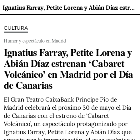
Ignatius Farray, Petite Lorena y Abián Díaz estrenan ‘Cabaret Volcánico’ en Madrid por el Día de Canarias
CULTURA
Humor y espectáculo en Madrid
Ignatius Farray, Petite Lorena y
Abián Díaz estrenan ‘Cabaret
Volcánico’ en Madrid por el Día
de Canarias
El Gran Teatro CaixaBank Príncipe Pío de
Madrid celebrará el próximo 30 de mayo el Día
de Canarias con el estreno de ‘Cabaret
Volcánico’, un espectáculo protagonizado por
Ignatius Farray, Petite Lorena y Abián Díaz que