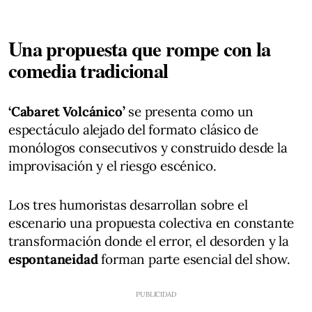
Una propuesta que rompe con la
comedia tradicional
‘Cabaret Volcánico’
se presenta como un
espectáculo alejado del formato clásico de
monólogos consecutivos y construido desde la
improvisación y el riesgo escénico.
Los tres humoristas desarrollan sobre el
escenario una propuesta colectiva en constante
transformación donde el error, el desorden y la
espontaneidad
forman parte esencial del show.