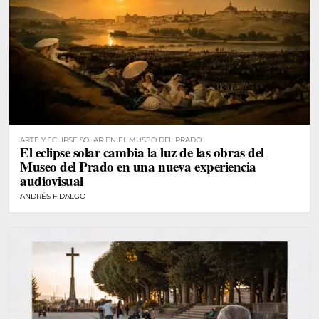
ARTE Y ECLIPSE SOLAR EN EL MUSEO DEL PRADO
El eclipse solar cambia la luz de las obras del
Museo del Prado en una nueva experiencia
audiovisual
ANDRÉS FIDALGO