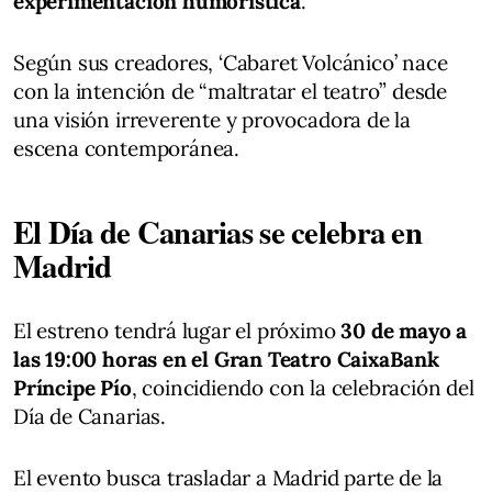
experimentación humorística
.
Según sus creadores, ‘Cabaret Volcánico’ nace
con la intención de “maltratar el teatro” desde
una visión irreverente y provocadora de la
escena contemporánea.
El Día de Canarias se celebra en
Madrid
El estreno tendrá lugar el próximo
30 de mayo a
las 19:00 horas en el Gran Teatro CaixaBank
Príncipe Pío
, coincidiendo con la celebración del
Día de Canarias.
El evento busca trasladar a Madrid parte de la