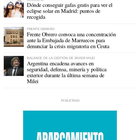
Dónde conseguir gafas gratis para ver el
eclipse solar en Madrid: puntos de
recogida
FRENTE OBRERO
Frente Obrero convoca una concentración
ante la Embajada de Marruecos para
denunciar la crisis migratoria en Ceuta
BALANCE DE LA GESTIÓN DE JAVIER MILEI
Argentina encadena avances en
seguridad, defensa, minería y política
exterior durante la última semana de
Milei