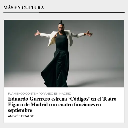
MÁS EN CULTURA
FLAMENCO CONTEMPORÁNEO EN MADRID
Eduardo Guerrero estrena ‘Códigos’ en el Teatro
Fígaro de Madrid con cuatro funciones en
septiembre
ANDRÉS FIDALGO