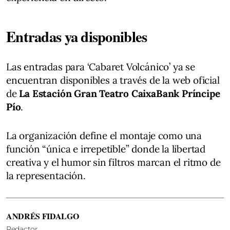
Entradas ya disponibles
Las entradas para ‘Cabaret Volcánico’ ya se
encuentran disponibles a través de la web oficial
de
La Estación Gran Teatro CaixaBank Príncipe
Pío
.
La organización define el montaje como una
función “única e irrepetible” donde la libertad
creativa y el humor sin filtros marcan el ritmo de
la representación.
ANDRÉS FIDALGO
Redactor