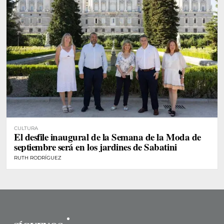
CULTURA
El desfile inaugural de la Semana de la Moda de
septiembre será en los jardines de Sabatini
RUTH RODRÍGUEZ