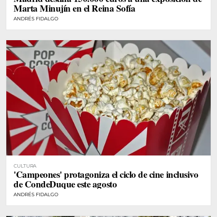
Marta Minujín en el Reina Sofía
ANDRÉS FIDALGO
CULTURA
'Campeones' protagoniza el ciclo de cine inclusivo
de CondeDuque este agosto
ANDRÉS FIDALGO