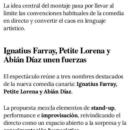
La idea central del montaje pasa por llevar al
límite las convenciones habituales de la comedia
en directo y convertir el caos en lenguaje
artístico.
Ignatius Farray, Petite Lorena y
Abián Díaz unen fuerzas
El espectáculo reúne a tres nombres destacados
de la nueva comedia canaria:
Ignatius Farray,
Petite Lorena y Abián Díaz
.
La propuesta mezcla elementos de
stand-up
,
performance e
improvisación
, reivindicando el
directo como un espacio abierto a la sorpresa y la