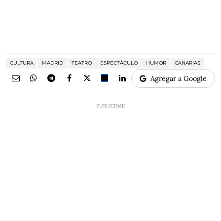
CULTURA
MADRID
TEATRO
ESPECTÁCULO
HUMOR
CANARIAS
Agregar a Google