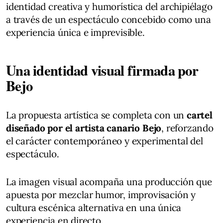
identidad creativa y humorística del archipiélago
a través de un espectáculo concebido como una
experiencia única e imprevisible.
Una identidad visual firmada por
Bejo
La propuesta artística se completa con un
cartel
diseñado por el artista canario Bejo
, reforzando
el carácter contemporáneo y experimental del
espectáculo.
La imagen visual acompaña una producción que
apuesta por mezclar humor, improvisación y
cultura escénica alternativa en una única
experiencia en directo.