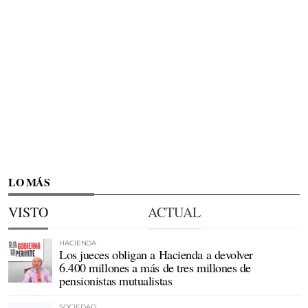
LO MÁS
VISTO
ACTUAL
HACIENDA
Los jueces obligan a Hacienda a devolver
6.400 millones a más de tres millones de
pensionistas mutualistas
SOCIEDAD