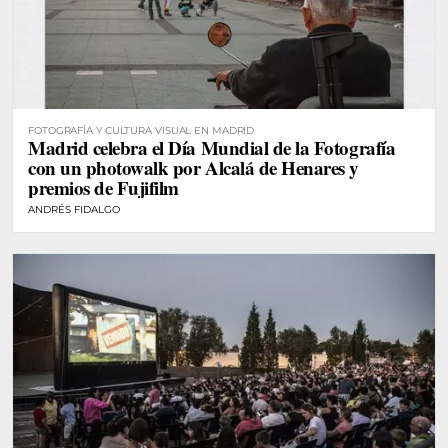
FOTOGRAFÍA Y CULTURA VISUAL EN MADRID
Madrid celebra el Día Mundial de la Fotografía
con un photowalk por Alcalá de Henares y
premios de Fujifilm
ANDRÉS FIDALGO