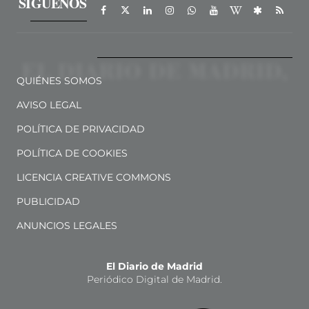
SÍGUENOS
QUIÉNES SOMOS
AVISO LEGAL
POLÍTICA DE PRIVACIDAD
POLÍTICA DE COOKIES
LICENCIA CREATIVE COMMONS
PUBLICIDAD
ANUNCIOS LEGALES
El Diario de Madrid
Periódico Digital de Madrid.