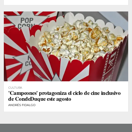
CULTURA
'Campeones' protagoniza el ciclo de cine inclusivo
de CondeDuque este agosto
ANDRÉS FIDALGO