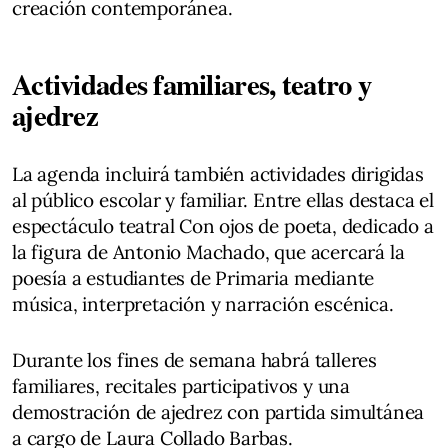
creación contemporánea.
Actividades familiares, teatro y
ajedrez
La agenda incluirá también actividades dirigidas
al público escolar y familiar. Entre ellas destaca el
espectáculo teatral Con ojos de poeta, dedicado a
la figura de Antonio Machado, que acercará la
poesía a estudiantes de Primaria mediante
música, interpretación y narración escénica.
Durante los fines de semana habrá talleres
familiares, recitales participativos y una
demostración de ajedrez con partida simultánea
a cargo de Laura Collado Barbas.