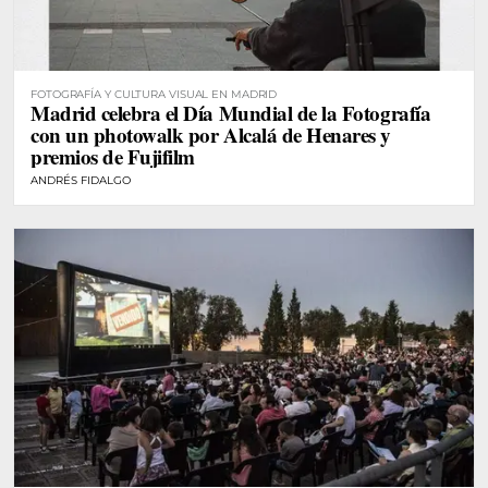
FOTOGRAFÍA Y CULTURA VISUAL EN MADRID
Madrid celebra el Día Mundial de la Fotografía
con un photowalk por Alcalá de Henares y
premios de Fujifilm
ANDRÉS FIDALGO