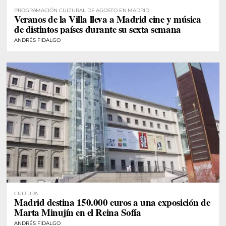
PROGRAMACIÓN CULTURAL DE AGOSTO EN MADRID
Veranos de la Villa lleva a Madrid cine y música
de distintos países durante su sexta semana
ANDRÉS FIDALGO
CULTURA
Madrid destina 150.000 euros a una exposición de
Marta Minujín en el Reina Sofía
ANDRÉS FIDALGO