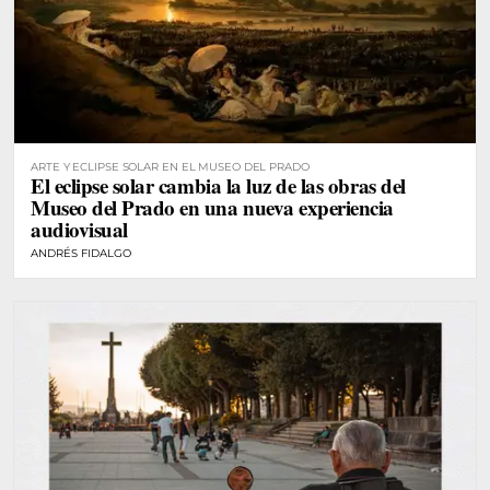
ARTE Y ECLIPSE SOLAR EN EL MUSEO DEL PRADO
El eclipse solar cambia la luz de las obras del
Museo del Prado en una nueva experiencia
audiovisual
ANDRÉS FIDALGO