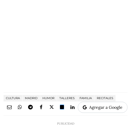
CULTURA
MADRID
HUMOR
TALLERES
FAMILIA
RECITALES
Agregar a Google