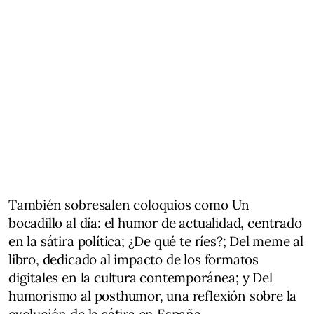
También sobresalen coloquios como Un
bocadillo al día: el humor de actualidad, centrado
en la sátira política; ¿De qué te ríes?; Del meme al
libro, dedicado al impacto de los formatos
digitales en la cultura contemporánea; y Del
humorismo al posthumor, una reflexión sobre la
evolución de la sátira en España.