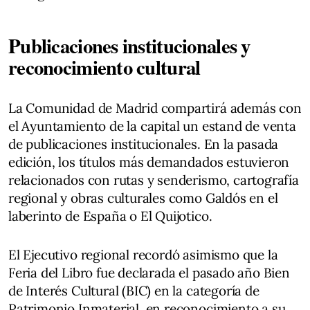
Publicaciones institucionales y
reconocimiento cultural
La Comunidad de Madrid compartirá además con
el Ayuntamiento de la capital un estand de venta
de publicaciones institucionales. En la pasada
edición, los títulos más demandados estuvieron
relacionados con rutas y senderismo, cartografía
regional y obras culturales como Galdós en el
laberinto de España o El Quijotico.
El Ejecutivo regional recordó asimismo que la
Feria del Libro fue declarada el pasado año Bien
de Interés Cultural (BIC) en la categoría de
Patrimonio Inmaterial, en reconocimiento a su