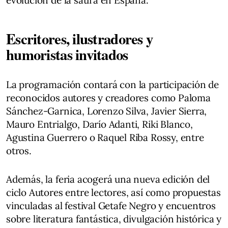
Escritores, ilustradores y
humoristas invitados
La programación contará con la participación de
reconocidos autores y creadores como Paloma
Sánchez-Garnica, Lorenzo Silva, Javier Sierra,
Mauro Entrialgo, Darío Adanti, Riki Blanco,
Agustina Guerrero o Raquel Riba Rossy, entre
otros.
Además, la feria acogerá una nueva edición del
ciclo Autores entre lectores, así como propuestas
vinculadas al festival Getafe Negro y encuentros
sobre literatura fantástica, divulgación histórica y