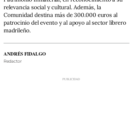
relevancia social y cultural. Además, la
Comunidad destina más de 300.000 euros al
patrocinio del evento y al apoyo al sector librero
madrileño.
ANDRÉS FIDALGO
Redactor