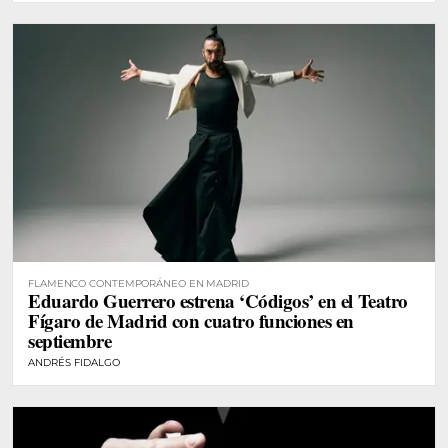
FLAMENCO CONTEMPORÁNEO EN MADRID
Eduardo Guerrero estrena ‘Códigos’ en el Teatro
Fígaro de Madrid con cuatro funciones en
septiembre
ANDRÉS FIDALGO