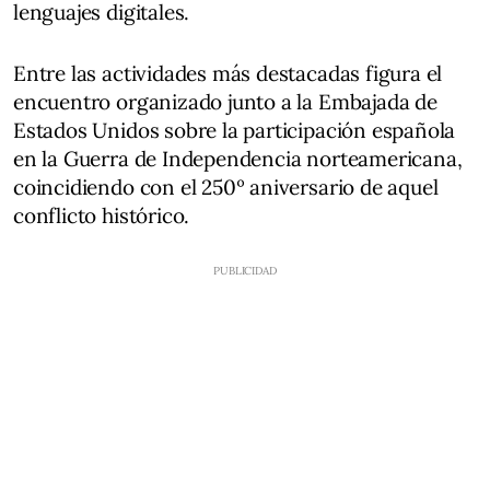
lenguajes digitales.
Entre las actividades más destacadas figura el
encuentro organizado junto a la Embajada de
Estados Unidos sobre la participación española
en la Guerra de Independencia norteamericana,
coincidiendo con el 250º aniversario de aquel
conflicto histórico.