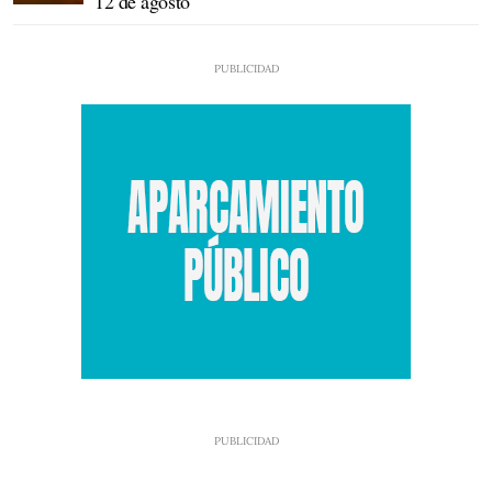
12 de agosto