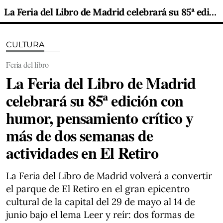
La Feria del Libro de Madrid celebrará su 85ª edición con humor, pensamiento crítico y más de dos semanas de actividades en El Retiro
CULTURA
Feria del libro
La Feria del Libro de Madrid
celebrará su 85ª edición con
humor, pensamiento crítico y
más de dos semanas de
actividades en El Retiro
La Feria del Libro de Madrid volverá a convertir
el parque de El Retiro en el gran epicentro
cultural de la capital del 29 de mayo al 14 de
junio bajo el lema Leer y reír: dos formas de