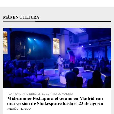
MÁS EN CULTURA
TEATRO AL AIRE LIBRE EN EL CENTRO DE MADRID
Midsummer Fest apura el verano en Madrid con
una versión de Shakespeare hasta el 23 de agosto
ANDRÉS FIDALGO