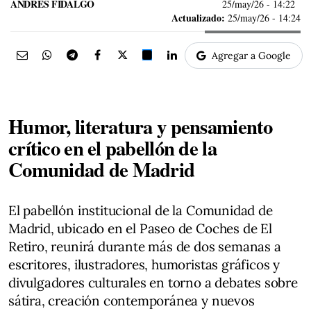
ANDRÉS FIDALGO
25/may/26
- 14:22
Actualizado:
25/may/26 - 14:24
Agregar a Google
Humor, literatura y pensamiento
crítico en el pabellón de la
Comunidad de Madrid
El pabellón institucional de la Comunidad de
Madrid, ubicado en el Paseo de Coches de El
Retiro, reunirá durante más de dos semanas a
escritores, ilustradores, humoristas gráficos y
divulgadores culturales en torno a debates sobre
sátira, creación contemporánea y nuevos