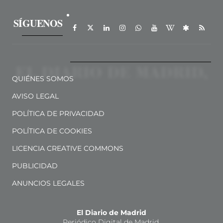
SÍGUENOS
QUIÉNES SOMOS
AVISO LEGAL
POLÍTICA DE PRIVACIDAD
POLÍTICA DE COOKIES
LICENCIA CREATIVE COMMONS
PUBLICIDAD
ANUNCIOS LEGALES
El Diario de Madrid
Periódico Digital de Madrid.