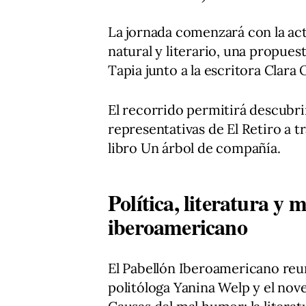
La jornada comenzará con la ac
natural y literario, una propues
Tapia junto a la escritora Clara 
El recorrido permitirá descubri
representativas de El Retiro a tr
libro Un árbol de compañía.
Política, literatura y
iberoamericano
El Pabellón Iberoamericano reun
politóloga Yanina Welp y el nove