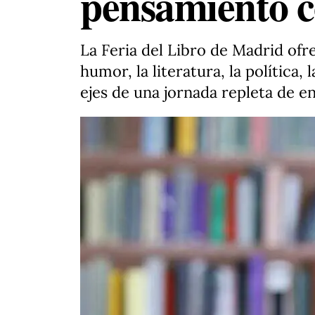
pensamiento 
La Feria del Libro de Madrid ofr
humor, la literatura, la política
ejes de una jornada repleta de en