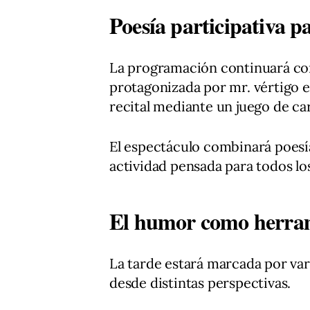
Poesía participativa p
La programación continuará con
protagonizada por mr. vértigo e
recital mediante un juego de ca
El espectáculo combinará poesí
actividad pensada para todos lo
El humor como herrami
La tarde estará marcada por va
desde distintas perspectivas.