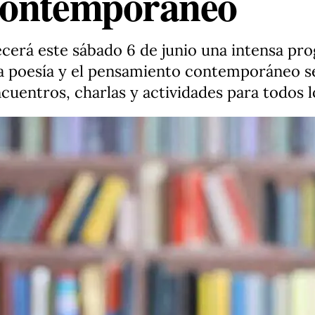
contemporáneo
ecerá este sábado 6 de junio una intensa pro
, la poesía y el pensamiento contemporáneo s
cuentros, charlas y actividades para todos l