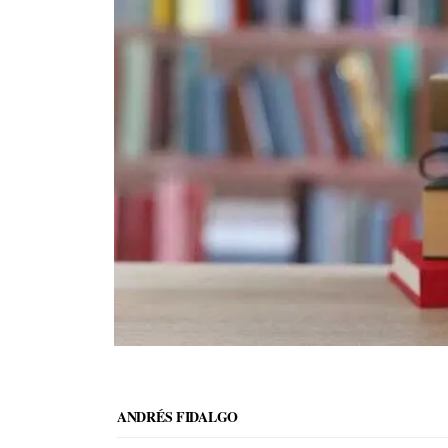
ANDRÉS FIDALGO