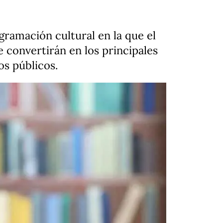
gramación cultural en la que el
e convertirán en los principales
os públicos.