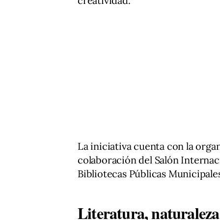
creatividad.
La iniciativa cuenta con la organ
colaboración del Salón Interna
Bibliotecas Públicas Municipale
Literatura, naturaleza