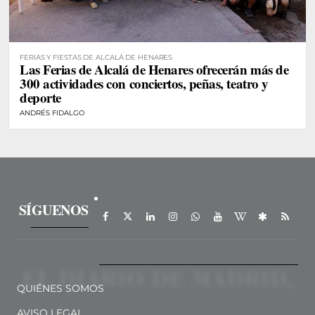
FERIAS Y FIESTAS DE ALCALÁ DE HENARES
Las Ferias de Alcalá de Henares ofrecerán más de
300 actividades con conciertos, peñas, teatro y
deporte
ANDRÉS FIDALGO
SÍGUENOS
QUIÉNES SOMOS
AVISO LEGAL