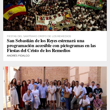
FIESTAS DEL SANTÍSIMO CRISTO DE LOS REMEDIOS
San Sebastián de los Reyes estrenará una
programación accesible con pictogramas en las
Fiestas del Cristo de los Remedios
ANDRÉS FIDALGO