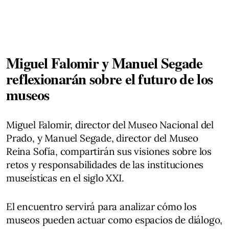
Miguel Falomir y Manuel Segade
reflexionarán sobre el futuro de los
museos
Miguel Falomir, director del Museo Nacional del
Prado, y Manuel Segade, director del Museo
Reina Sofía, compartirán sus visiones sobre los
retos y responsabilidades de las instituciones
museísticas en el siglo XXI.
El encuentro servirá para analizar cómo los
museos pueden actuar como espacios de diálogo,