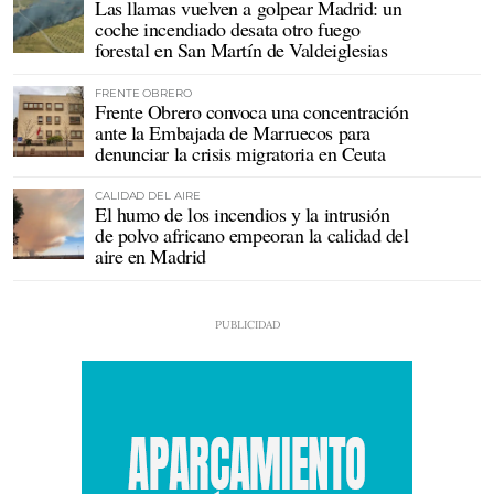
Las llamas vuelven a golpear Madrid: un
coche incendiado desata otro fuego
forestal en San Martín de Valdeiglesias
FRENTE OBRERO
Frente Obrero convoca una concentración
ante la Embajada de Marruecos para
denunciar la crisis migratoria en Ceuta
CALIDAD DEL AIRE
El humo de los incendios y la intrusión
de polvo africano empeoran la calidad del
aire en Madrid