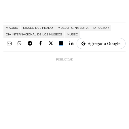
MADRID
MUSEO DEL PRADO
MUSEO REINA SOFÍA
DIRECTOR
DÍA INTERNACIONAL DE LOS MUSEOS
MUSEO
Agregar a Google