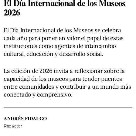
El Día Internacional de los Museos
2026
El Día Internacional de los Museos se celebra
cada año para poner en valor el papel de estas
instituciones como agentes de intercambio
cultural, educación y desarrollo social.
La edición de 2026 invita a reflexionar sobre la
capacidad de los museos para tender puentes
entre comunidades y contribuir a un mundo más
conectado y comprensivo.
ANDRÉS FIDALGO
Redactor