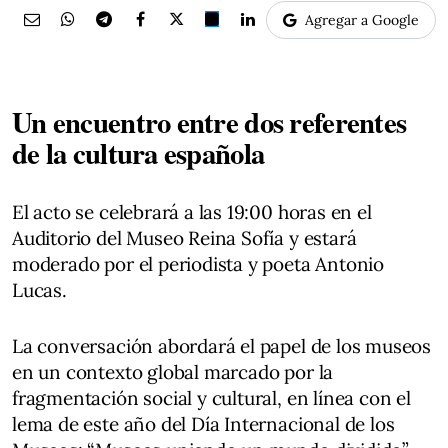
Agregar a Google
Un encuentro entre dos referentes
de la cultura española
El acto se celebrará a las 19:00 horas en el
Auditorio del Museo Reina Sofía y estará
moderado por el periodista y poeta Antonio
Lucas.
La conversación abordará el papel de los museos
en un contexto global marcado por la
fragmentación social y cultural, en línea con el
lema de este año del Día Internacional de los