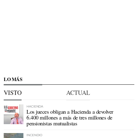
LO MÁS
VISTO
ACTUAL
HACIENDA
Los jueces obligan a Hacienda a devolver
6.400 millones a más de tres millones de
pensionistas mutualistas
INCENDIO