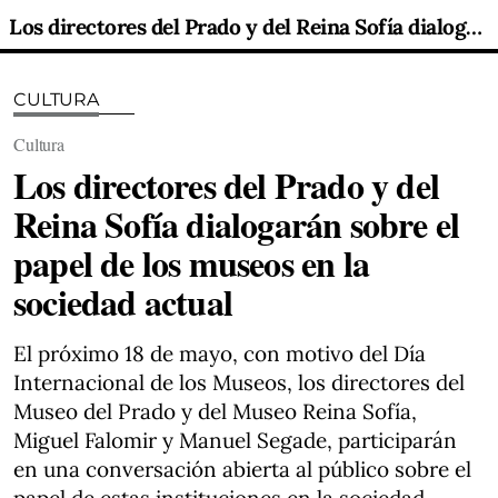
Los directores del Prado y del Reina Sofía dialogarán sobre el papel de los museos en la sociedad actual
CULTURA
Cultura
Los directores del Prado y del
Reina Sofía dialogarán sobre el
papel de los museos en la
sociedad actual
El próximo 18 de mayo, con motivo del Día
Internacional de los Museos, los directores del
Museo del Prado y del Museo Reina Sofía,
Miguel Falomir y Manuel Segade, participarán
en una conversación abierta al público sobre el