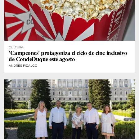
CULTURA
'Campeones' protagoniza el ciclo de cine inclusivo
de CondeDuque este agosto
ANDRÉS FIDALGO