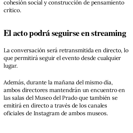
cohesión social y construcción de pensamiento
crítico.
El acto podrá seguirse en streaming
La conversación será retransmitida en directo, lo
que permitirá seguir el evento desde cualquier
lugar.
Además, durante la mañana del mismo día,
ambos directores mantendrán un encuentro en
las salas del Museo del Prado que también se
emitirá en directo a través de los canales
oficiales de Instagram de ambos museos.