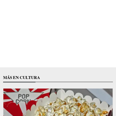
MÁS EN CULTURA