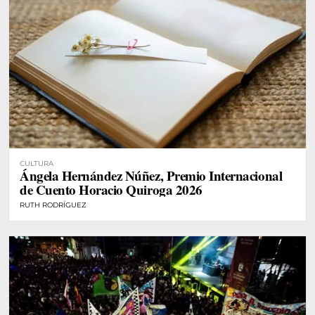
CULTURA
Ángela Hernández Núñez, Premio Internacional
de Cuento Horacio Quiroga 2026
RUTH RODRÍGUEZ