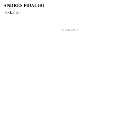
ANDRÉS FIDALGO
Redactor