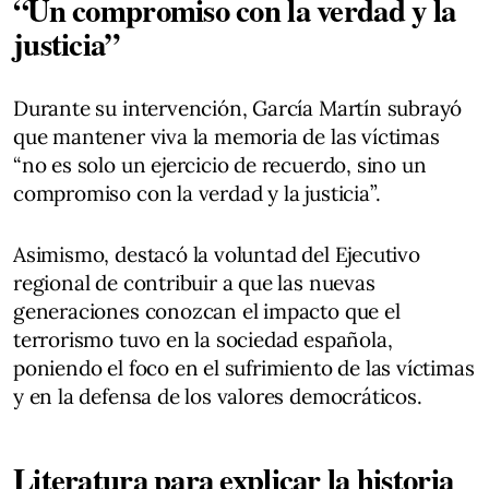
“Un compromiso con la verdad y la
justicia”
Durante su intervención, García Martín subrayó
que mantener viva la memoria de las víctimas
“no es solo un ejercicio de recuerdo, sino un
compromiso con la verdad y la justicia”.
Asimismo, destacó la voluntad del Ejecutivo
regional de contribuir a que las nuevas
generaciones conozcan el impacto que el
terrorismo tuvo en la sociedad española,
poniendo el foco en el sufrimiento de las víctimas
y en la defensa de los valores democráticos.
Literatura para explicar la historia