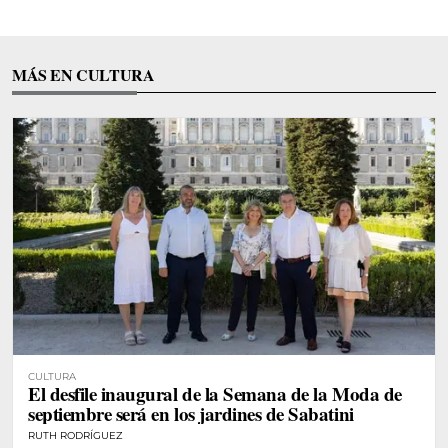
MÁS EN CULTURA
CULTURA
El desfile inaugural de la Semana de la Moda de
septiembre será en los jardines de Sabatini
RUTH RODRÍGUEZ