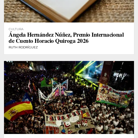
CULTURA
Ángela Hernández Núñez, Premio Internacional
de Cuento Horacio Quiroga 2026
RUTH RODRÍGUEZ