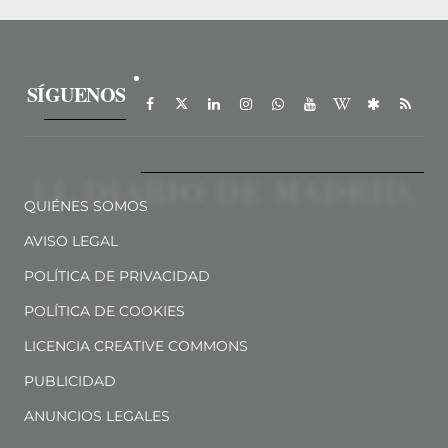
SÍGUENOS
QUIÉNES SOMOS
AVISO LEGAL
POLÍTICA DE PRIVACIDAD
POLÍTICA DE COOKIES
LICENCIA CREATIVE COMMONS
PUBLICIDAD
ANUNCIOS LEGALES