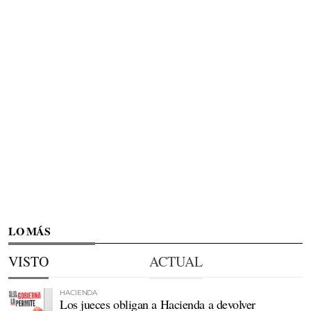
LO MÁS
VISTO
ACTUAL
HACIENDA
Los jueces obligan a Hacienda a devolver