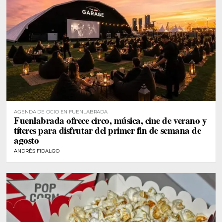
AGENDA DE OCIO EN FUENLABRADA
Fuenlabrada ofrece circo, música, cine de verano y
títeres para disfrutar del primer fin de semana de
agosto
ANDRÉS FIDALGO