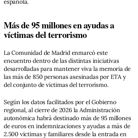
española.
Más de 95 millones en ayudas a
víctimas del terrorismo
La Comunidad de Madrid enmarcó este
encuentro dentro de las distintas iniciativas
desarrolladas para mantener viva la memoria de
las más de 850 personas asesinadas por ETA y
del conjunto de víctimas del terrorismo.
Según los datos facilitados por el Gobierno
regional, al cierre de 2026 la Administración
autonómica habrá destinado más de 95 millones
de euros en indemnizaciones y ayudas a más de
2.500 víctimas y familiares desde la entrada en