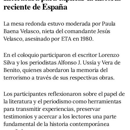
reciente de España
La mesa redonda estuvo moderada por Paula
Baena Velasco, nieta del comandante Jesús
Velasco, asesinado por ETA en 1980.
En el coloquio participaron el escritor Lorenzo
Silva y los periodistas Alfonso J. Ussía y Vera de
Benito, quienes abordaron la memoria del
terrorismo a través de sus respectivas obras.
Los participantes reflexionaron sobre el papel de
la literatura y el periodismo como herramientas
para transmitir experiencias, preservar
testimonios y acercar a los lectores una parte
fundamental de la historia contemporánea