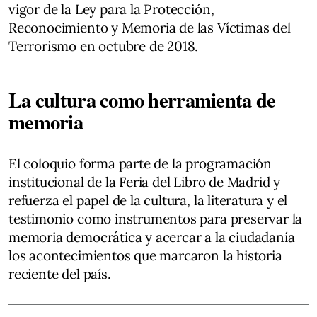
vigor de la Ley para la Protección,
Reconocimiento y Memoria de las Víctimas del
Terrorismo en octubre de 2018.
La cultura como herramienta de
memoria
El coloquio forma parte de la programación
institucional de la Feria del Libro de Madrid y
refuerza el papel de la cultura, la literatura y el
testimonio como instrumentos para preservar la
memoria democrática y acercar a la ciudadanía
los acontecimientos que marcaron la historia
reciente del país.