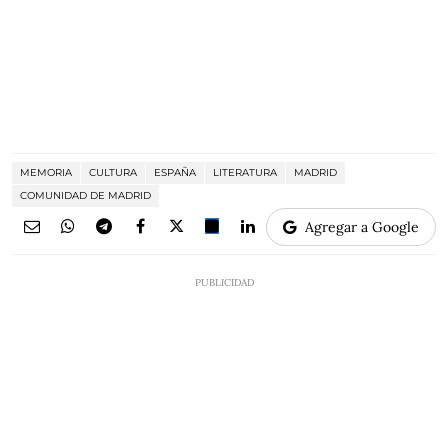
MEMORIA
CULTURA
ESPAÑA
LITERATURA
MADRID
COMUNIDAD DE MADRID
Agregar a Google