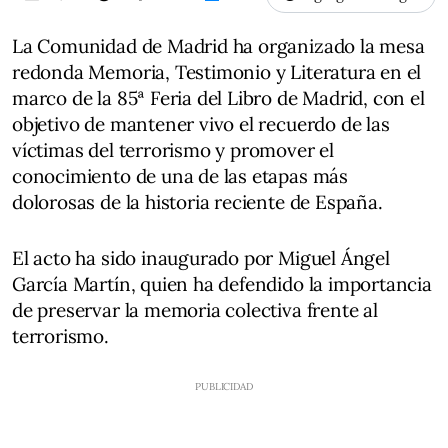
La Comunidad de Madrid ha organizado la mesa
redonda Memoria, Testimonio y Literatura en el
marco de la 85ª Feria del Libro de Madrid, con el
objetivo de mantener vivo el recuerdo de las
víctimas del terrorismo y promover el
conocimiento de una de las etapas más
dolorosas de la historia reciente de España.
El acto ha sido inaugurado por Miguel Ángel
García Martín, quien ha defendido la importancia
de preservar la memoria colectiva frente al
terrorismo.