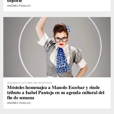
deporte
ANDRÉS FIDALGO
AGENDA CULTURAL DE MÓSTOLES
Móstoles homenajea a Manolo Escobar y rinde
tributo a Isabel Pantoja en su agenda cultural del
fin de semana
ANDRÉS FIDALGO