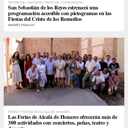
FIESTAS DEL SANTÍSIMO CRISTO DE LOS REMEDIOS
San Sebastián de los Reyes estrenará una
programación accesible con pictogramas en las
Fiestas del Cristo de los Remedios
ANDRÉS FIDALGO
FERIAS Y FIESTAS DE ALCALÁ DE HENARES
Las Ferias de Alcalá de Henares ofrecerán más de
300 actividades con conciertos, peñas, teatro y