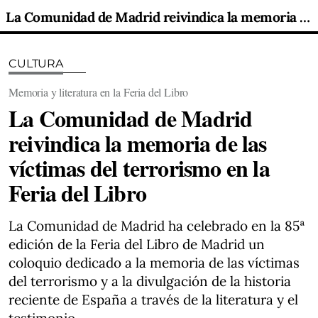
La Comunidad de Madrid reivindica la memoria de las víctimas del terrorismo en la Feria del Libro
CULTURA
Memoria y literatura en la Feria del Libro
La Comunidad de Madrid
reivindica la memoria de las
víctimas del terrorismo en la
Feria del Libro
La Comunidad de Madrid ha celebrado en la 85ª
edición de la Feria del Libro de Madrid un
coloquio dedicado a la memoria de las víctimas
del terrorismo y a la divulgación de la historia
reciente de España a través de la literatura y el