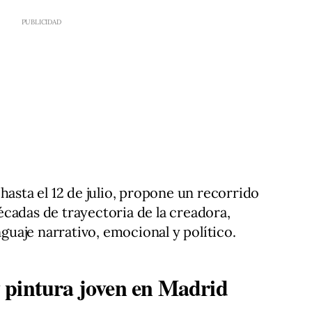
hasta el 12 de julio, propone un recorrido
cadas de trayectoria de la creadora,
uaje narrativo, emocional y político.
 pintura joven en Madrid