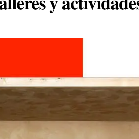
talleres y actividad