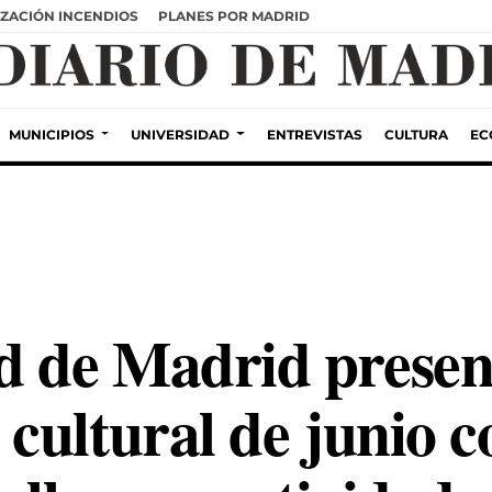
ZACIÓN INCENDIOS
PLANES POR MADRID
MUNICIPIOS
UNIVERSIDAD
ENTREVISTAS
CULTURA
EC
 de Madrid presen
cultural de junio c