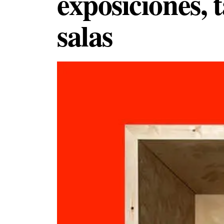
exposiciones, 
salas