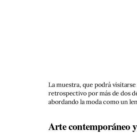
La muestra, que podrá visitarse 
retrospectivo por más de dos dé
abordando la moda como un leng
Arte contemporáneo y