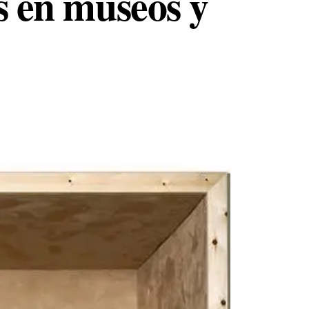
es en museos y