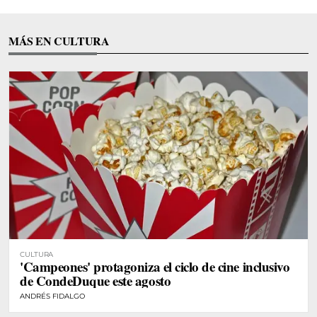
MÁS EN CULTURA
CULTURA
'Campeones' protagoniza el ciclo de cine inclusivo
de CondeDuque este agosto
ANDRÉS FIDALGO