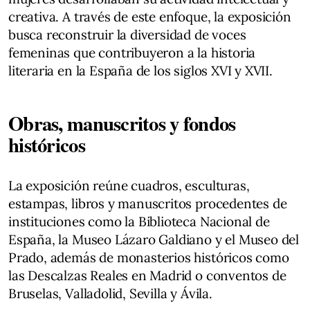
creativa. A través de este enfoque, la exposición
busca reconstruir la diversidad de voces
femeninas que contribuyeron a la historia
literaria en la España de los siglos XVI y XVII.
Obras, manuscritos y fondos
históricos
La exposición reúne cuadros, esculturas,
estampas, libros y manuscritos procedentes de
instituciones como la Biblioteca Nacional de
España, la Museo Lázaro Galdiano y el Museo del
Prado, además de monasterios históricos como
las Descalzas Reales en Madrid o conventos de
Bruselas, Valladolid, Sevilla y Ávila.