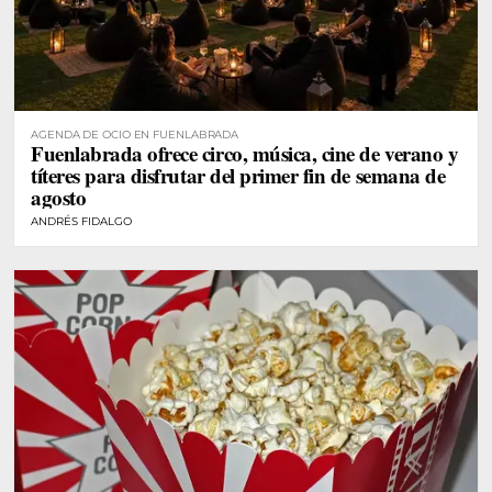
AGENDA DE OCIO EN FUENLABRADA
Fuenlabrada ofrece circo, música, cine de verano y
títeres para disfrutar del primer fin de semana de
agosto
ANDRÉS FIDALGO