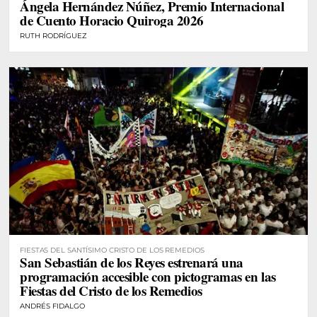
Ángela Hernández Núñez, Premio Internacional
de Cuento Horacio Quiroga 2026
RUTH RODRÍGUEZ
FIESTAS DEL SANTÍSIMO CRISTO DE LOS REMEDIOS
San Sebastián de los Reyes estrenará una
programación accesible con pictogramas en las
Fiestas del Cristo de los Remedios
ANDRÉS FIDALGO