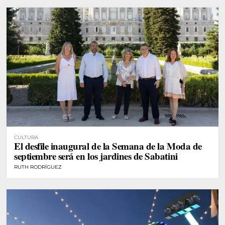
CULTURA
El desfile inaugural de la Semana de la Moda de
septiembre será en los jardines de Sabatini
RUTH RODRÍGUEZ