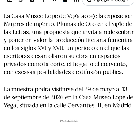
La Casa Museo Lope de Vega acoge la exposición
Mujeres de ingenio. Plumas de Oro en el Siglo de
las Letras, una propuesta que invita a redescubrir
y poner en valor la producción literaria femenina
en los siglos XVI y XVII, un periodo en el que las
escritoras desarrollaron su obra en espacios
privados como la corte, el hogar o el convento,
con escasas posibilidades de difusión pública.
La muestra podrá visitarse del 29 de mayo al 13
de septiembre de 2026 en la Casa Museo Lope de
Vega, situada en la calle Cervantes, 11, en Madrid.