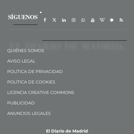
SÍGUENOS
QUIÉNES SOMOS
AVISO LEGAL
POLÍTICA DE PRIVACIDAD
POLÍTICA DE COOKIES
LICENCIA CREATIVE COMMONS
PUBLICIDAD
ANUNCIOS LEGALES
El Diario de Madrid