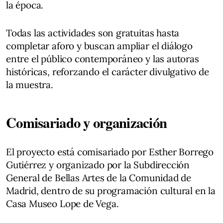
la época.
Todas las actividades son gratuitas hasta
completar aforo y buscan ampliar el diálogo
entre el público contemporáneo y las autoras
históricas, reforzando el carácter divulgativo de
la muestra.
Comisariado y organización
El proyecto está comisariado por Esther Borrego
Gutiérrez y organizado por la Subdirección
General de Bellas Artes de la Comunidad de
Madrid, dentro de su programación cultural en la
Casa Museo Lope de Vega.