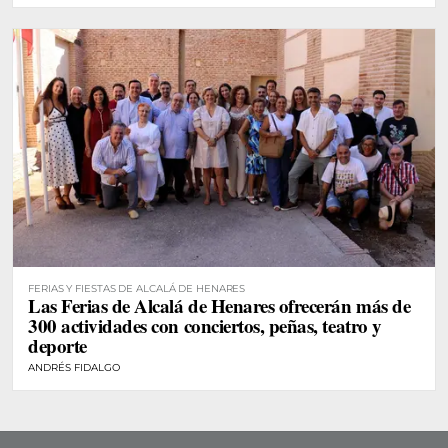
FERIAS Y FIESTAS DE ALCALÁ DE HENARES
Las Ferias de Alcalá de Henares ofrecerán más de
300 actividades con conciertos, peñas, teatro y
deporte
ANDRÉS FIDALGO