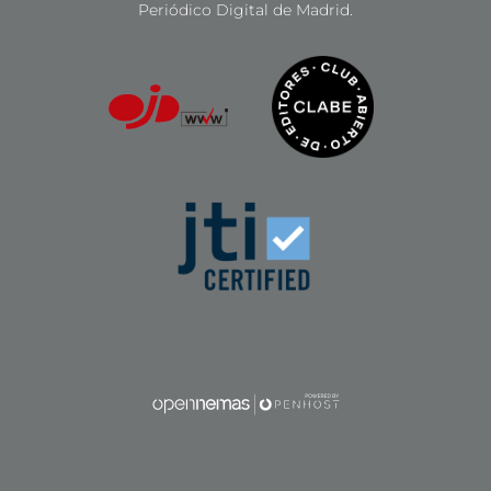
Periódico Digital de Madrid.