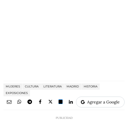
MUJERES
CULTURA
LITERATURA
MADRID
HISTORIA
EXPOSICIONES
Agregar a Google