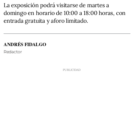
La exposición podrá visitarse de martes a
domingo en horario de 10:00 a 18:00 horas, con
entrada gratuita y aforo limitado.
ANDRÉS FIDALGO
Redactor