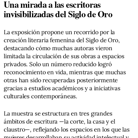
Una mirada a las escritoras
invisibilizadas del Siglo de Oro
La exposición propone un recorrido por la
creación literaria femenina del Siglo de Oro,
destacando cómo muchas autoras vieron
limitada la circulación de sus obras a espacios
privados. Solo un número reducido logró
reconocimiento en vida, mientras que muchas
otras han sido recuperadas posteriormente
gracias a estudios académicos y a iniciativas
culturales contemporáneas.
La muestra se estructura en tres grandes
ámbitos de escritura —la corte, la casa y el
claustro—, reflejando los espacios en los que las
mujeres desarrollaban su actividad intelectual y