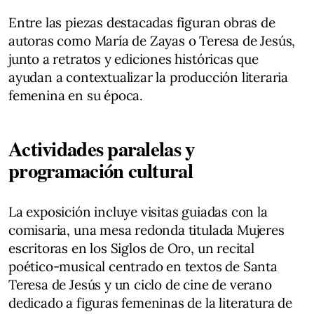
Entre las piezas destacadas figuran obras de
autoras como María de Zayas o Teresa de Jesús,
junto a retratos y ediciones históricas que
ayudan a contextualizar la producción literaria
femenina en su época.
Actividades paralelas y
programación cultural
La exposición incluye visitas guiadas con la
comisaria, una mesa redonda titulada Mujeres
escritoras en los Siglos de Oro, un recital
poético-musical centrado en textos de Santa
Teresa de Jesús y un ciclo de cine de verano
dedicado a figuras femeninas de la literatura de