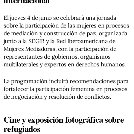
internacional
El jueves 4 de junio se celebrará una jornada
sobre la participación de las mujeres en procesos
de mediación y construcción de paz, organizada
junto a la SEGIB y la Red Iberoamericana de
Mujeres Mediadoras, con la participación de
representantes de gobiernos, organismos
multilaterales y expertos en derechos humanos.
La programación incluirá recomendaciones para
fortalecer la participación femenina en procesos
de negociación y resolución de conflictos.
Cine y exposición fotográfica sobre
refugiados