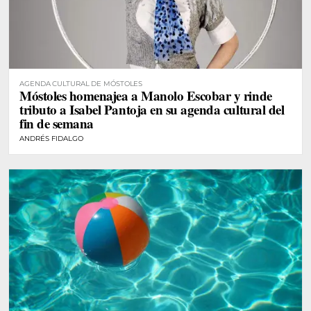
AGENDA CULTURAL DE MÓSTOLES
Móstoles homenajea a Manolo Escobar y rinde
tributo a Isabel Pantoja en su agenda cultural del
fin de semana
ANDRÉS FIDALGO