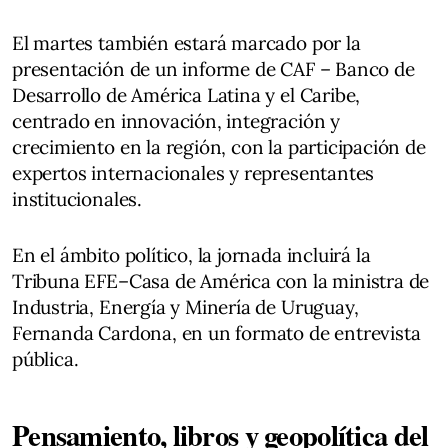
El martes también estará marcado por la
presentación de un informe de CAF – Banco de
Desarrollo de América Latina y el Caribe,
centrado en innovación, integración y
crecimiento en la región, con la participación de
expertos internacionales y representantes
institucionales.
En el ámbito político, la jornada incluirá la
Tribuna EFE–Casa de América con la ministra de
Industria, Energía y Minería de Uruguay,
Fernanda Cardona, en un formato de entrevista
pública.
Pensamiento, libros y geopolítica del