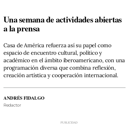
Una semana de actividades abiertas
a la prensa
Casa de América refuerza así su papel como
espacio de encuentro cultural, político y
académico en el ámbito iberoamericano, con una
programación diversa que combina reflexión,
creación artística y cooperación internacional.
ANDRÉS FIDALGO
Redactor