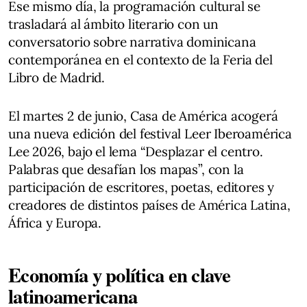
Ese mismo día, la programación cultural se
trasladará al ámbito literario con un
conversatorio sobre narrativa dominicana
contemporánea en el contexto de la Feria del
Libro de Madrid.
El martes 2 de junio, Casa de América acogerá
una nueva edición del festival Leer Iberoamérica
Lee 2026, bajo el lema “Desplazar el centro.
Palabras que desafían los mapas”, con la
participación de escritores, poetas, editores y
creadores de distintos países de América Latina,
África y Europa.
Economía y política en clave
latinoamericana