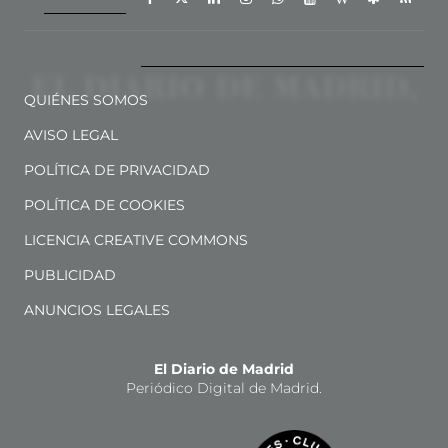
QUIÉNES SOMOS
AVISO LEGAL
POLÍTICA DE PRIVACIDAD
POLÍTICA DE COOKIES
LICENCIA CREATIVE COMMONS
PUBLICIDAD
ANUNCIOS LEGALES
El Diario de Madrid
Periódico Digital de Madrid.