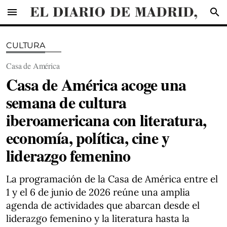
menu
search
CULTURA
Casa de América
Casa de América acoge una
semana de cultura
iberoamericana con literatura,
economía, política, cine y
liderazgo femenino
La programación de la Casa de América entre el
1 y el 6 de junio de 2026 reúne una amplia
agenda de actividades que abarcan desde el
liderazgo femenino y la literatura hasta la