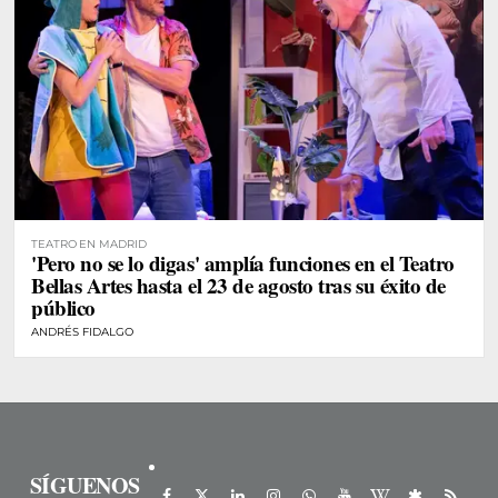
TEATRO EN MADRID
'Pero no se lo digas' amplía funciones en el Teatro
Bellas Artes hasta el 23 de agosto tras su éxito de
público
ANDRÉS FIDALGO
SÍGUENOS