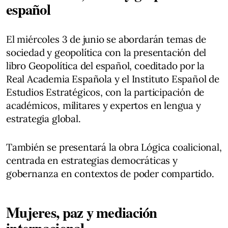
español
El miércoles 3 de junio se abordarán temas de
sociedad y geopolítica con la presentación del
libro Geopolítica del español, coeditado por la
Real Academia Española y el Instituto Español de
Estudios Estratégicos, con la participación de
académicos, militares y expertos en lengua y
estrategia global.
También se presentará la obra Lógica coalicional,
centrada en estrategias democráticas y
gobernanza en contextos de poder compartido.
Mujeres, paz y mediación