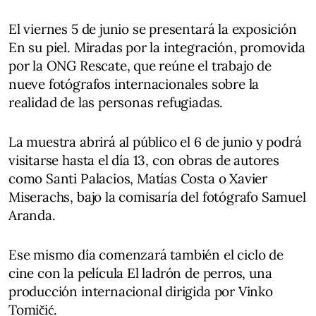
El viernes 5 de junio se presentará la exposición
En su piel. Miradas por la integración, promovida
por la ONG Rescate, que reúne el trabajo de
nueve fotógrafos internacionales sobre la
realidad de las personas refugiadas.
La muestra abrirá al público el 6 de junio y podrá
visitarse hasta el día 13, con obras de autores
como Santi Palacios, Matías Costa o Xavier
Miserachs, bajo la comisaría del fotógrafo Samuel
Aranda.
Ese mismo día comenzará también el ciclo de
cine con la película El ladrón de perros, una
producción internacional dirigida por Vinko
Tomičić.