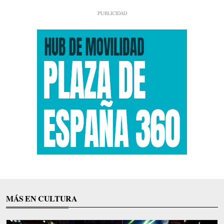
MÁS EN CULTURA