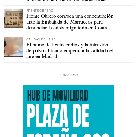
FRENTE OBRERO
Frente Obrero convoca una concentración
ante la Embajada de Marruecos para
denunciar la crisis migratoria en Ceuta
CALIDAD DEL AIRE
El humo de los incendios y la intrusión
de polvo africano empeoran la calidad del
aire en Madrid