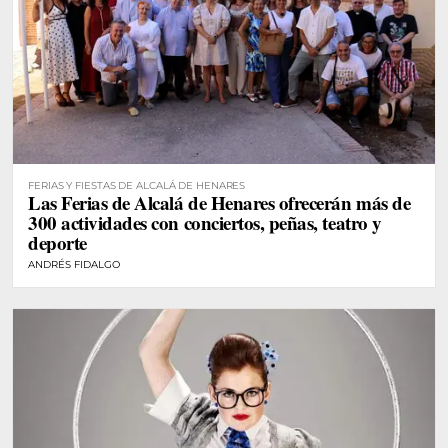
FERIAS Y FIESTAS DE ALCALÁ DE HENARES
Las Ferias de Alcalá de Henares ofrecerán más de
300 actividades con conciertos, peñas, teatro y
deporte
ANDRÉS FIDALGO