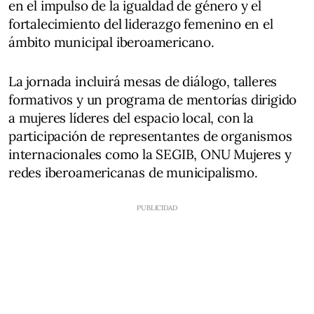
en el impulso de la igualdad de género y el
fortalecimiento del liderazgo femenino en el
ámbito municipal iberoamericano.
La jornada incluirá mesas de diálogo, talleres
formativos y un programa de mentorías dirigido
a mujeres líderes del espacio local, con la
participación de representantes de organismos
internacionales como la SEGIB, ONU Mujeres y
redes iberoamericanas de municipalismo.