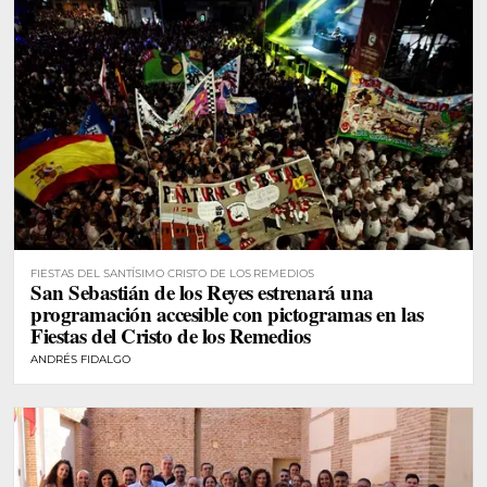
FIESTAS DEL SANTÍSIMO CRISTO DE LOS REMEDIOS
San Sebastián de los Reyes estrenará una
programación accesible con pictogramas en las
Fiestas del Cristo de los Remedios
ANDRÉS FIDALGO