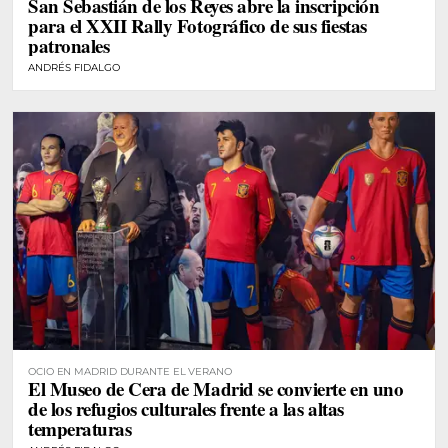
San Sebastián de los Reyes abre la inscripción
para el XXII Rally Fotográfico de sus fiestas
patronales
ANDRÉS FIDALGO
OCIO EN MADRID DURANTE EL VERANO
El Museo de Cera de Madrid se convierte en uno
de los refugios culturales frente a las altas
temperaturas