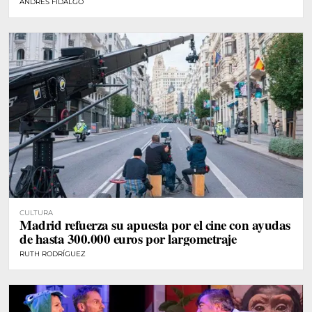
ANDRÉS FIDALGO
CULTURA
Madrid refuerza su apuesta por el cine con ayudas
de hasta 300.000 euros por largometraje
RUTH RODRÍGUEZ