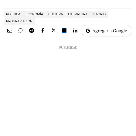
POLÍTICA
ECONOMÍA
CULTURA
LITERATURA
MADRID
PROGRAMACIÓN
Agregar a Google