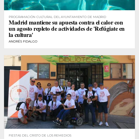
PROGRAMACIÓN CULTURAL DEL AYUNTAMIENTO DE MADRID
Madrid mantiene su apuesta contra el calor con
un agosto repleto de actividades de 'Refúgiate en
la cultura'
ANDRÉS FIDALGO
FIESTAS DEL CRISTO DE LOS REMEDIOS