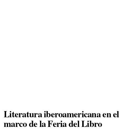
Literatura iberoamericana en el
marco de la Feria del Libro