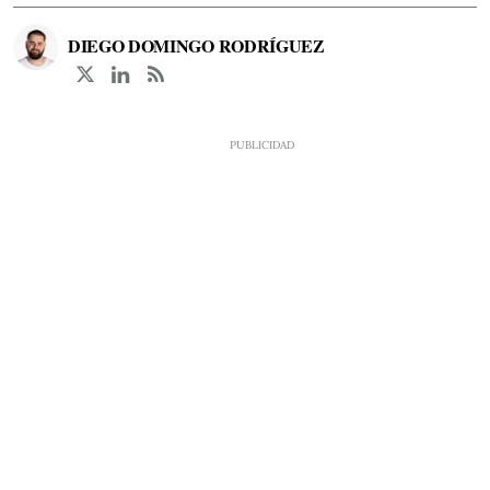
DIEGO DOMINGO RODRÍGUEZ