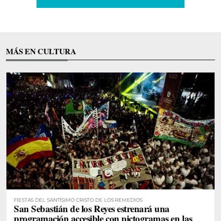
MÁS EN CULTURA
FIESTAS DEL SANTÍSIMO CRISTO DE LOS REMEDIOS
San Sebastián de los Reyes estrenará una
programación accesible con pictogramas en las