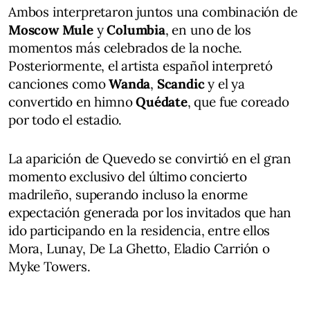
Ambos interpretaron juntos una combinación de
Moscow Mule
y
Columbia
, en uno de los
momentos más celebrados de la noche.
Posteriormente, el artista español interpretó
canciones como
Wanda
,
Scandic
y el ya
convertido en himno
Quédate
, que fue coreado
por todo el estadio.
La aparición de Quevedo se convirtió en el gran
momento exclusivo del último concierto
madrileño, superando incluso la enorme
expectación generada por los invitados que han
ido participando en la residencia, entre ellos
Mora, Lunay, De La Ghetto, Eladio Carrión o
Myke Towers.