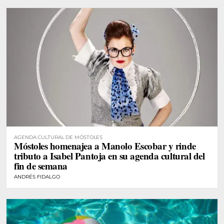
AGENDA CULTURAL DE MÓSTOLES
Móstoles homenajea a Manolo Escobar y rinde
tributo a Isabel Pantoja en su agenda cultural del
fin de semana
ANDRÉS FIDALGO