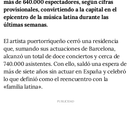
más de 640.000 espectadores, según cifras
provisionales, convirtiendo a la capital en el
epicentro de la música latina durante las
últimas semanas.
El artista puertorriqueño cerró una residencia
que, sumando sus actuaciones de Barcelona,
alcanzó un total de doce conciertos y cerca de
740.000 asistentes. Con ello, saldó una espera de
más de siete años sin actuar en España y celebró
lo que definió como el reencuentro con la
«familia latina».