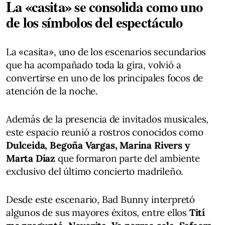
La «casita» se consolida como uno
de los símbolos del espectáculo
La «casita», uno de los escenarios secundarios
que ha acompañado toda la gira, volvió a
convertirse en uno de los principales focos de
atención de la noche.
Además de la presencia de invitados musicales,
este espacio reunió a rostros conocidos como
Dulceida, Begoña Vargas, Marina Rivers y
Marta Díaz
que formaron parte del ambiente
exclusivo del último concierto madrileño.
Desde este escenario, Bad Bunny interpretó
algunos de sus mayores éxitos, entre ellos
Tití