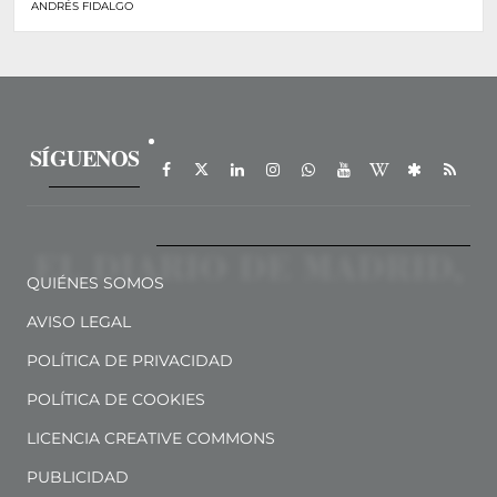
ANDRÉS FIDALGO
SÍGUENOS
QUIÉNES SOMOS
AVISO LEGAL
POLÍTICA DE PRIVACIDAD
POLÍTICA DE COOKIES
LICENCIA CREATIVE COMMONS
PUBLICIDAD