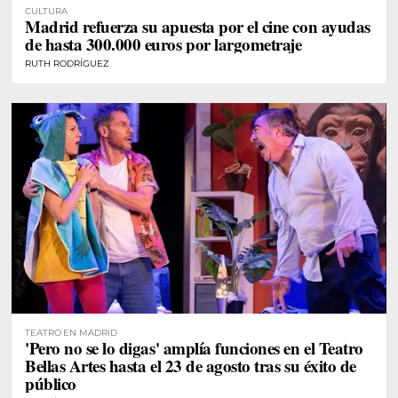
CULTURA
Madrid refuerza su apuesta por el cine con ayudas
de hasta 300.000 euros por largometraje
RUTH RODRÍGUEZ
TEATRO EN MADRID
'Pero no se lo digas' amplía funciones en el Teatro
Bellas Artes hasta el 23 de agosto tras su éxito de
público