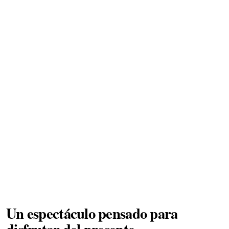
Un espectáculo pensado para
disfrutar del presente