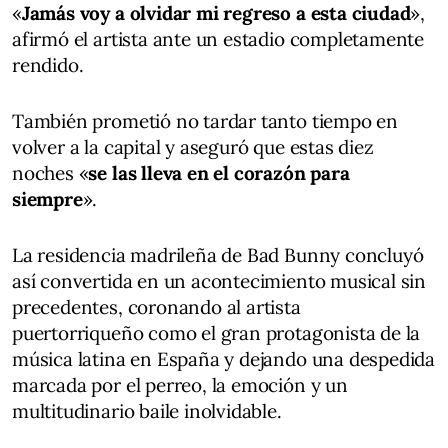
«
Jamás voy a olvidar mi regreso a esta ciudad
»,
afirmó el artista ante un estadio completamente
rendido.
También prometió no tardar tanto tiempo en
volver a la capital y aseguró que estas diez
noches «
se las lleva en el corazón para
siempre
».
La residencia madrileña de Bad Bunny concluyó
así convertida en un acontecimiento musical sin
precedentes, coronando al artista
puertorriqueño como el gran protagonista de la
música latina en España y dejando una despedida
marcada por el perreo, la emoción y un
multitudinario baile inolvidable.