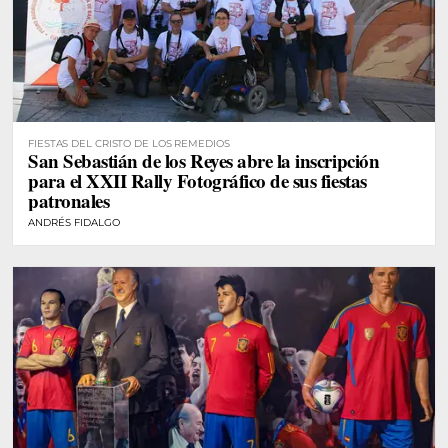
FIESTAS DEL CRISTO DE LOS REMEDIOS
San Sebastián de los Reyes abre la inscripción
para el XXII Rally Fotográfico de sus fiestas
patronales
ANDRÉS FIDALGO