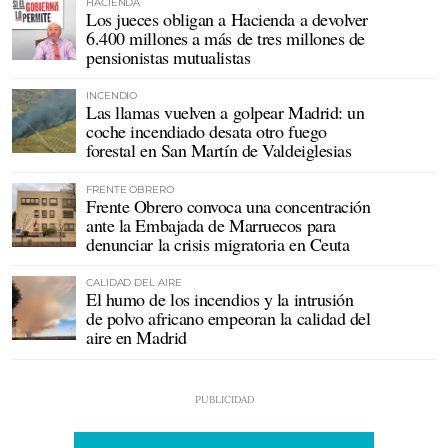
HACIENDA
Los jueces obligan a Hacienda a devolver
6.400 millones a más de tres millones de
pensionistas mutualistas
INCENDIO
Las llamas vuelven a golpear Madrid: un
coche incendiado desata otro fuego
forestal en San Martín de Valdeiglesias
FRENTE OBRERO
Frente Obrero convoca una concentración
ante la Embajada de Marruecos para
denunciar la crisis migratoria en Ceuta
CALIDAD DEL AIRE
El humo de los incendios y la intrusión
de polvo africano empeoran la calidad del
aire en Madrid