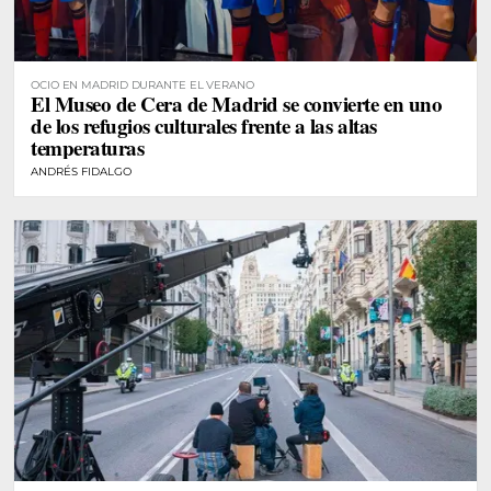
OCIO EN MADRID DURANTE EL VERANO
El Museo de Cera de Madrid se convierte en uno
de los refugios culturales frente a las altas
temperaturas
ANDRÉS FIDALGO