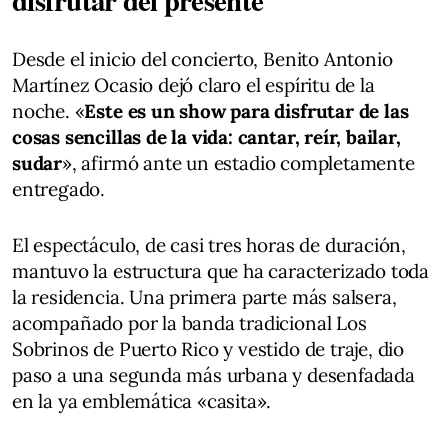
Desde el inicio del concierto, Benito Antonio
Martínez Ocasio dejó claro el espíritu de la
noche. «
Este es un show para disfrutar de las
cosas sencillas de la vida: cantar, reír, bailar,
sudar
», afirmó ante un estadio completamente
entregado.
El espectáculo, de casi tres horas de duración,
mantuvo la estructura que ha caracterizado toda
la residencia. Una primera parte más salsera,
acompañado por la banda tradicional Los
Sobrinos de Puerto Rico y vestido de traje, dio
paso a una segunda más urbana y desenfadada
en la ya emblemática «casita».