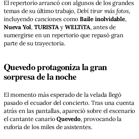
El repertorio arrancó con algunos de los grandes
temas de su último trabajo,
Debí tirar más fotos
,
incluyendo canciones como
Baile inolvidable
,
Nueva Yol
,
TURISTA
y
WELTiTA
, antes de
sumergirse en un repertorio que repasó gran
parte de su trayectoria.
Quevedo protagoniza la gran
sorpresa de la noche
El momento más esperado de la velada llegó
pasado el ecuador del concierto. Tras una cuenta
atrás en las pantallas, apareció sobre el escenario
el cantante canario
Quevedo
, provocando la
euforia de los miles de asistentes.