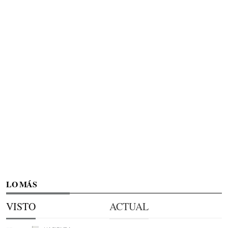
LO MÁS
VISTO
ACTUAL