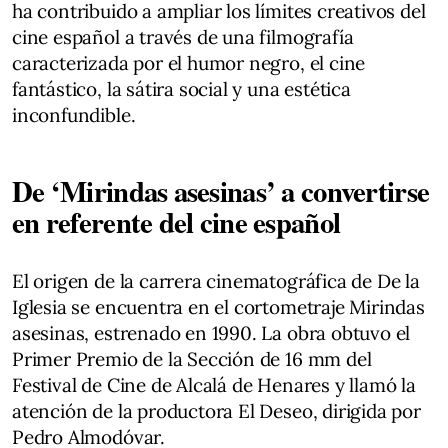
ha contribuido a ampliar los límites creativos del
cine español a través de una filmografía
caracterizada por el humor negro, el cine
fantástico, la sátira social y una estética
inconfundible.
De ‘Mirindas asesinas’ a convertirse
en referente del cine español
El origen de la carrera cinematográfica de De la
Iglesia se encuentra en el cortometraje Mirindas
asesinas, estrenado en 1990. La obra obtuvo el
Primer Premio de la Sección de 16 mm del
Festival de Cine de Alcalá de Henares y llamó la
atención de la productora El Deseo, dirigida por
Pedro Almodóvar.