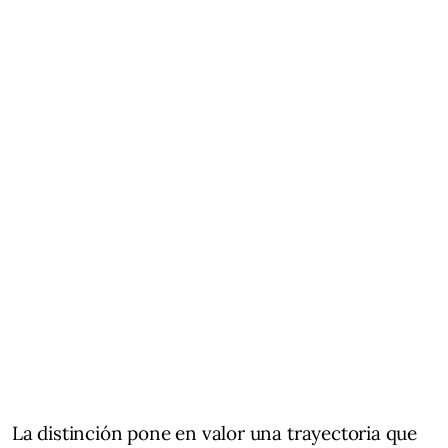
La distinción pone en valor una trayectoria que