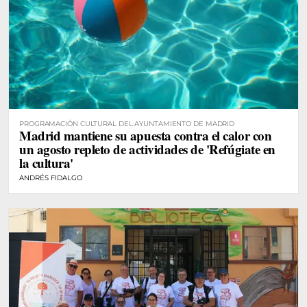
PROGRAMACIÓN CULTURAL DEL AYUNTAMIENTO DE MADRID
Madrid mantiene su apuesta contra el calor con
un agosto repleto de actividades de 'Refúgiate en
la cultura'
ANDRÉS FIDALGO