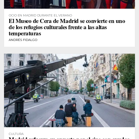
OCIO EN MADRID DURANTE EL VERANO
El Museo de Cera de Madrid se convierte en uno
de los refugios culturales frente a las altas
temperaturas
ANDRÉS FIDALGO
CULTURA