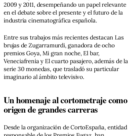
2009 y 2011, desempeñando un papel relevante
en el debate sobre el presente y el futuro de la
industria cinematográfica española.
Entre sus trabajos más recientes destacan Las
brujas de Zugarramurdi, ganadora de ocho
premios Goya, Mi gran noche, El bar,
Veneciafrenia y El cuarto pasajero, además de la
serie 30 monedas, que trasladó su particular
imaginario al ámbito televisivo.
Un homenaje al cortometraje como
origen de grandes carreras
Desde la organización de CortoEspaña, entidad
responsable de los Premios Fugaz, han