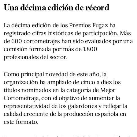
Una décima edición de récord
La décima edición de los Premios Fugaz ha
registrado cifras históricas de participación. Más
de 600 cortometrajes han sido evaluados por una
comisión formada por más de 1.800
profesionales del sector.
Como principal novedad de este año, la
organización ha ampliado de cinco a diez los
títulos nominados en la categoría de Mejor
Cortometraje, con el objetivo de aumentar la
representatividad de los galardones y reflejar la
calidad creciente de la producción española en
este formato.