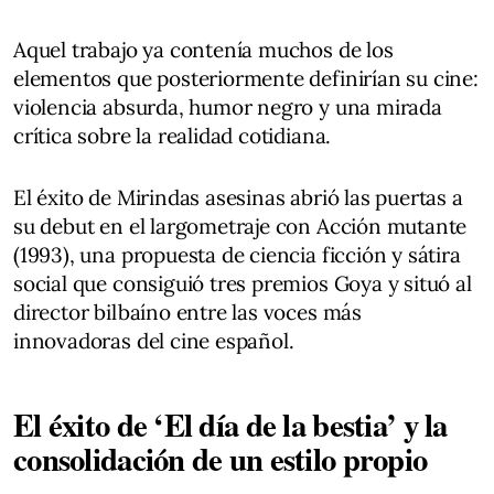
Aquel trabajo ya contenía muchos de los
elementos que posteriormente definirían su cine:
violencia absurda, humor negro y una mirada
crítica sobre la realidad cotidiana.
El éxito de Mirindas asesinas abrió las puertas a
su debut en el largometraje con Acción mutante
(1993), una propuesta de ciencia ficción y sátira
social que consiguió tres premios Goya y situó al
director bilbaíno entre las voces más
innovadoras del cine español.
El éxito de ‘El día de la bestia’ y la
consolidación de un estilo propio