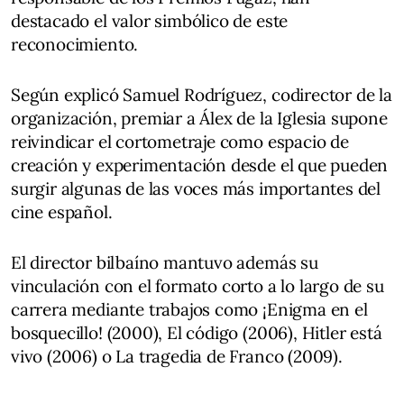
destacado el valor simbólico de este
reconocimiento.
Según explicó Samuel Rodríguez, codirector de la
organización, premiar a Álex de la Iglesia supone
reivindicar el cortometraje como espacio de
creación y experimentación desde el que pueden
surgir algunas de las voces más importantes del
cine español.
El director bilbaíno mantuvo además su
vinculación con el formato corto a lo largo de su
carrera mediante trabajos como ¡Enigma en el
bosquecillo! (2000), El código (2006), Hitler está
vivo (2006) o La tragedia de Franco (2009).