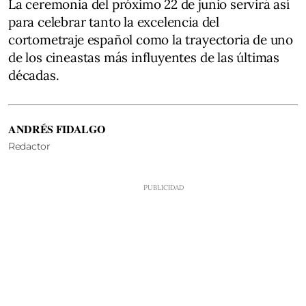
La ceremonia del próximo 22 de junio servirá así
para celebrar tanto la excelencia del
cortometraje español como la trayectoria de uno
de los cineastas más influyentes de las últimas
décadas.
ANDRÉS FIDALGO
Redactor