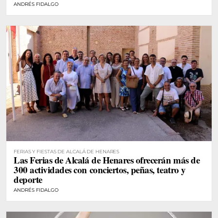
ANDRÉS FIDALGO
FERIAS Y FIESTAS DE ALCALÁ DE HENARES
Las Ferias de Alcalá de Henares ofrecerán más de
300 actividades con conciertos, peñas, teatro y
deporte
ANDRÉS FIDALGO