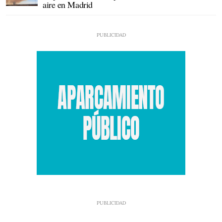
aire en Madrid