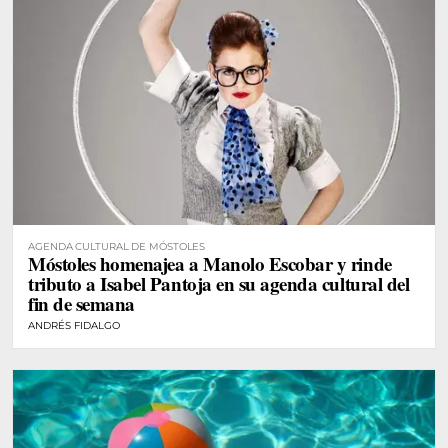
AGENDA CULTURAL DE MÓSTOLES
Móstoles homenajea a Manolo Escobar y rinde
tributo a Isabel Pantoja en su agenda cultural del
fin de semana
ANDRÉS FIDALGO