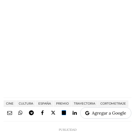
CINE
CULTURA
ESPAÑA
PREMIO
TRAYECTORIA
CORTOMETRAJE
Agregar a Google