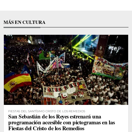
MÁS EN CULTURA
FIESTAS DEL SANTÍSIMO CRISTO DE LOS REMEDIOS
San Sebastián de los Reyes estrenará una
programación accesible con pictogramas en las
Fiestas del Cristo de los Remedios