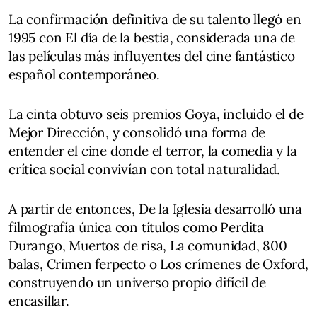
La confirmación definitiva de su talento llegó en
1995 con El día de la bestia, considerada una de
las películas más influyentes del cine fantástico
español contemporáneo.
La cinta obtuvo seis premios Goya, incluido el de
Mejor Dirección, y consolidó una forma de
entender el cine donde el terror, la comedia y la
crítica social convivían con total naturalidad.
A partir de entonces, De la Iglesia desarrolló una
filmografía única con títulos como Perdita
Durango, Muertos de risa, La comunidad, 800
balas, Crimen ferpecto o Los crímenes de Oxford,
construyendo un universo propio difícil de
encasillar.