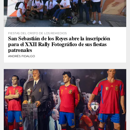
FIESTAS DEL CRISTO DE LOS REMEDIOS
San Sebastián de los Reyes abre la inscripción
para el XXII Rally Fotográfico de sus fiestas
patronales
ANDRÉS FIDALGO