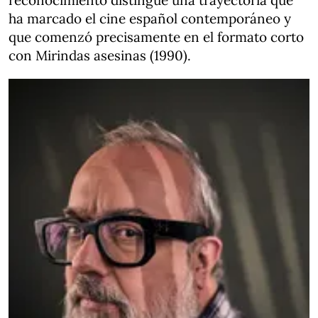
reconocimiento distingue una trayectoria que
ha marcado el cine español contemporáneo y
que comenzó precisamente en el formato corto
con Mirindas asesinas (1990).