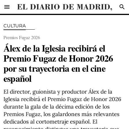
menu
search
CULTURA
Premios Fugaz 2026
Álex de la Iglesia recibirá el
Premio Fugaz de Honor 2026
por su trayectoria en el cine
español
El director, guionista y productor Álex de la
Iglesia recibirá el Premio Fugaz de Honor 2026
durante la gala de la décima edición de los
Premios Fugaz, los galardones más relevantes
dedicados al cortometraje español. El