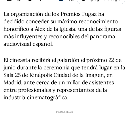
La organización de los Premios Fugaz ha
decidido conceder su máximo reconocimiento
honorífico a Álex de la Iglesia, una de las figuras
más influyentes y reconocibles del panorama
audiovisual español.
El cineasta recibirá el galardón el próximo 22 de
junio durante la ceremonia que tendrá lugar en la
Sala 25 de Kinépolis Ciudad de la Imagen, en
Madrid, ante cerca de un millar de asistentes
entre profesionales y representantes de la
industria cinematográfica.