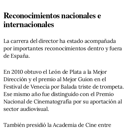
Reconocimientos nacionales e
internacionales
La carrera del director ha estado acompañada
por importantes reconocimientos dentro y fuera
de España.
En 2010 obtuvo el León de Plata a la Mejor
Dirección y el premio al Mejor Guion en el
Festival de Venecia por Balada triste de trompeta.
Ese mismo año fue distinguido con el Premio
Nacional de Cinematografía por su aportación al
sector audiovisual.
También presidió la Academia de Cine entre