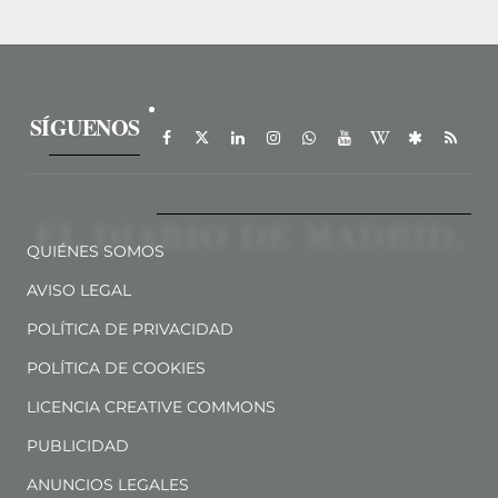
SÍGUENOS
QUIÉNES SOMOS
AVISO LEGAL
POLÍTICA DE PRIVACIDAD
POLÍTICA DE COOKIES
LICENCIA CREATIVE COMMONS
PUBLICIDAD
ANUNCIOS LEGALES