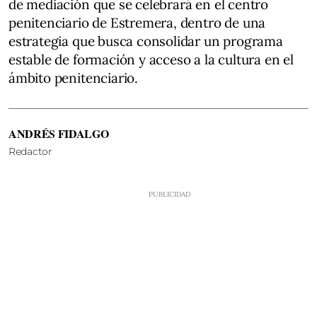
de mediación que se celebrará en el centro
penitenciario de Estremera, dentro de una
estrategia que busca consolidar un programa
estable de formación y acceso a la cultura en el
ámbito penitenciario.
ANDRÉS FIDALGO
Redactor