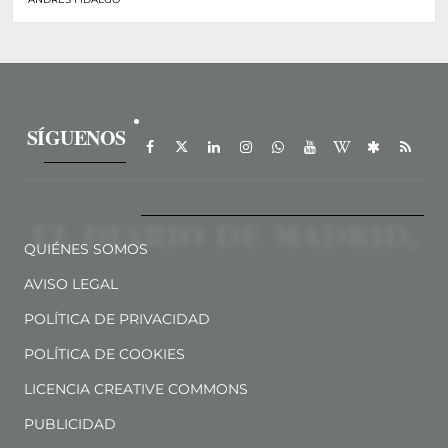
SÍGUENOS
QUIÉNES SOMOS
AVISO LEGAL
POLÍTICA DE PRIVACIDAD
POLÍTICA DE COOKIES
LICENCIA CREATIVE COMMONS
PUBLICIDAD