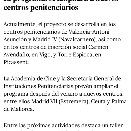
centros penitenciarios
Actualmente, el proyecto se desarrolla en los
centros penitenciarios de Valencia-Antoni
Asunción y Madrid IV (Navalcarnero), así como
en los centros de inserción social Carmen
Avendaño, en Vigo, y Torre Espioca, en
Picassent.
La Academia de Cine y la Secretaría General de
Instituciones Penitenciarias prevén ampliar el
programa después del verano a nuevos centros,
entre ellos Madrid VII (Estremera), Ceuta y Palma
de Mallorca.
Entre las próximas actividades destaca un taller