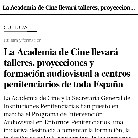
La Academia de Cine llevará talleres, proyecciones y formación audiovisual a centros penitenciarios de toda España
CULTURA
Cultura y formación
La Academia de Cine llevará
talleres, proyecciones y
formación audiovisual a centros
penitenciarios de toda España
La Academia de Cine y la Secretaría General de
Instituciones Penitenciarias han puesto en
marcha el Programa de Intervención
Audiovisual en Entornos Penitenciarios, una
iniciativa destinada a fomentar la formación, la