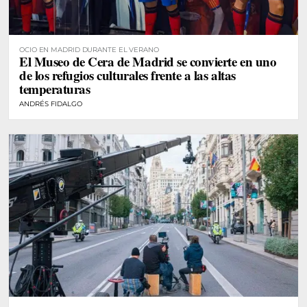
OCIO EN MADRID DURANTE EL VERANO
El Museo de Cera de Madrid se convierte en uno
de los refugios culturales frente a las altas
temperaturas
ANDRÉS FIDALGO