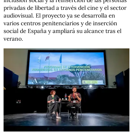
inclusión social y la reinserción de las personas
privadas de libertad a través del cine y el sector
audiovisual. El proyecto ya se desarrolla en
varios centros penitenciarios y de inserción
social de España y ampliará su alcance tras el
verano.