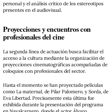
personal y el análisis crítico de los estereotipos
presentes en el audiovisual.
Proyecciones y encuentros con
profesionales del cine
La segunda línea de actuación busca facilitar el
acceso a la cultura mediante la organización de
proyecciones cinematográficas acompañadas de
coloquios con profesionales del sector.
Hasta el momento se han proyectado películas
como La maternal, de Pilar Palomero, y Sorda, de
Eva Libertad. Precisamente esta última fue
exhibida durante la presentación del programa
en Navalcarnero, donde el actor Álvaro