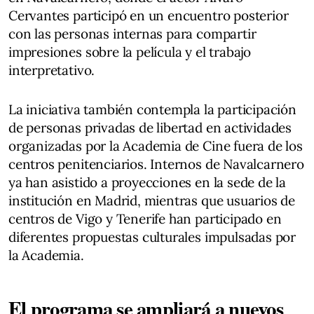
Cervantes participó en un encuentro posterior
con las personas internas para compartir
impresiones sobre la película y el trabajo
interpretativo.
La iniciativa también contempla la participación
de personas privadas de libertad en actividades
organizadas por la Academia de Cine fuera de los
centros penitenciarios. Internos de Navalcarnero
ya han asistido a proyecciones en la sede de la
institución en Madrid, mientras que usuarios de
centros de Vigo y Tenerife han participado en
diferentes propuestas culturales impulsadas por
la Academia.
El programa se ampliará a nuevos