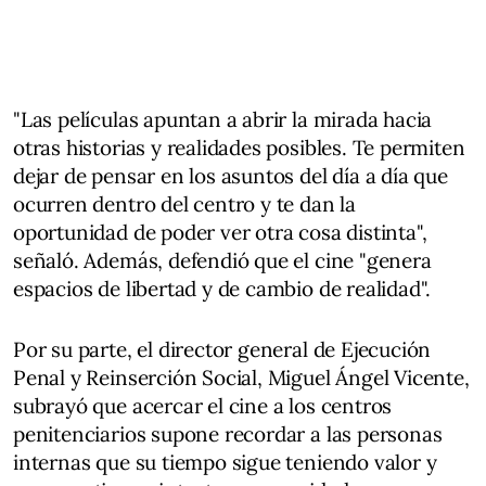
"Las películas apuntan a abrir la mirada hacia
otras historias y realidades posibles. Te permiten
dejar de pensar en los asuntos del día a día que
ocurren dentro del centro y te dan la
oportunidad de poder ver otra cosa distinta",
señaló. Además, defendió que el cine "genera
espacios de libertad y de cambio de realidad".
Por su parte, el director general de Ejecución
Penal y Reinserción Social, Miguel Ángel Vicente,
subrayó que acercar el cine a los centros
penitenciarios supone recordar a las personas
internas que su tiempo sigue teniendo valor y