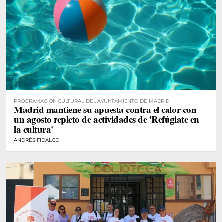
PROGRAMACIÓN CULTURAL DEL AYUNTAMIENTO DE MADRID
Madrid mantiene su apuesta contra el calor con
un agosto repleto de actividades de 'Refúgiate en
la cultura'
ANDRÉS FIDALGO