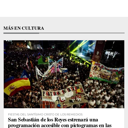
MÁS EN CULTURA
FIESTAS DEL SANTÍSIMO CRISTO DE LOS REMEDIOS
San Sebastián de los Reyes estrenará una
programación accesible con pictogramas en las