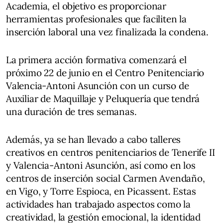
Academia, el objetivo es proporcionar
herramientas profesionales que faciliten la
inserción laboral una vez finalizada la condena.
La primera acción formativa comenzará el
próximo 22 de junio en el Centro Penitenciario
Valencia-Antoni Asunción con un curso de
Auxiliar de Maquillaje y Peluquería que tendrá
una duración de tres semanas.
Además, ya se han llevado a cabo talleres
creativos en centros penitenciarios de Tenerife II
y Valencia-Antoni Asunción, así como en los
centros de inserción social Carmen Avendaño,
en Vigo, y Torre Espioca, en Picassent. Estas
actividades han trabajado aspectos como la
creatividad, la gestión emocional, la identidad