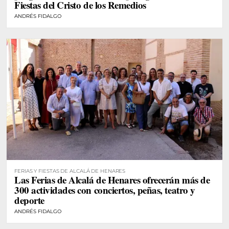
Fiestas del Cristo de los Remedios
ANDRÉS FIDALGO
FERIAS Y FIESTAS DE ALCALÁ DE HENARES
Las Ferias de Alcalá de Henares ofrecerán más de
300 actividades con conciertos, peñas, teatro y
deporte
ANDRÉS FIDALGO