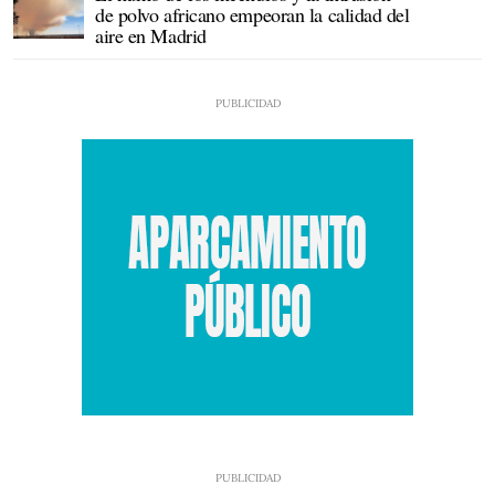
de polvo africano empeoran la calidad del
aire en Madrid