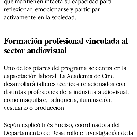
que mantienen intacta su capacidad para
reflexionar, emocionarse y participar
activamente en la sociedad.
Formación profesional vinculada al
sector audiovisual
Uno de los pilares del programa se centra en la
capacitación laboral. La Academia de Cine
desarrollará talleres técnicos relacionados con
distintas profesiones de la industria audiovisual,
como maquillaje, peluquería, iluminación,
vestuario o producción.
Según explicó Inés Enciso, coordinadora del
Departamento de Desarrollo e Investigación de la