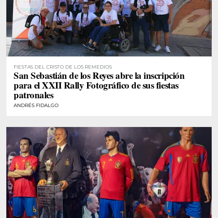
FIESTAS DEL CRISTO DE LOS REMEDIOS
San Sebastián de los Reyes abre la inscripción
para el XXII Rally Fotográfico de sus fiestas
patronales
ANDRÉS FIDALGO