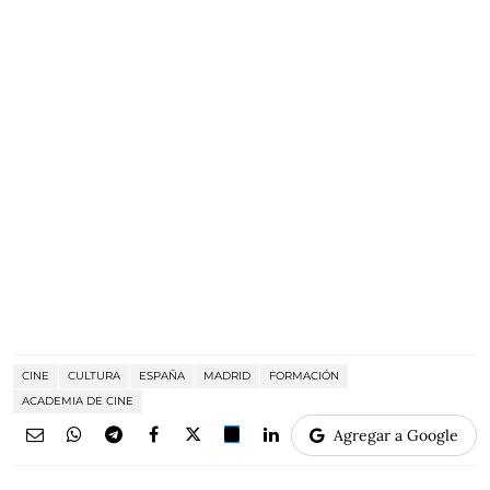
CINE
CULTURA
ESPAÑA
MADRID
FORMACIÓN
ACADEMIA DE CINE
Agregar a Google