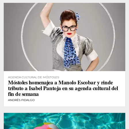
AGENDA CULTURAL DE MÓSTOLES
Móstoles homenajea a Manolo Escobar y rinde
tributo a Isabel Pantoja en su agenda cultural del
fin de semana
ANDRÉS FIDALGO