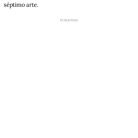
séptimo arte.