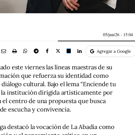
05/jun/26
- 15:04
Agregar a Google
ado este viernes las líneas maestras de su
mación que refuerza su identidad como
 diálogo cultural. Bajo el lema “Enciende tu
 la institución dirigida artísticamente por
n el centro de una propuesta que busca
 de escucha y convivencia.
ga destacó la vocación de La Abadía como