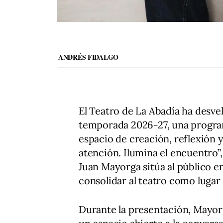
ANDRÉS FIDALGO
El Teatro de La Abadía ha desvel
temporada 2026-27, una progra
espacio de creación, reflexión y
atención. Ilumina el encuentro”,
Juan Mayorga sitúa al público e
consolidar al teatro como lugar
Durante la presentación, Mayor