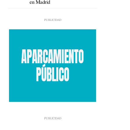
en Madrid