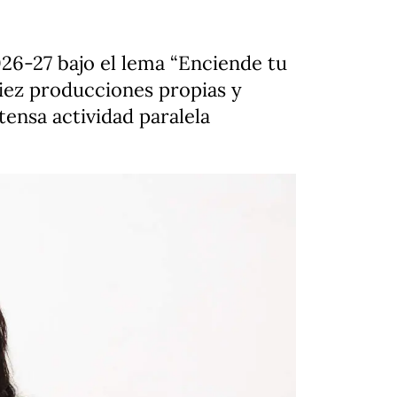
26-27 bajo el lema “Enciende tu
diez producciones propias y
ensa actividad paralela