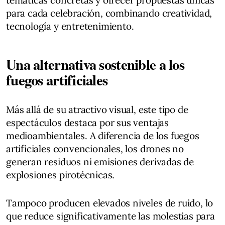
para cada celebración, combinando creatividad,
tecnología y entretenimiento.
Una alternativa sostenible a los
fuegos artificiales
Más allá de su atractivo visual, este tipo de
espectáculos destaca por sus ventajas
medioambientales. A diferencia de los fuegos
artificiales convencionales, los drones no
generan residuos ni emisiones derivadas de
explosiones pirotécnicas.
Tampoco producen elevados niveles de ruido, lo
que reduce significativamente las molestias para