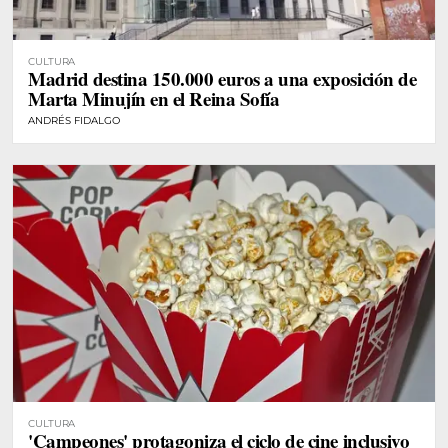
CULTURA
Madrid destina 150.000 euros a una exposición de
Marta Minujín en el Reina Sofía
ANDRÉS FIDALGO
CULTURA
'Campeones' protagoniza el ciclo de cine inclusivo