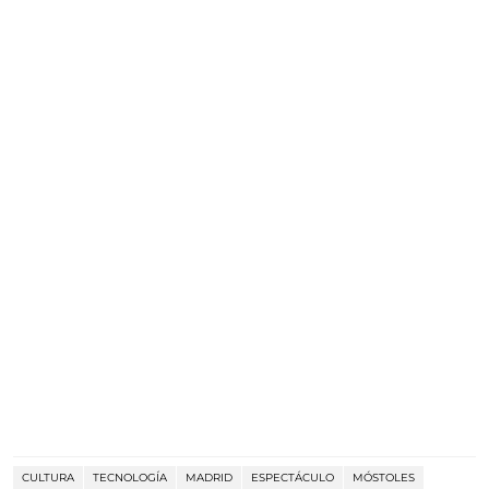
CULTURA
TECNOLOGÍA
MADRID
ESPECTÁCULO
MÓSTOLES