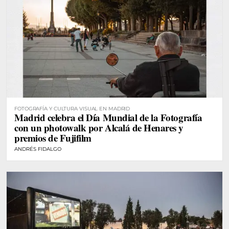
FOTOGRAFÍA Y CULTURA VISUAL EN MADRID
Madrid celebra el Día Mundial de la Fotografía
con un photowalk por Alcalá de Henares y
premios de Fujifilm
ANDRÉS FIDALGO