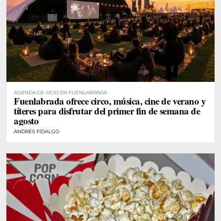
AGENDA DE OCIO EN FUENLABRADA
Fuenlabrada ofrece circo, música, cine de verano y
títeres para disfrutar del primer fin de semana de
agosto
ANDRÉS FIDALGO