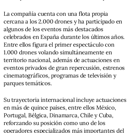
La compañía cuenta con una flota propia
cercana a los 2.000 drones y ha participado en
algunos de los eventos más destacados
celebrados en España durante los últimos años.
Entre ellos figura el primer espectáculo con
1.000 drones volando simultáneamente en
territorio nacional, además de actuaciones en
eventos privados de gran repercusión, estrenos
cinematográficos, programas de televisión y
parques temáticos.
Su trayectoria internacional incluye actuaciones
en más de quince países, entre ellos México,
Portugal, Bélgica, Dinamarca, Chile y Cuba,
reforzando su posición como uno de los
operadores especializados más importantes del