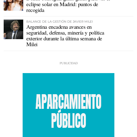
eclipse solar en Madrid: puntos de
recogida
BALANCE DE LA GESTIÓN DE JAVIER MILEI
Argentina encadena avances en
seguridad, defensa, minería y política
exterior durante la última semana de
Milei