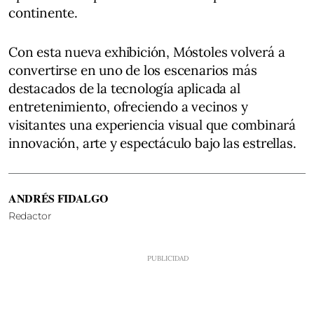
continente.
Con esta nueva exhibición, Móstoles volverá a
convertirse en uno de los escenarios más
destacados de la tecnología aplicada al
entretenimiento, ofreciendo a vecinos y
visitantes una experiencia visual que combinará
innovación, arte y espectáculo bajo las estrellas.
ANDRÉS FIDALGO
Redactor