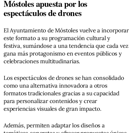
Móstoles apuesta por los
espectáculos de drones
El Ayuntamiento de Móstoles vuelve a incorporar
este formato a su programación cultural y
festiva, sumándose a una tendencia que cada vez
gana más protagonismo en eventos públicos y
celebraciones multitudinarias.
Los espectáculos de drones se han consolidado
como una alternativa innovadora a otros
formatos tradicionales gracias a su capacidad
para personalizar contenidos y crear
experiencias visuales de gran impacto.
Además, permiten adaptar los diseños a
temáticas concretas y ofrecer propuestas únicas