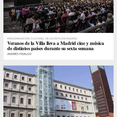
PROGRAMACIÓN CULTURAL DE AGOSTO EN MADRID
Veranos de la Villa lleva a Madrid cine y música
de distintos países durante su sexta semana
ANDRÉS FIDALGO