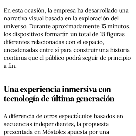
En esta ocasión, la empresa ha desarrollado una
narrativa visual basada en la exploración del
universo. Durante aproximadamente 15 minutos,
los dispositivos formarán un total de 18 figuras
diferentes relacionadas con el espacio,
encadenadas entre sí para construir una historia
continua que el público podrá seguir de principio
a fin.
Una experiencia inmersiva con
tecnología de última generación
A diferencia de otros espectáculos basados en
secuencias independientes, la propuesta
presentada en Móstoles apuesta por una