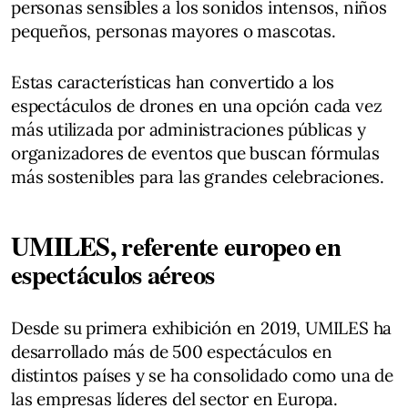
personas sensibles a los sonidos intensos, niños
pequeños, personas mayores o mascotas.
Estas características han convertido a los
espectáculos de drones en una opción cada vez
más utilizada por administraciones públicas y
organizadores de eventos que buscan fórmulas
más sostenibles para las grandes celebraciones.
UMILES, referente europeo en
espectáculos aéreos
Desde su primera exhibición en 2019, UMILES ha
desarrollado más de 500 espectáculos en
distintos países y se ha consolidado como una de
las empresas líderes del sector en Europa.