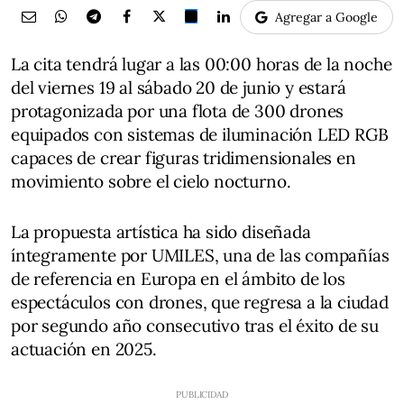
Agregar a Google
La cita tendrá lugar a las 00:00 horas de la noche
del viernes 19 al sábado 20 de junio y estará
protagonizada por una flota de 300 drones
equipados con sistemas de iluminación LED RGB
capaces de crear figuras tridimensionales en
movimiento sobre el cielo nocturno.
La propuesta artística ha sido diseñada
íntegramente por UMILES, una de las compañías
de referencia en Europa en el ámbito de los
espectáculos con drones, que regresa a la ciudad
por segundo año consecutivo tras el éxito de su
actuación en 2025.