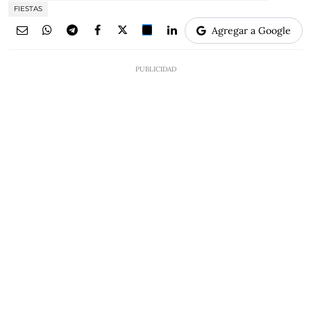
FIESTAS
Agregar a Google