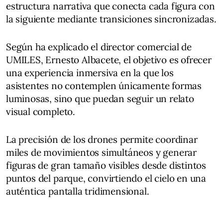
estructura narrativa que conecta cada figura con
la siguiente mediante transiciones sincronizadas.
Según ha explicado el director comercial de
UMILES, Ernesto Albacete, el objetivo es ofrecer
una experiencia inmersiva en la que los
asistentes no contemplen únicamente formas
luminosas, sino que puedan seguir un relato
visual completo.
La precisión de los drones permite coordinar
miles de movimientos simultáneos y generar
figuras de gran tamaño visibles desde distintos
puntos del parque, convirtiendo el cielo en una
auténtica pantalla tridimensional.