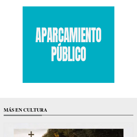
MÁS EN CULTURA