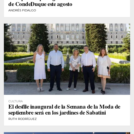
de CondeDuque este agosto
ANDRÉS FIDALGO
CULTURA
El desfile inaugural de la Semana de la Moda de
septiembre será en los jardines de Sabatini
RUTH RODRÍGUEZ