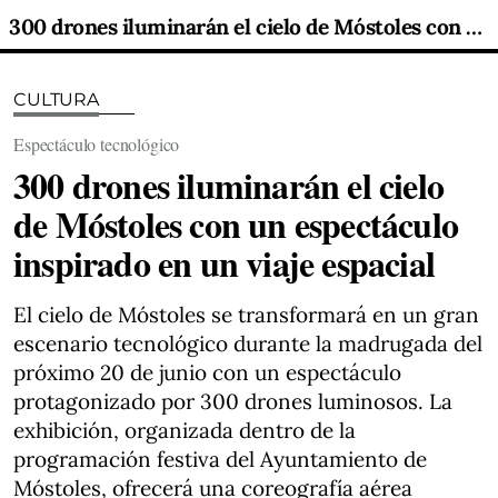
300 drones iluminarán el cielo de Móstoles con un espectáculo inspirado en un viaje espacial
CULTURA
Espectáculo tecnológico
300 drones iluminarán el cielo
de Móstoles con un espectáculo
inspirado en un viaje espacial
El cielo de Móstoles se transformará en un gran
escenario tecnológico durante la madrugada del
próximo 20 de junio con un espectáculo
protagonizado por 300 drones luminosos. La
exhibición, organizada dentro de la
programación festiva del Ayuntamiento de
Móstoles, ofrecerá una coreografía aérea