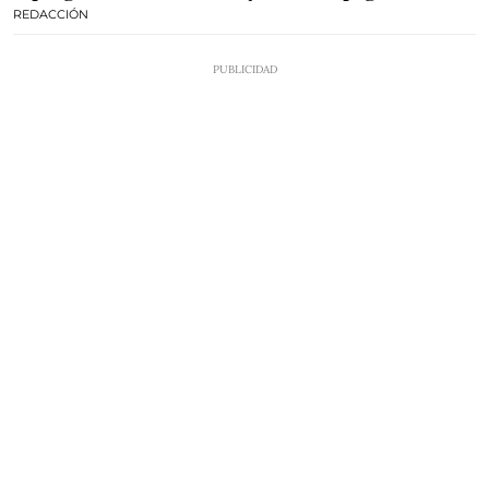
REDACCIÓN