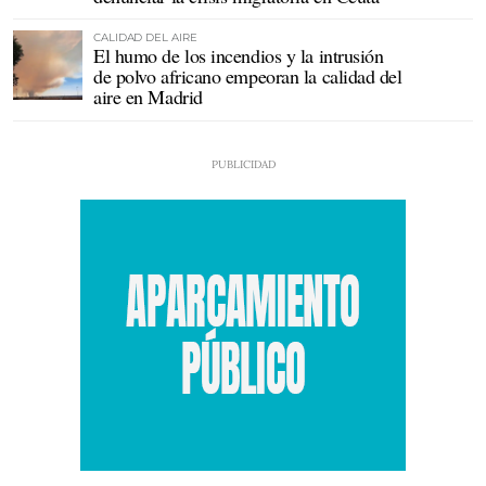
CALIDAD DEL AIRE
El humo de los incendios y la intrusión
de polvo africano empeoran la calidad del
aire en Madrid