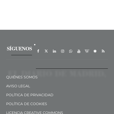
SÍGUENOS
QUIÉNES SOMOS
AVISO LEGAL
POLÍTICA DE PRIVACIDAD
POLÍTICA DE COOKIES
LICENCIA CREATIVE COMMONS