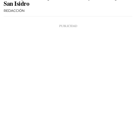
San Isidro
REDACCIÓN