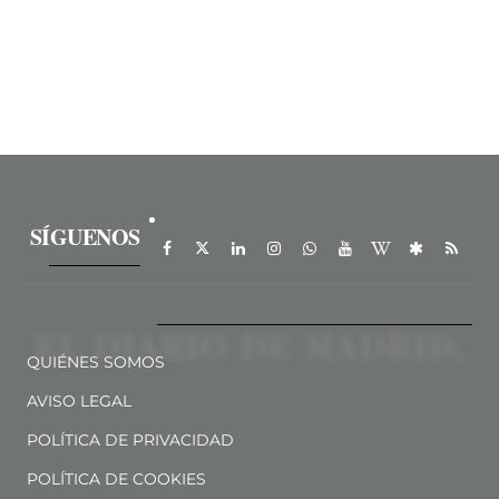
SÍGUENOS
QUIÉNES SOMOS
AVISO LEGAL
POLÍTICA DE PRIVACIDAD
POLÍTICA DE COOKIES