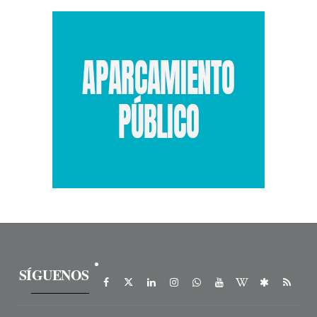
SÍGUENOS