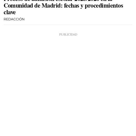
Comunidad de Madrid: fechas y procedimientos
clave
REDACCIÓN