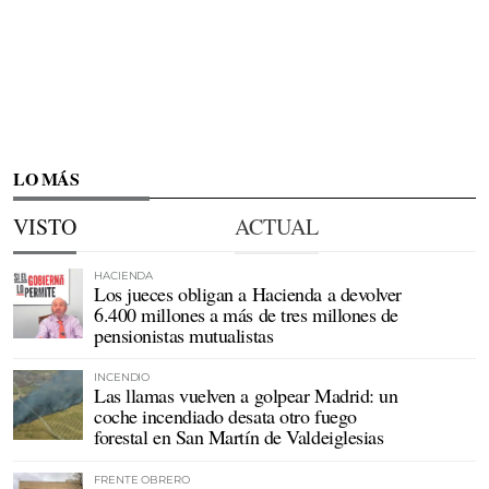
LO MÁS
VISTO
ACTUAL
HACIENDA
Los jueces obligan a Hacienda a devolver
6.400 millones a más de tres millones de
pensionistas mutualistas
INCENDIO
Las llamas vuelven a golpear Madrid: un
coche incendiado desata otro fuego
forestal en San Martín de Valdeiglesias
FRENTE OBRERO