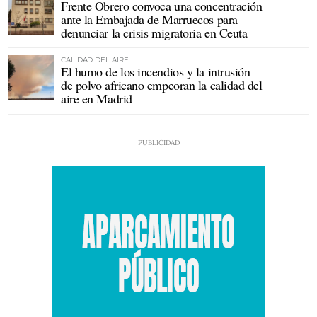
Frente Obrero convoca una concentración
ante la Embajada de Marruecos para
denunciar la crisis migratoria en Ceuta
CALIDAD DEL AIRE
El humo de los incendios y la intrusión
de polvo africano empeoran la calidad del
aire en Madrid