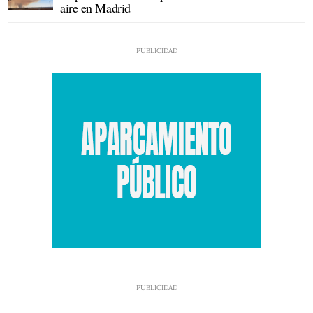
aire en Madrid