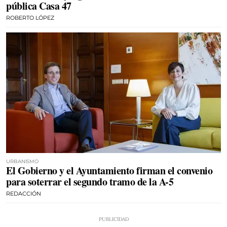
pública Casa 47
ROBERTO LÓPEZ
URBANISMO
El Gobierno y el Ayuntamiento firman el convenio
para soterrar el segundo tramo de la A-5
REDACCIÓN