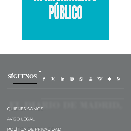
SÍGUENOS
QUIÉNES SOMOS
AVISO LEGAL
POLÍTICA DE PRIVACIDAD