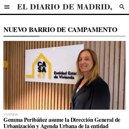
menu
search
NUEVO BARRIO DE CAMPAMENTO
VIVIENDA
Gemma Peribáñez asume la Dirección General de
Urbanización y Agenda Urbana de la entidad